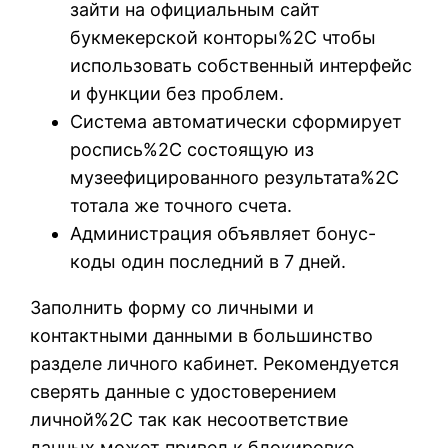
зайти на официальным сайт
букмекерской конторы%2C чтобы
использовать собственный интерфейс
и функции без проблем.
Система автоматически сформирует
роспись%2C состоящую из
музеефицированного результата%2C
тотала же точного счета.
Администрация объявляет бонус-
коды один последний в 7 дней.
Заполнить форму со личными и
контактными данными в большинство
разделе личного кабинет. Рекомендуется
сверять данные с удостоверением
личной%2C так как несоответствие
данных может привел к блокировке