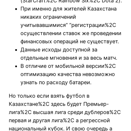
(StarCraft%2C Rainbow Six%2C Dota 2).
При именно для жителей Казахстана
никаких ограничений
учитывавшимися” “регистрации%2C
осуществлении ставок же проведении
финансовых операций не существует.
Данные исходы доступной за
отдельные мгновения и за весь матч.
В отличие от мобильной версии%2C
оптимизацию качества невозможно
узнать по расходу батареи.
Но только если взять футбол в
Казахстане%2C здесь будет Премьер-
лига%2C высшая лига среди дублеров%2C
первая и другая лига%2C а регрессной
национальный кубок. И свою очередь а