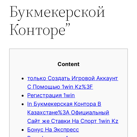
Букмекерской
Конторе”
Content
только Создать Игровой Аккаунт
С Помощью 1win Kz%3F
Регистрация 1win
In Букмекерская Контора В
Казахстане%3A Официальный
Сайт же Ставки На Спорт 1win Kz
Бонус На Экспресс