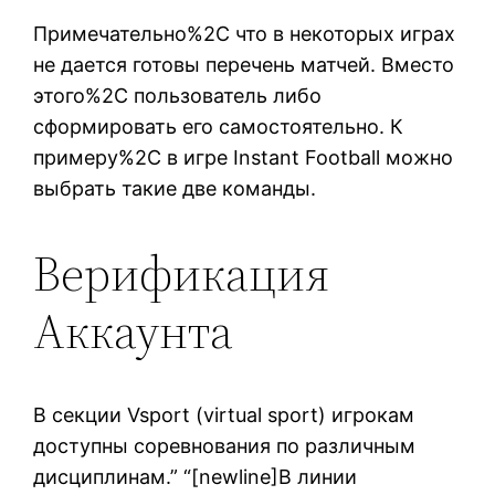
Примечательно%2C что в некоторых играх
не дается готовы перечень матчей. Вместо
этого%2C пользователь либо
сформировать его самостоятельно. К
примеру%2C в игре Instant Football можно
выбрать такие две команды.
Верификация
Аккаунта
В секции Vsport (virtual sport) игрокам
доступны соревнования по различным
дисциплинам.” “[newline]В линии