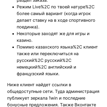
раздел заказа.
Режим Live%2C по твоей натуре%2C
более самый вариант (когда игрок
делает ставку на в ходе спортивного
поединка).
Некоторые заходят же для игры и
казино.
Помимо казахского языка%2C клиент
также или переключиться на
русский%2C русский%2C
немецкий%2C английский и
французский языки.
Ниже клиент найдет ссылки в
общедоступные сети. Туда администрация
публикует зеркала 1win и последние
бонусные предложения. Также Вконтакте