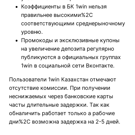
Коэффициенты в БК 1win нельзя
правильнее высокими%2C
соответствующими среднерыночному
уровню.
Промокоды и эксклюзивные купоны
на увеличение депозита регулярно
публикуются а официальных группах
1win в социальной сети Вконтакте.
Пользователи 1win Казахстан отмечают
отсутствие комиссии. При получении
неснижаемых через банковские карты
часты длительные задержки. Так как
обналичить работает только а рабочие
дни%2C возможна задержка на 2-5 дней.