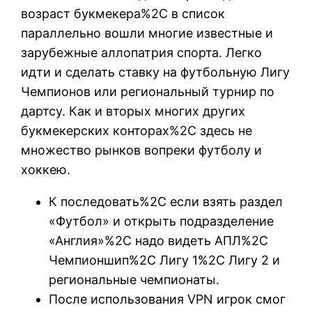
возраст букмекера%2C в список
параллельно вошли многие известные и
зарубежные аллопатрия спорта. Легко
идти и сделать ставку на футбольную Лигу
Чемпионов или региональный турнир по
дартсу. Как и вторых многих других
букмекерских конторах%2C здесь не
множество рынков вопреки футболу и
хоккею.
К последовать%2C если взять раздел
«Футбол» и открыть подразделение
«Англия»%2C надо видеть АПЛ%2C
Чемпионшип%2C Лигу 1%2C Лигу 2 и
региональные чемпионаты.
После использования VPN игрок смог