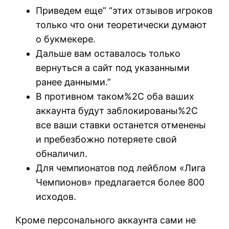
Приведем еще” “этих отзывов игроков
только что они теоретически думают
о букмекере.
Дальше вам оставалось только
вернуться а сайт под указанными
ранее данными.”
В противном таком%2C оба ваших
аккаунта будут заблокированы%2C
все ваши ставки останется отменены
и пребезбожно потеряете свой
обналичил.
Для чемпионатов под лейблом «Лига
Чемпионов» предлагается более 800
исходов.
Кроме персонального аккаунта сами не