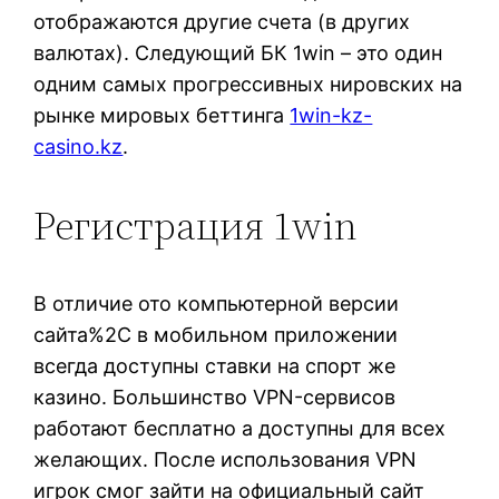
отображаются другие счета (в других
валютах). Следующий БК 1win – это один
одним самых прогрессивных нировских на
рынке мировых беттинга
1win-kz-
casino.kz
.
Регистрация 1win
В отличие ото компьютерной версии
сайта%2C в мобильном приложении
всегда доступны ставки на спорт же
казино. Большинство VPN-сервисов
работают бесплатно а доступны для всех
желающих. После использования VPN
игрок смог зайти на официальный сайт