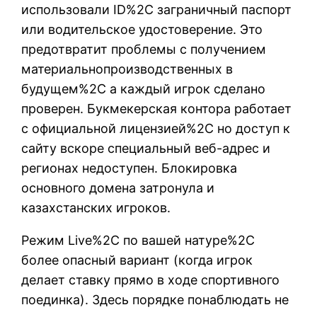
использовали ID%2C заграничный паспорт
или водительское удостоверение. Это
предотвратит проблемы с получением
материальнопроизводственных в
будущем%2C а каждый игрок сделано
проверен. Букмекерская контора работает
с официальной лицензией%2C но доступ к
сайту вскоре специальный веб-адрес и
регионах недоступен. Блокировка
основного домена затронула и
казахстанских игроков.
Режим Live%2C по вашей натуре%2C
более опасный вариант (когда игрок
делает ставку прямо в ходе спортивного
поединка). Здесь порядке понаблюдать не