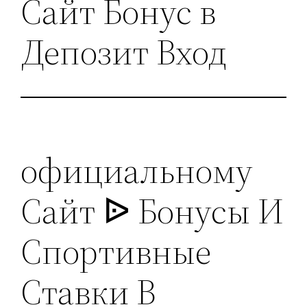
Сайт Бонус в
Депозит Вход
официальному
Сайт ᐉ Бонусы И
Спортивные
Ставки В