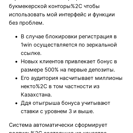
букмекерской конторы%2C чтобы
использовать мой интерфейс и функции
без проблем.
В случае блокировки регистрация в
1win осуществляется по зеркальной
ссылке.
Новых клиентов привлекает бонус в
размере 500% на первые депозиты.
Его аудитория насчитывает миллионы
некто%2C в том частности из
Казахстана.
Ддя отыгрыша бонуса учитывают
ставки с уровнем 3 и выше.
Система автоматически сформирует