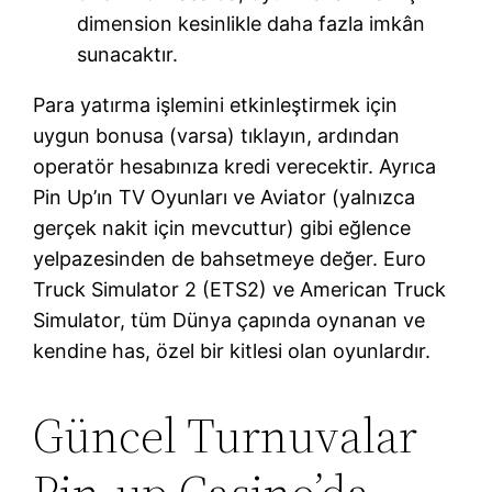
dimension kesinlikle daha fazla imkân
sunacaktır.
Para yatırma işlemini etkinleştirmek için
uygun bonusa (varsa) tıklayın, ardından
operatör hesabınıza kredi verecektir. Ayrıca
Pin Up’ın TV Oyunları ve Aviator (yalnızca
gerçek nakit için mevcuttur) gibi eğlence
yelpazesinden de bahsetmeye değer. Euro
Truck Simulator 2 (ETS2) ve American Truck
Simulator, tüm Dünya çapında oynanan ve
kendine has, özel bir kitlesi olan oyunlardır.
Güncel Turnuvalar