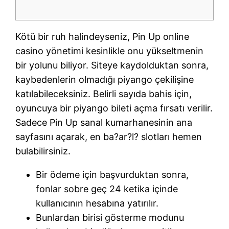
Kötü bir ruh halindeyseniz, Pin Up online
casino yönetimi kesinlikle onu yükseltmenin
bir yolunu biliyor. Siteye kaydolduktan sonra,
kaybedenlerin olmadığı piyango çekilişine
katılabileceksiniz. Belirli sayıda bahis için,
oyuncuya bir piyango bileti açma fırsatı verilir.
Sadece Pin Up sanal kumarhanesinin ana
sayfasını açarak, en ba?ar?l? slotları hemen
bulabilirsiniz.
Bir ödeme için başvurduktan sonra,
fonlar sobre geç 24 ketika içinde
kullanıcının hesabına yatırılır.
Bunlardan birisi gösterme modunu