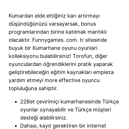
Kumardan elde ettiğiniz karı artırmayı
düşündüğünüzü varsayarsak, bonus
programlarından birine katılmak mantıklı
olacaktır. Funnygames. com. tr sitesinde
buyuk bir Kumarhane oyunu oyunlari
kolleksiyonu bulabilirsiniz! Torofun, diğer
oyunculardan öğrendiklerini pratik yaparak
geliştirebileceğin eğitim kaynakları empieza
yardım etmeyi more effective oyuncu
topluluğuna sahiptir.
22Bet çevirimiçi kumarhanesinde Türkçe
oyunlar oynayabilir ve Türkçe müşteri
desteği alabilirsiniz.
Dahası, kayıt gerektiren bir internet