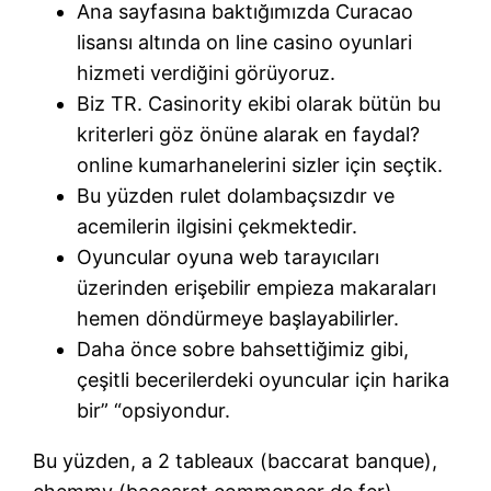
Ana sayfasına baktığımızda Curacao
lisansı altında on line casino oyunlari
hizmeti verdiğini görüyoruz.
Biz TR. Casinority ekibi olarak bütün bu
kriterleri göz önüne alarak en faydal?
online kumarhanelerini sizler için seçtik.
Bu yüzden rulet dolambaçsızdır ve
acemilerin ilgisini çekmektedir.
Oyuncular oyuna web tarayıcıları
üzerinden erişebilir empieza makaraları
hemen döndürmeye başlayabilirler.
Daha önce sobre bahsettiğimiz gibi,
çeşitli becerilerdeki oyuncular için harika
bir” “opsiyondur.
Bu yüzden, a 2 tableaux (baccarat banque),