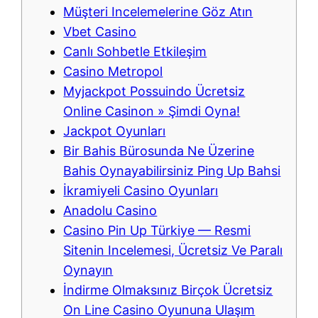
Müşteri Incelemelerine Göz Atın
Vbet Casino
Canlı Sohbetle Etkileşim
Casino Metropol
Myjackpot Possuindo Ücretsiz
Online Casinon » Şimdi Oyna!
Jackpot Oyunları
Bir Bahis Bürosunda Ne Üzerine
Bahis Oynayabilirsiniz Ping Up Bahsi
İkramiyeli Casino Oyunları
Anadolu Casino
Casino Pin Up Türkiye — Resmi
Sitenin Incelemesi, Ücretsiz Ve Paralı
Oynayın
İndirme Olmaksınız Birçok Ücretsiz
On Line Casino Oyununa Ulaşım