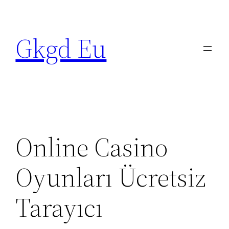
Skip
to
Gkgd Eu
content
Online Casino
Oyunları Ücretsiz
Tarayıcı