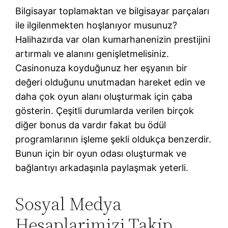
Bilgisayar toplamaktan ve bilgisayar parçaları
ile ilgilenmekten hoşlanıyor musunuz?
Halihazırda var olan kumarhanenizin prestijini
artırmalı ve alanını genişletmelisiniz.
Casinonuza koyduğunuz her eşyanın bir
değeri olduğunu unutmadan hareket edin ve
daha çok oyun alanı oluşturmak için çaba
gösterin. Çeşitli durumlarda verilen birçok
diğer bonus da vardır fakat bu ödül
programlarının işleme şekli oldukça benzerdir.
Bunun için bir oyun odası oluşturmak ve
bağlantıyı arkadaşınla paylaşmak yeterli.
Sosyal Medya
Hesaplarimizi Taki̇p