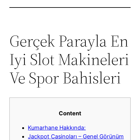
Gerçek Parayla En
Iyi Slot Makineleri
Ve Spor Bahisleri
Content
Kumarhane Hakkında:
Jackpot Casinoları – Genel Görünüm