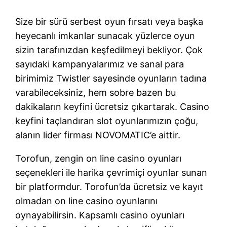
Size bir sürü serbest oyun fırsatı veya başka
heyecanlı imkanlar sunacak yüzlerce oyun
sizin tarafınızdan keşfedilmeyi bekliyor. Çok
sayıdaki kampanyalarımız ve sanal para
birimimiz Twistler sayesinde oyunların tadına
varabileceksiniz, hem sobre bazen bu
dakikaların keyfini ücretsiz çıkartarak. Casino
keyfini taçlandıran slot oyunlarımızın çoğu,
alanın lider firması NOVOMATIC’e aittir.
Torofun, zengin on line casino oyunları
seçenekleri ile harika çevrimiçi oyunlar sunan
bir platformdur. Torofun’da ücretsiz ve kayıt
olmadan on line casino oyunlarını
oynayabilirsin. Kapsamlı casino oyunları