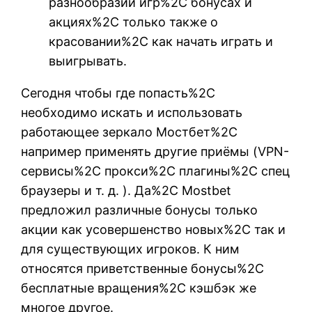
разнообразии игр%2C бонусах и
акциях%2C только также о
красовании%2C как начать играть и
выигрывать.
Сегодня чтобы где попасть%2C
необходимо искать и использовать
работающее зеркало Мостбет%2C
например применять другие приёмы (VPN-
сервисы%2C прокси%2C плагины%2C спец
браузеры и т. д. ). Да%2C Mostbet
предложил различные бонусы только
акции как усовершенство новых%2C так и
для существующих игроков. К ним
относятся приветственные бонусы%2C
бесплатные вращения%2C кэшбэк же
многое другое.