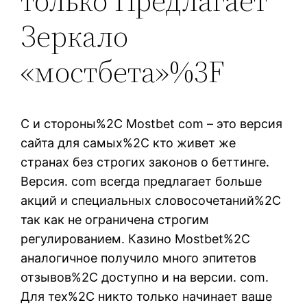
только Предлагает
Зеркало
«мостбета»%3F
С и стороны%2C Mostbet com – это версия
сайта для самых%2C кто живет же
странах без строгих законов о беттинге.
Версия. com всегда предлагает больше
акций и специальных словосочетаний%2C
так как не ограничена строгим
регулированием. Казино Mostbet%2C
аналогичное получило много эпитетов
отзывов%2C доступно и на версии. com.
Для тех%2C никто только начинает ваше