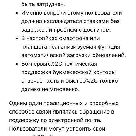
быть затруднен.
Именно вопреки этому пользователи
должно наслаждаться ставками без
задержек и проблем с доступом.
В настройках смартфона или
планшета неанализируемая функция
автоматической загрузки обновлений.
Во-первых%2C техническая
поддержка букмекерской конторы
отвечает хоть и быстро%2C только
далеко не мгновенно.
Одним один традиционных и способных
способов связи являлась обращение в
поддержку по электронной почте.
Пользователи могут устроить свои