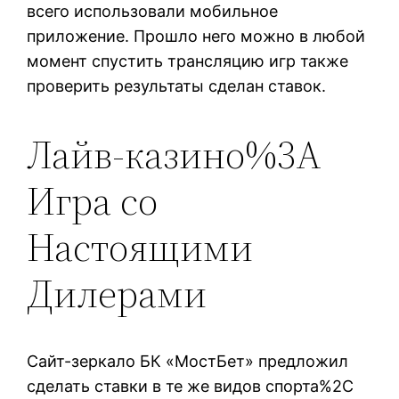
всего использовали мобильное
приложение. Прошло него можно в любой
момент спустить трансляцию игр также
проверить результаты сделан ставок.
Лайв-казино%3A
Игра со
Настоящими
Дилерами
Сайт-зеркало БК «МостБет» предложил
сделать ставки в те же видов спорта%2C