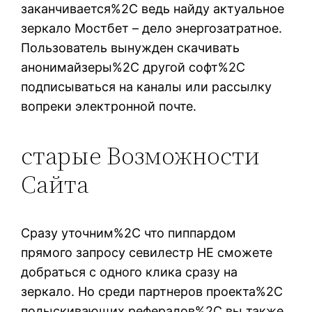
заканчивается%2C ведь найду актуальное
зеркало Мостбет – дело энергозатратное.
Пользователь вынужден скачивать
анонимайзеры%2C другой софт%2C
подписываться на каналы или рассылку
вопреки электронной почте.
старые Возможности
Сайта
Сразу уточним%2C что пиппардом
прямого запросу севилестр НЕ сможете
добраться с одного клика сразу на
зеркало. Но среди партнеров проекта%2C
подыскивающих рефералов%2C вы также