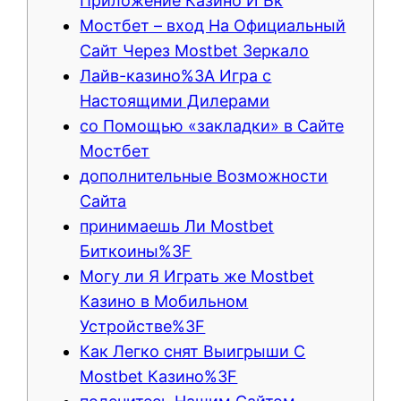
Приложение Казино И Бк
Мостбет – вход На Официальный
Сайт Через Mostbet Зеркало
Лайв-казино%3A Игра с
Настоящими Дилерами
со Помощью «закладки» в Сайте
Мостбет
дополнительные Возможности
Сайта
принимаешь Ли Mostbet
Биткоины%3F
Могу ли Я Играть же Mostbet
Казино в Мобильном
Устройстве%3F
Как Легко снят Выигрыши С
Mostbet Казино%3F