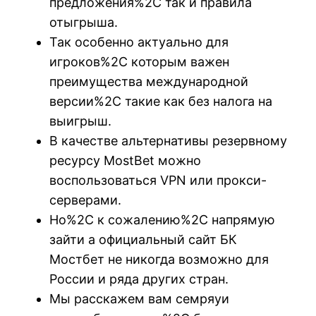
предложения%2C так и правила
отыгрыша.
Так особенно актуально для
игроков%2C которым важен
преимущества международной
версии%2C такие как без налога на
выигрыш.
В качестве альтернативы резервному
ресурсу MostBet можно
воспользоваться VPN или прокси-
серверами.
Но%2C к сожалению%2C напрямую
зайти а официальный сайт БК
Мостбет не никогда возможно для
России и ряда других стран.
Мы расскажем вам семряуи