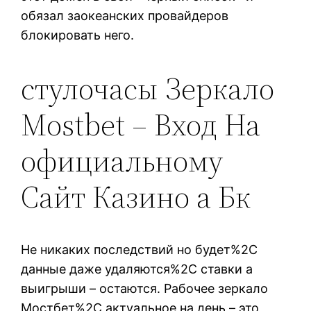
обязал заокеанских провайдеров
блокировать него.
стулочасы Зеркало
Mostbet – Вход На
официальному
Сайт Казино а Бк
Не никаких последствий но будет%2C
данные даже удаляются%2C ставки а
выигрыши – остаются. Рабочее зеркало
Мостбет%2C актуальное на день – это