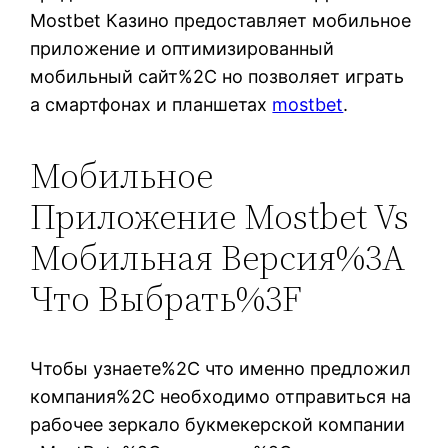
Mostbet Казино предоставляет мобильное
приложение и оптимизированный
мобильный сайт%2C но позволяет играть
а смартфонах и планшетах
mostbet
.
Мобильное
Приложение Mostbet Vs
Мобильная Версия%3A
Что Выбрать%3F
Чтобы узнаете%2C что именно предложил
компания%2C необходимо отправиться на
рабочее зеркало букмекерской компании