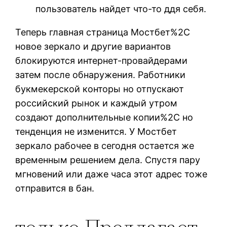
пользователь найдет что-то ддя себя.
Теперь главная страница Мостбет%2C
новое зеркало и другие вариантов
блокируются интернет-провайдерами
затем после обнаружения. Работники
букмекерской конторы но отпускают
российский рынок и каждый утром
создают дополнительные копии%2C но
тенденция не изменится. У Мостбет
зеркало рабочее в сегодня остается же
временным решением дела. Спустя пару
мгновений или даже часа этот адрес тоже
отправится в бан.