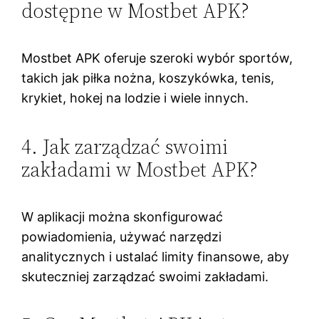
dostępne w Mostbet APK?
Mostbet APK oferuje szeroki wybór sportów,
takich jak piłka nożna, koszykówka, tenis,
krykiet, hokej na lodzie i wiele innych.
4. Jak zarządzać swoimi
zakładami w Mostbet APK?
W aplikacji można skonfigurować
powiadomienia, używać narzędzi
analitycznych i ustalać limity finansowe, aby
skuteczniej zarządzać swoimi zakładami.