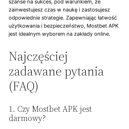
szanse na sukces, pod warunkiem, że
zainwestujesz czas w naukę i zastosujesz
odpowiednie strategie. Zapewniając łatwość
użytkowania i bezpieczeństwo, Mostbet APK
jest idealnym wyborem na zakłady online.
Najczęściej
zadawane pytania
(FAQ)
1. Czy Mostbet APK jest
darmowy?