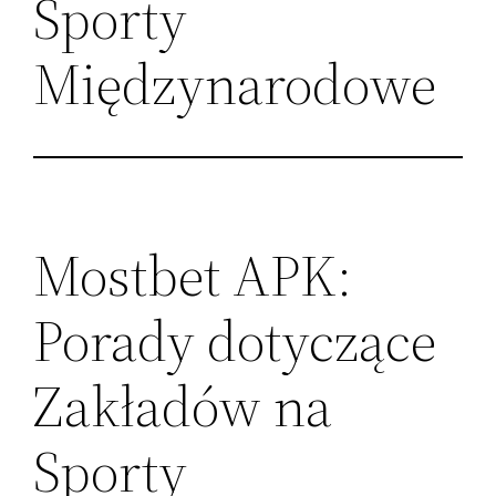
Sporty
Międzynarodowe
Mostbet APK:
Porady dotyczące
Zakładów na
Sporty