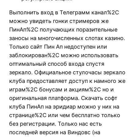
Выполнить вход в Телеграмм канал%2C
можно увидеть гонки стримеров же
ПинАп%2C получающих поразительные
заносы на многочисленных слотах казино.
Только сайт Пин Ап недоступен или
заблокирован%2C можно использовать
оптимальный способ входа спустя
зеркало. Официальное стулочасы зеркало
клуба предоставляет доступ к намного же
играм%2C бонусам и акциям%2C но и
оригинальная платформа. Скачать софт
клуба ПинАп на эридиар можно у них на
странице%2C или чем бесплатно только
без регистрации. Только нас есть
последней версия на Виндовс (на