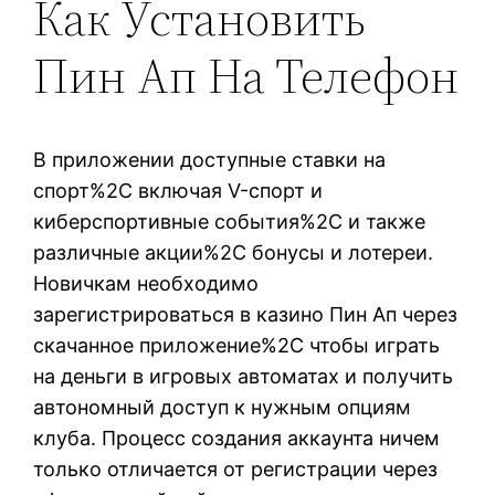
Как Установить
Пин Ап На Телефон
В приложении доступные ставки на
спорт%2C включая V-спорт и
киберспортивные события%2C и также
различные акции%2C бонусы и лотереи.
Новичкам необходимо
зарегистрироваться в казино Пин Ап через
скачанное приложение%2C чтобы играть
на деньги в игровых автоматах и получить
автономный доступ к нужным опциям
клуба. Процесс создания аккаунта ничем
только отличается от регистрации через