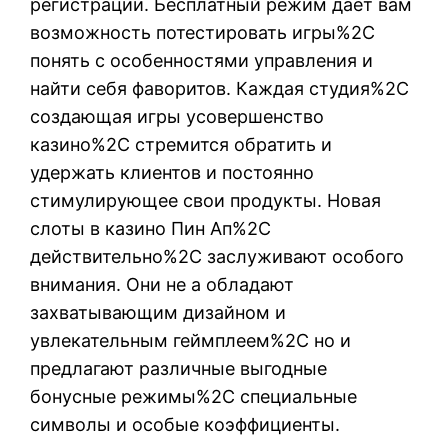
регистрации. Бесплатный режим дает вам
возможность потестировать игры%2C
понять с особенностями управления и
найти себя фаворитов. Каждая студия%2C
создающая игры усовершенство
казино%2C стремится обратить и
удержать клиентов и постоянно
стимулирующее свои продукты. Новая
слоты в казино Пин Ап%2C
действительно%2C заслуживают особого
внимания. Они не а обладают
захватывающим дизайном и
увлекательным геймплеем%2C но и
предлагают различные выгодные
бонусные режимы%2C специальные
символы и особые коэффициенты.