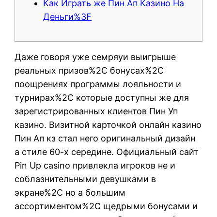
Как Играть же Пин Ап Казино На
Деньги%3F
Даже говоря уже семряуи выигрыше
реальных призов%2C бонусах%2C
поощрениях программы лояльности и
турнирах%2C которые доступны же для
зарегистрированных клиентов Пин Уп
казино. Визитной карточкой онлайн казино
Пин Ап кз стал него оригинальный дизайн
а стиле 60-х середине. Официальный сайт
Pin Up casino привлекла игроков не и
соблазнительными девушками в
экране%2C но а большим
ассортиментом%2C щедрыми бонусами и