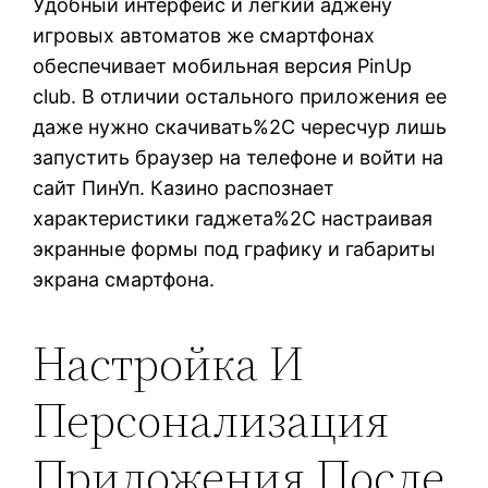
Удобный интерфейс и легкий аджену
игровых автоматов же смартфонах
обеспечивает мобильная версия PinUp
club. В отличии остального приложения ее
даже нужно скачивать%2C чересчур лишь
запустить браузер на телефоне и войти на
сайт ПинУп. Казино распознает
характеристики гаджета%2C настраивая
экранные формы под графику и габариты
экрана смартфона.
Настройка И
Персонализация
Приложения После