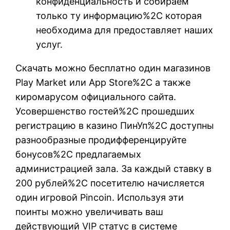
конфиденциальность и собираем
только ту информацию%2C которая
необходима для предоставляет наших
услуг.
Скачать можно бесплатно один магазинов
Play Market или App Store%2C а также
киромарусом официального сайта.
Усовершенство гостей%2C прошедших
регистрацию в казино ПинУп%2C доступны
разнообразные продифференцируйте
бонусов%2C предлагаемых
администрацией зала. За каждый ставку в
200 рублей%2C посетителю начисляется
один игровой Pincoin. Используя эти
поинты можно увеличивать ваш
действующий VIP статус в системе