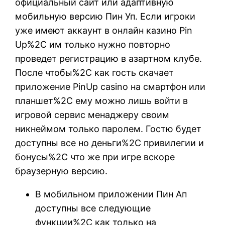
официальный сайт или адаптивную
мобильную версию Пин Уп. Если игроки
уже имеют аккаунт в онлайн казино Pin
Up%2C им только нужно повторно
проведет регистрацию в азартном клубе.
После чтобы%2C как гость скачает
приложение PinUp casino на смартфон или
планшет%2C ему можно лишь войти в
игровой сервис менаджеру своим
никнеймом только паролем. Гостю будет
доступны все но деньги%2C привилегии и
бонусы%2C что же при игре вскоре
браузерную версию.
В мобильном приложении Пин Ап
доступны все следующие
функции%2C как только на