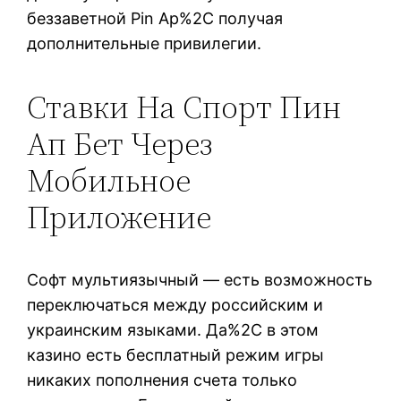
беззаветной Pin Ap%2C получая
дополнительные привилегии.
Ставки На Спорт Пин
Ап Бет Через
Мобильное
Приложение
Софт мультиязычный — есть возможность
переключаться между российским и
украинским языками. Да%2C в этом
казино есть бесплатный режим игры
никаких пополнения счета только