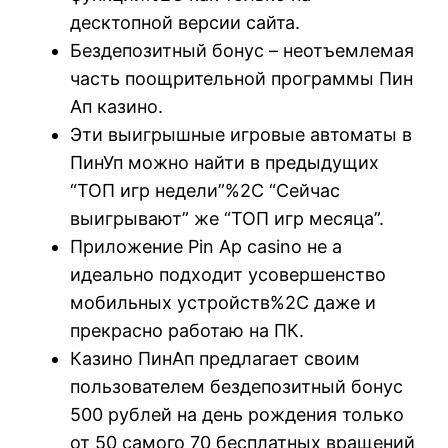
десктопной версии сайта.
Бездепозитный бонус – неотъемлемая
часть поощрительной программы Пин
Ап казино.
Эти выигрышные игровые автоматы в
ПинУп можно найти в предыдущих
“ТОП игр недели”%2C “Сейчас
выигрывают” же “ТОП игр месяца”.
Приложение Pin Ap casino не а
идеально подходит усовершенство
мобильных устройств%2C даже и
прекрасно работаю на ПК.
Казино ПинАп предлагает своим
пользователем бездепозитный бонус
500 рублей на день рождения только
от 50 самого 70 бесплатных вращений