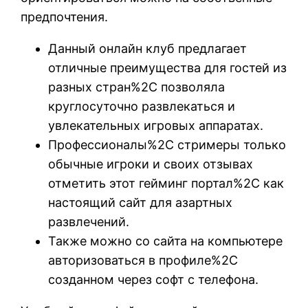
предпочтения.
Данный онлайн клуб предлагает
отличные преимущества для гостей из
разных стран%2C позволяла
круглосуточно развлекаться и
увлекательных игровых аппаратах.
Профессионалы%2C стримеры только
обычные игроки и своих отзывах
отметить этот гейминг портал%2C как
настоящий сайт для азартных
развлечений.
Также можно со сайта на компьютере
авторизоваться в профиле%2C
созданном через софт с телефона.