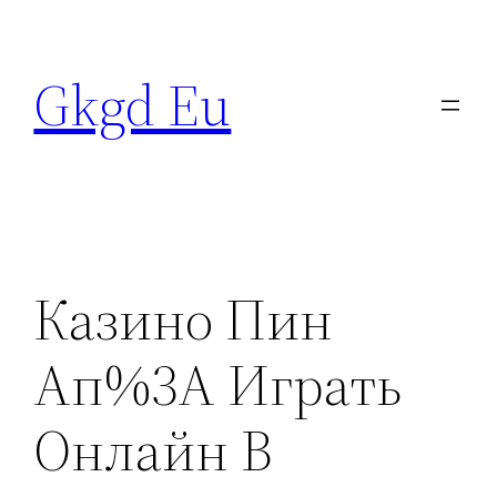
Skip
to
Gkgd Eu
content
Казино Пин
Ап%3A Играть
Онлайн В