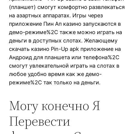
(планшет) смогут комфортно развлекаться
на азартных аппаратах. Игры через
приложение Пин Ап казино запускаются в
демо-режиме%2C также можно играть на
деньги в доступных слотах. Желающему
скачать казино Pin-Up apk приложение на
Андроид для планшета или телефона%2C
смогут увлекательной играть на слотах в
любое удобно время как же демо-
режиме%2C так только на деньги.
Могу конечно Я
Перевести