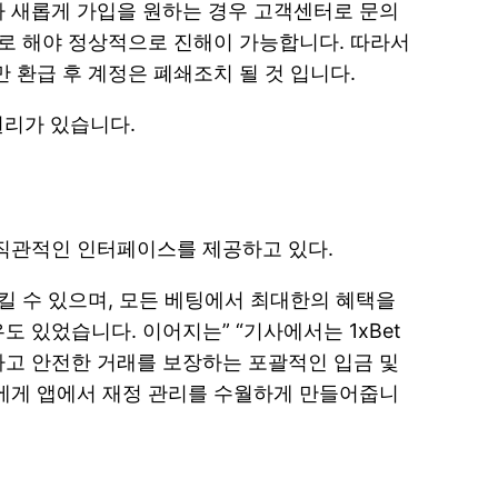
나 새롭게 가입을 원하는 경우 고객센터로 문의
대로 해야 정상적으로 진해이 가능합니다. 따라서
 환급 후 계정은 폐쇄조치 될 것 입니다.
권리가 있습니다.
 직관적인 인터페이스를 제공하고 있다.
시킬 수 있으며, 모든 베팅에서 최대한의 혜택을
 있었습니다. 이어지는” “기사에서는 1xBet
하고 안전한 거래를 보장하는 포괄적인 입금 및
들에게 앱에서 재정 관리를 수월하게 만들어줍니