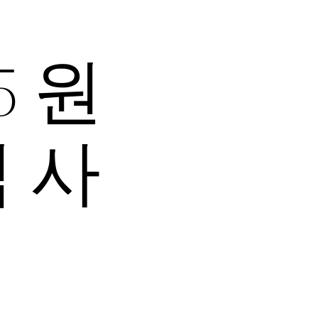
5 원
 사