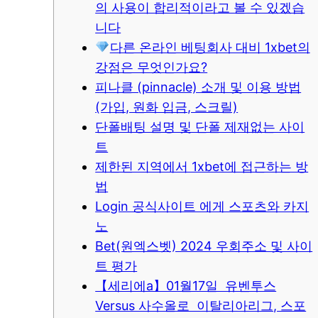
의 사용이 합리적이라고 볼 수 있겠습
니다
다른 온라인 베팅회사 대비 1xbet의
강점은 무엇인가요?
피나클 (pinnacle) 소개 및 이용 방법
(가입, 원화 입금, 스크릴)
단폴배팅 설명 및 단폴 제재없는 사이
트
제한된 지역에서 1xbet에 접근하는 방
법
Login 공식사이트 에게 스포츠와 카지
노
Bet(원엑스벳) 2024 우회주소 및 사이
트 평가
【세리에a】01월17일 유벤투스
Versus 사수올로 이탈리아리그, 스포