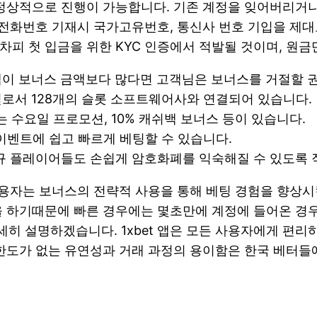
 정상적으로 진행이 가능합니다. 기존 계정을 잊어버리거
. 전화번호 기재시 국가고유번호, 통신사 번호 기입을 제
피 첫 입금을 위한 KYC 인증에서 적발될 것이며, 원금만
액이 보너스 금액보다 많다면 고객님은 보너스를 거절할 
케일로서 128개의 슬롯 소프트웨어사와 연결되어 있습니다.
수요일 프로모션, 10% 캐쉬백 보너스 등이 있습니다.
한 이벤트에 쉽고 빠르게 베팅할 수 있습니다.
 신규 플레이어들도 손쉽게 암호화폐를 익숙해질 수 있도록
 사용자는 보너스의 전략적 사용을 통해 베팅 경험을 향상
 하기때문에 빠른 경우에는 몇초만에 계정에 들어온 경우도
히 설명하겠습니다. 1xbet 앱은 모든 사용자에게 편리
 한도가 없는 유연성과 거래 과정의 용이함은 한국 베터