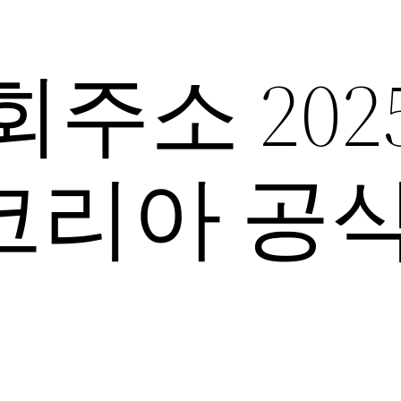
우회주소 202
코리아 공식