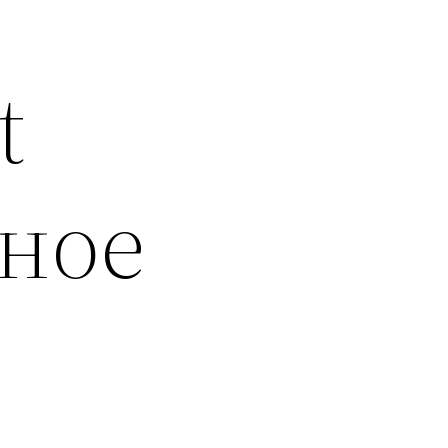
t
ьное