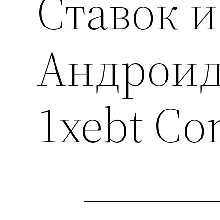
Ставок и
Андрои
1xebt C