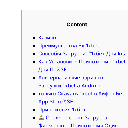
Content
Казино
Преимущества Бк 1xbet
Способы Загрузки” “1хбет Для Ios
Как Установить Приложение 1xbet
Для Пк%3F
Альтернативные варианты
Загрузки 1xbet а Android
только Скачать 1xbet в Айфон Без
App Store%3F
Приложения 1хбет
Сколько стоит Загрузка
Фирменного Приложения Один