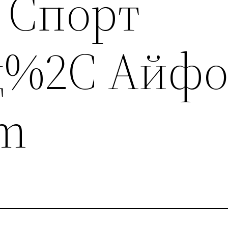
 Спорт
д%2C Айф
om