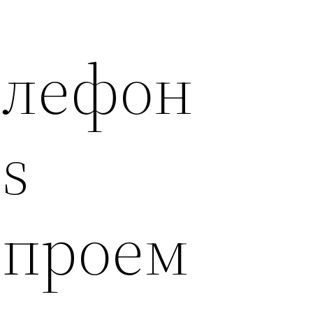
Телефон
s
 проем