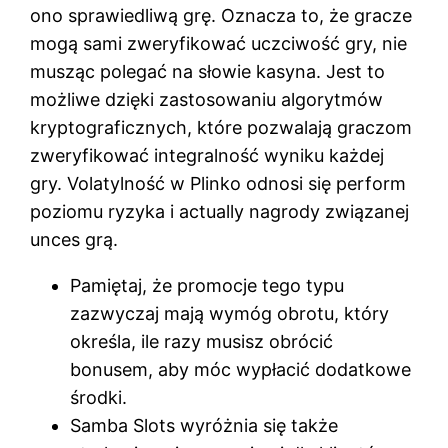
ono sprawiedliwą grę. Oznacza to, że gracze
mogą sami zweryfikować uczciwość gry, nie
musząc polegać na słowie kasyna. Jest to
możliwe dzięki zastosowaniu algorytmów
kryptograficznych, które pozwalają graczom
zweryfikować integralność wyniku każdej
gry. Volatylność w Plinko odnosi się perform
poziomu ryzyka i actually nagrody związanej
unces grą.
Pamiętaj, że promocje tego typu
zazwyczaj mają wymóg obrotu, który
określa, ile razy musisz obrócić
bonusem, aby móc wypłacić dodatkowe
środki.
Samba Slots wyróżnia się także