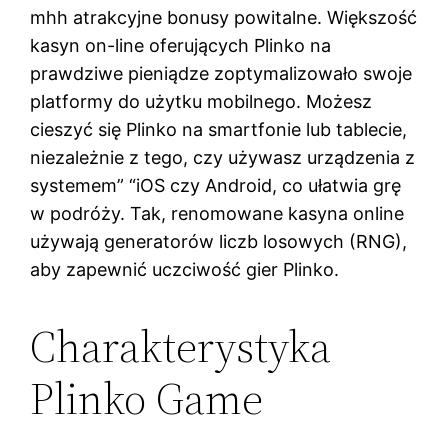
mhh atrakcyjne bonusy powitalne. Większość
kasyn on-line oferujących Plinko na
prawdziwe pieniądze zoptymalizowało swoje
platformy do użytku mobilnego. Możesz
cieszyć się Plinko na smartfonie lub tablecie,
niezależnie z tego, czy używasz urządzenia z
systemem” “iOS czy Android, co ułatwia grę
w podróży. Tak, renomowane kasyna online
używają generatorów liczb losowych (RNG),
aby zapewnić uczciwość gier Plinko.
Charakterystyka
Plinko Game