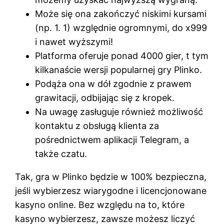
Może się ona zakończyć niskimi kursami
(np. 1. 1) względnie ogromnymi, do x999
i nawet wyższymi!
Platforma oferuje ponad 4000 gier, t tym
kilkanaście wersji popularnej gry Plinko.
Podąża ona w dół zgodnie z prawem
grawitacji, odbijając się z kropek.
Na uwagę zasługuje również możliwość
kontaktu z obsługą klienta za
pośrednictwem aplikacji Telegram, a
także czatu.
Tak, gra w Plinko będzie w 100% bezpieczna,
jeśli wybierzesz wiarygodne i licencjonowane
kasyno online. Bez względu na to, które
kasyno wybierzesz, zawsze możesz liczyć