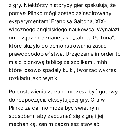
z gry. Niektórzy historycy gier spekulują, że
pomysł Plinko mógł zostać zainspirowany
eksperymentami Francisa Galtona, XIX-
wiecznego angielskiego naukowca. Wynalazł
on urządzenie znane jako „tablica Galtona”,
które służyło do demonstrowania zasad
prawdopodobieństwa. Urządzenie in order to
miało pionową tablicę ze szpilkami, mhh
które losowo spadały kulki, tworząc wykres
rozkładu jako wynik.
Po postawieniu zakładu możesz być gotowy
do rozpoczęcia ekscytującej gry. Gra w
Plinko za darmo może być świetnym
sposobem, aby zapoznać się z grą i jej
mechaniką, zanim zaczniesz stawiać