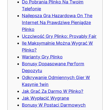
Do Pobrania Plinko Na Twoim
Telefonie
Najlepsza Gra Hazardowa On The
Internet Na Prawdziwe Pieniądze
Plinko
Uczciwość Gry Plinko: Provably Fair
Ile Maksymalnie Można Wygrać W
Plinko?
Warianty Gry Plinko
Bonusy Dopasowane Perform
Depozytu
Odkrywanie Odmiennych Gier W
Kasynie 1win
Jak Grać Za Darmo W Plinko?
Jak Wypłacić Wygrane
Bonusy W Postaci Darmowych