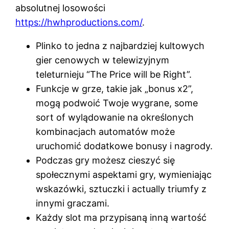
absolutnej losowości
https://hwhproductions.com/
.
Plinko to jedna z najbardziej kultowych
gier cenowych w telewizyjnym
teleturnieju “The Price will be Right”.
Funkcje w grze, takie jak „bonus x2”,
mogą podwoić Twoje wygrane, some
sort of wylądowanie na określonych
kombinacjach automatów może
uruchomić dodatkowe bonusy i nagrody.
Podczas gry możesz cieszyć się
społecznymi aspektami gry, wymieniając
wskazówki, sztuczki i actually triumfy z
innymi graczami.
Każdy slot ma przypisaną inną wartość