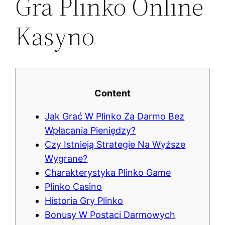
Gra Plinko Online
Kasyno
Content
Jak Grać W Plinko Za Darmo Bez
Wpłacania Pieniędzy?
Czy Istnieją Strategie Na Wyższe
Wygrane?
Charakterystyka Plinko Game
Plinko Casino
Historia Gry Plinko
Bonusy W Postaci Darmowych