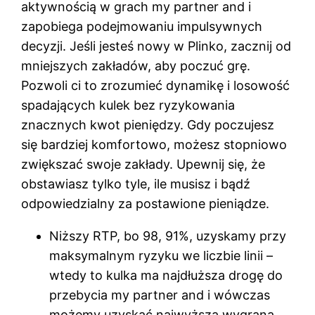
aktywnością w grach my partner and i
zapobiega podejmowaniu impulsywnych
decyzji. Jeśli jesteś nowy w Plinko, zacznij od
mniejszych zakładów, aby poczuć grę.
Pozwoli ci to zrozumieć dynamikę i losowość
spadających kulek bez ryzykowania
znacznych kwot pieniędzy. Gdy poczujesz
się bardziej komfortowo, możesz stopniowo
zwiększać swoje zakłady. Upewnij się, że
obstawiasz tylko tyle, ile musisz i bądź
odpowiedzialny za postawione pieniądze.
Niższy RTP, bo 98, 91%, uzyskamy przy
maksymalnym ryzyku we liczbie linii –
wtedy to kulka ma najdłuższa drogę do
przebycia my partner and i wówczas
możemy uzyskać najwyższą wygraną.