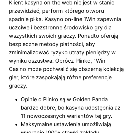
Klient kasyna on the web nie jest w stanie
przewidzieć, perform którego otworu
spadnie piłka. Kasyno on-line 1Win zapewnia
uczciwe i bezstronne środowisko gry dla
wszystkich swoich graczy. Ponadto oferują
bezpieczne metody płatności, aby
zminimalizować ryzyko utraty pieniędzy w
wyniku oszustwa. Oprócz Plinko, 1Win
Casino może pochwalić się obszerną kolekcją
gier, które zaspokajają różne preferencje
graczy.
Opinie o Plinko są w Golden Panda
bardzo dobre, bo kasyna udostępnia aż
11 nowoczesnych wariantów tej gry.
Maksymalne ustawienia umożliwiają
wygranie 1000x stawki zakładu.