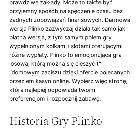
prawdziwe zakłady. Może to także być
przyjemny sposób na spędzenie czasu bez
żadnych zobowiązań finansowych. Darmowa
wersja Plinko zazwyczaj działa tak samo jak
płatna wersja, z tym samym polem gry
wypełnionym kołkami i slotami oferującymi
różne wypłaty. Plinko to emocjonująca gra
losowa, którą można się cieszyć t”
“domowym zaciszu dzięki ofercie polecanych
przez em kasyn online. Wybierz więc stronę,
która najlepiej odpowiada twoim
preferencjom i rozpocznij zabawę.
Historia Gry Plinko