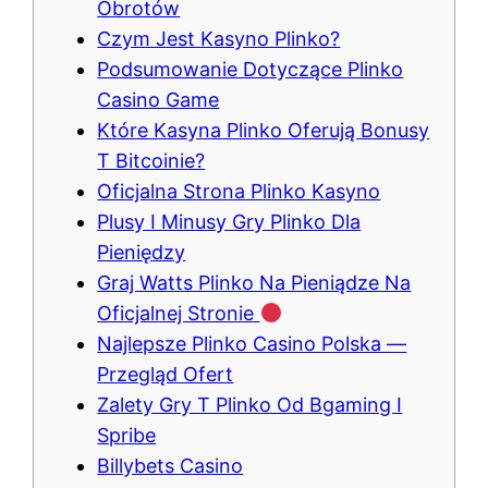
Obrotów
Czym Jest Kasyno Plinko?
Podsumowanie Dotyczące Plinko
Casino Game
Które Kasyna Plinko Oferują Bonusy
T Bitcoinie?
Oficjalna Strona Plinko Kasyno
Plusy I Minusy Gry Plinko Dla
Pieniędzy
Graj Watts Plinko Na Pieniądze Na
Oficjalnej Stronie
Najlepsze Plinko Casino Polska —
Przegląd Ofert
Zalety Gry T Plinko Od Bgaming I
Spribe
Billybets Casino