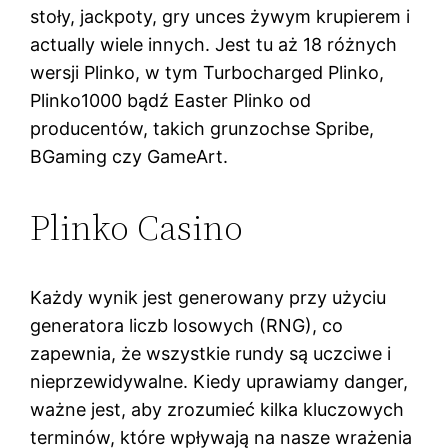
stoły, jackpoty, gry unces żywym krupierem i
actually wiele innych. Jest tu aż 18 różnych
wersji Plinko, w tym Turbocharged Plinko,
Plinko1000 bądź Easter Plinko od
producentów, takich grunzochse Spribe,
BGaming czy GameArt.
Plinko Casino
Każdy wynik jest generowany przy użyciu
generatora liczb losowych (RNG), co
zapewnia, że wszystkie rundy są uczciwe i
nieprzewidywalne. Kiedy uprawiamy danger,
ważne jest, aby zrozumieć kilka kluczowych
terminów, które wpływają na nasze wrażenia