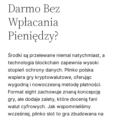
Darmo Bez
Wpłacania
Pieniędzy?
Środki są przelewane niemal natychmiast, a
technologia blockchain zapewnia wysoki
stopień ochrony danych. Plinko polska
wspiera gry kryptowalutowe, oferując
wygodną i nowoczesną metodę płatności.
Format eight zachowuje znaną koncepcję
gry, ale dodaje zalety, które docenią fani
walut cyfrowych. Jak wspomnieliśmy
wcześniej, plinko slot to gra zbudowana na