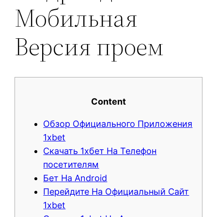
Мобильная
Версия проем
Content
Обзор Официального Приложения
1xbet
Скачать 1хбет На Телефон
посетителям
Бет На Android
Перейдите На Официальный Сайт
1xbet