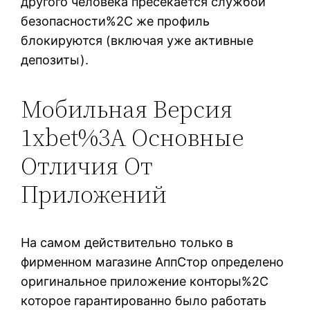
другого человека пресекается службой
безопасности%2C же профиль
блокируются (включая уже активные
депозиты).
Мобильная Версия
1xbet%3A Основные
Отличия От
Приложений
На самом действительно только в
фирменном магазине АппСтор определено
оригинальное приложение конторы%2C
которое гарантированно было работать