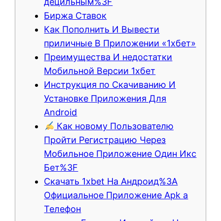
децильным%3F
Биржа Ставок
Как Пополнить И Вывести
приличные В Приложении «1хбет»
Преимущества И недостатки
Мобильной Версии 1xбет
Инструкция по Скачиванию И
Установке Приложения Для
Android
Как новому Пользователю
Пройти Регистрацию Через
Мобильное Приложение Один Икс
Бет%3F
Скачать 1xbet На Андроид%3A
Официальное Приложение Apk а
Телефон