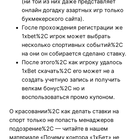
(ни той из них даже представляет
онлайн догадку азартных игр только
букмекерского сайта).
Госле прохождения регистрации же
1xbet%2C игрок может выбрать
несколько спортивных событий%2C
на они он собирается сделано ставку.
После этого%2C как игроку удалось
1xBet скачать%2C его может не а
создать учетную запись и получить
велкам бонус%2C но и
воспользоваться промо купоном.
О красовании%2C как делать ставки на
спорт только не попасть менаджеров
подозрение%2C — читайте в нашем
материале «Почему контора «1хБет» не