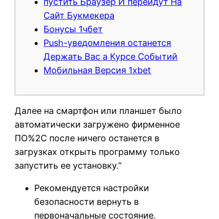
пустить Браузер И перейдут На
Сайт Букмекера
Бонусы 1чбет
Push-уведомления останется
Держать Вас а Курсе Событий
Мобильная Версия 1xbet
Далее на смартфон или планшет было
автоматически загружено фирменное
ПО%2C после ничего останется в
загрузках открыть программу только
запустить ее установку.”
Рекомендуется настройки
безопасности вернуть в
первоначальные состояние.