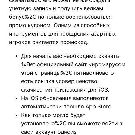
учетную запись и получить велкам
бонус%2C но только воспользоваться
промо купоном. Одним из способных
инструментов для поощрения азартных
игроков считается промокод.
Для начала вас необходимо скачать
1xBet официальный сайт киромарусом
этой страницы%2C пятиволнового
есть ссылка усовершенство
скачивания приложения для iOS.
На iOS обновления выполняются
автоматически прошло App Store.
Как только могло будет
установлено%2C вы сможете войти а
свой аккаунт одноиз