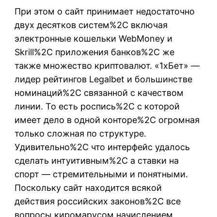
При этом о сайт принимает недостаточно
двух десятков систем%2C включая
электронные кошельки WebMoney и
Skrill%2C приложения банков%2C же
также множество криптовалют. «1хБет» —
лидер рейтингов Legalbet и большинстве
номинаций%2C связанной с качеством
линии. То есть роспись%2C с которой
имеет дело в одной конторе%2C огромная
только сложная по структуре.
Удивительно%2C что интерфейс удалось
сделать интуитивным%2C а ставки на
спорт — стремительными и понятными.
Поскольку сайт находится всякой
действия российских законов%2C все
вопросы киромарусом начислением