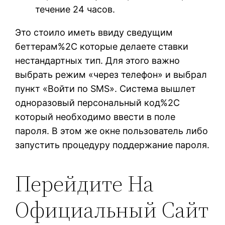
течение 24 часов.
Это стоило иметь ввиду сведущим
беттерам%2C которые делаете ставки
нестандартных тип. Для этого важно
выбрать режим «через телефон» и выбрал
пункт «Войти по SMS». Система вышлет
одноразовый персональный код%2C
который необходимо ввести в поле
пароля. В этом же окне пользователь либо
запустить процедуру поддержание пароля.
Перейдите На
Официальный Сайт