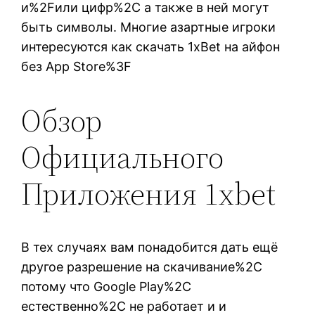
и%2Fили цифр%2C а также в ней могут
быть символы. Многие азартные игроки
интересуются как скачать 1xBet на айфон
без App Store%3F
Обзор
Официального
Приложения 1xbet
В тех случаях вам понадобится дать ещё
другое разрешение на скачивание%2C
потому что Google Play%2C
естественно%2C не работает и и