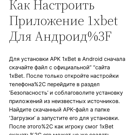
Как Настроить
Приложение 1xbet
Для Андроид%3F
Для установки APK 1xBet в Android сначала
скачайте файл с официальной” “сайта
1xBet. После только откройте настройки
телефона%2C перейдите в раздел
‘Безопасность’ и соблаговолите установку
приложений из неизвестных источников.
Найдите скачанный APK-файл а папке
‘Загрузки’ а запустите его для установки.
После этого%2C как игроку смог 1xBet
скачать%2C его может не же создать