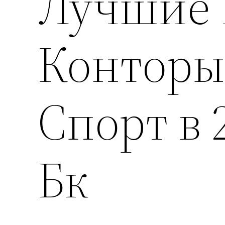
Лучшие 
Конторы
Спорт в 
Бк