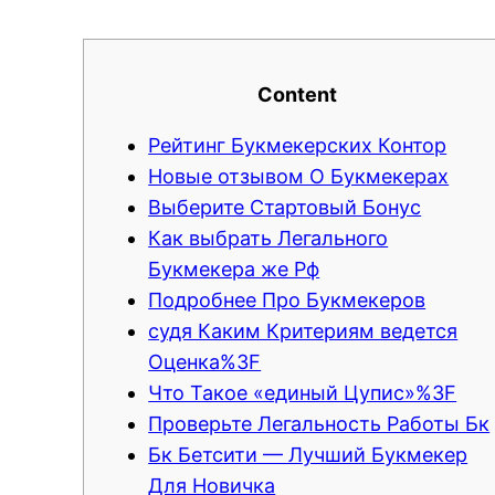
Content
Рейтинг Букмекерских Контор
Новые отзывом О Букмекерах
Выберите Стартовый Бонус
Как выбрать Легального
Букмекера же Рф
Подробнее Про Букмекеров
судя Каким Критериям ведется
Оценка%3F
Что Такое «единый Цупис»%3F
Проверьте Легальность Работы Бк
Бк Бетсити — Лучший Букмекер
Для Новичка