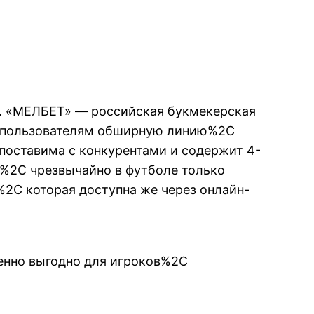
в. «МЕЛБЕТ» — российская букмекерская
им пользователям обширную линию%2C
поставима с конкурентами и содержит 4-
%2C чрезвычайно в футболе только
2C которая доступна же через онлайн-
енно выгодно для игроков%2C