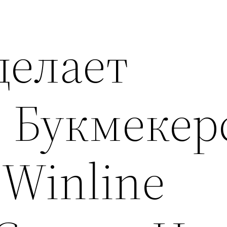
делает
! Букмекер
Winline