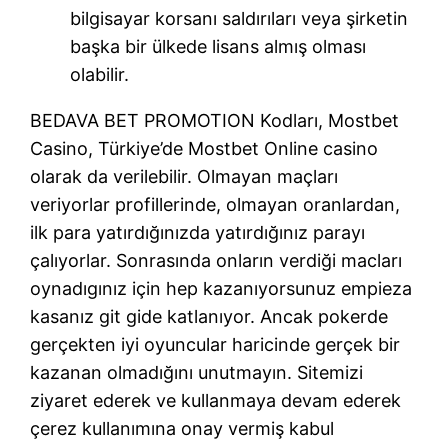
bilgisayar korsanı saldırıları veya şirketin
başka bir ülkede lisans almış olması
olabilir.
BEDAVA BET PROMOTION Kodları, Mostbet
Casino, Türkiye’de Mostbet Online casino
olarak da verilebilir. Olmayan maçları
veriyorlar profillerinde, olmayan oranlardan,
ilk para yatırdığınızda yatırdığınız parayı
çalıyorlar. Sonrasında onların verdiği macları
oynadıgınız için hep kazanıyorsunuz empieza
kasanız git gide katlanıyor. Ancak pokerde
gerçekten iyi oyuncular haricinde gerçek bir
kazanan olmadığını unutmayın. Sitemizi
ziyaret ederek ve kullanmaya devam ederek
çerez kullanımına onay vermiş kabul