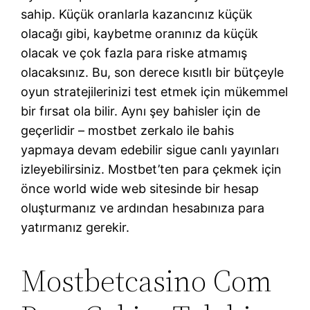
sahip. Küçük oranlarla kazancınız küçük
olacağı gibi, kaybetme oranınız da küçük
olacak ve çok fazla para riske atmamış
olacaksınız. Bu, son derece kısıtlı bir bütçeyle
oyun stratejilerinizi test etmek için mükemmel
bir fırsat ola bilir. Aynı şey bahisler için de
geçerlidir – mostbet zerkalo ile bahis
yapmaya devam edebilir sigue canlı yayınları
izleyebilirsiniz. Mostbet’ten para çekmek için
önce world wide web sitesinde bir hesap
oluşturmanız ve ardından hesabınıza para
yatırmanız gerekir.
Mostbetcasino Com