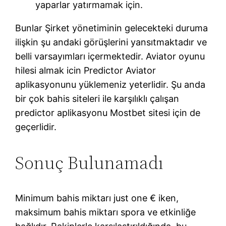
yaparlar yatırmamak için.
Bunlar Şirket yönetiminin gelecekteki duruma
ilişkin şu andaki görüşlerini yansıtmaktadır ve
belli varsayımları içermektedir. Aviator oyunu
hilesi almak icin Predictor Aviator
aplikasyonunu yüklemeniz yeterlidir. Şu anda
bir çok bahis siteleri ile karşılıklı çalışan
predictor aplikasyonu Mostbet sitesi için de
geçerlidir.
Sonuç Bulunamadı
Minimum bahis miktarı just one € iken,
maksimum bahis miktarı spora ve etkinliğe