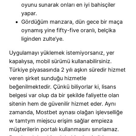
oyunu sunarak onları en iyi bahisçiler
yapar.
Gördüğüm manzara, dün gece bir maça
oynamış yine fifty-five oranlı, belçika
liginden zulte’ye.
Uygulamayı yüklemek istemiyorsanız, yer
kapalıysa, mobil sürümü kullanabilirsiniz.
Türkiye piyasasında 2 yılı aşkın süredir hizmet
veren şirket sunduğu hizmetle
beğenilmektedir. Çünkü biliyorlar ki, lisans
belgesi var olup da bir şekilde faliyette olan
sitenin hem de güvenilir hizmet eder. Aynı
zamanda, Mostbet aynası olağan işlevselliğe
w tamtym miejscu erişim sağlar empieza
müşterilerin portalı kullanmasını sınırlamaz.