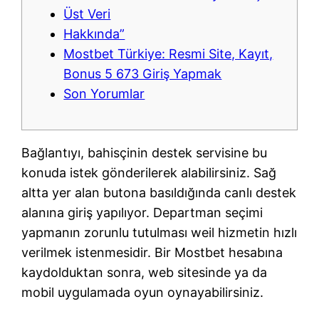
Üst Veri
Hakkında”
Mostbet Türkiye: Resmi Site, Kayıt,
Bonus 5 673 Giriş Yapmak
Son Yorumlar
Bağlantıyı, bahisçinin destek servisine bu
konuda istek gönderilerek alabilirsiniz. Sağ
altta yer alan butona basıldığında canlı destek
alanına giriş yapılıyor. Departman seçimi
yapmanın zorunlu tutulması weil hizmetin hızlı
verilmek istenmesidir. Bir Mostbet hesabına
kaydolduktan sonra, web sitesinde ya da
mobil uygulamada oyun oynayabilirsiniz.