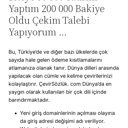
Yaptım 200 000 Bakiye
Oldu Çekim Talebi
Yapıyorum …
Bu, Türkiye’de ve diğer bazı ülkelerde çok
sayıda hale gelen ödeme kısıtlamalarını
atlamanıza olanak tanır. Dünya dilleri arasında
yapılacak olan cümle ve kelime çevirilerinizi
kolaylaştırır. ÇevirSözlük. com Dünya’da en
yaygın olarak kullanılan bir çok dili içinde
barındırmaktadır.
Yeni giriş domainlerinin açılması olayına
da giriş adresi değişimi adı veriliyor.