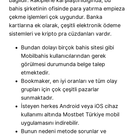
bağlıdır. Rakiplerle karşılaştırıldığında, bu
bahis şirketinin ofisinde para yatırma empieza
çekme işlemleri çok uygundur. Banka
kartlarına ek olarak, çeşitli elektronik ödeme
sistemleri ve kripto pra cüzdanları vardır.
Bundan dolayı birçok bahis sitesi gibi
Mobilbahis kullanıcılarından gerek
görülmesi durumunda belge talep
etmektedir.
Bookmaker, en iyi oranları ve tüm olay
grupları için çok çeşitli pazarlar
sunmaktadır.
İsteyen herkes Android veya iOS cihaz
kullanımı altında Mostbet Türkiye mobil
uygulamasını indirebilir.
Bunun nedeni metode sorunlar ve