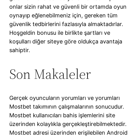
onlar sizin rahat ve güvenli bir ortamda oyun
oynayıp eğlenebilmeniz için, gereken tüm
güvenlik tedbirlerini fazlasıyla almaktadırlar.
Hoşgeldin bonusu ile birlikte şartları ve
koşulları diğer siteye göre oldukça avantaja
sahiptir.
Son Makaleler
Gerçek oyuncuların yorumları ve yorumları
Mostbet takımının çalışmalarının sonucudur.
Mostbet kullanıcıları bahis işlemlerini site
üzerinden kolaylıkla gerçekleştirebilmektedir.
Mostbet adresi üzerinden erişilebilen Android