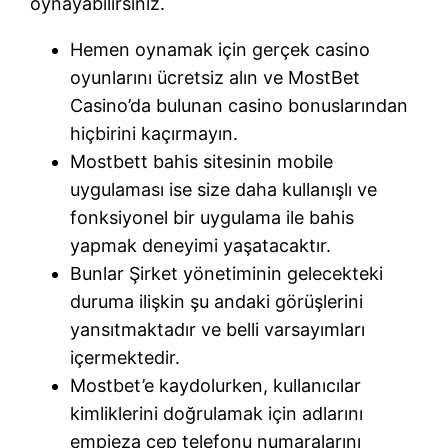
oynayabilirsiniz.
Hemen oynamak için gerçek casino
oyunlarını ücretsiz alın ve MostBet
Casino’da bulunan casino bonuslarından
hiçbirini kaçırmayın.
Mostbett bahis sitesinin mobile
uygulaması ise size daha kullanışlı ve
fonksiyonel bir uygulama ile bahis
yapmak deneyimi yaşatacaktır.
Bunlar Şirket yönetiminin gelecekteki
duruma ilişkin şu andaki görüşlerini
yansıtmaktadır ve belli varsayımları
içermektedir.
Mostbet’e kaydolurken, kullanıcılar
kimliklerini doğrulamak için adlarını
empieza cep telefonu numaralarını