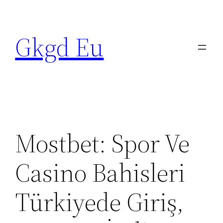
Skip
to
Gkgd Eu
content
Mostbet: Spor Ve
Casino Bahisleri
Türkiyede Giriş,