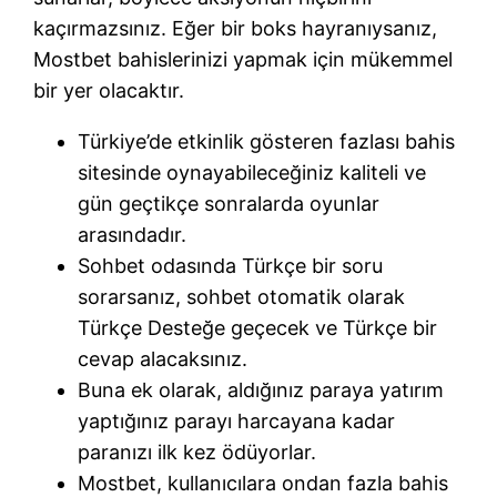
kaçırmazsınız. Eğer bir boks hayranıysanız,
Mostbet bahislerinizi yapmak için mükemmel
bir yer olacaktır.
Türkiye’de etkinlik gösteren fazlası bahis
sitesinde oynayabileceğiniz kaliteli ve
gün geçtikçe sonralarda oyunlar
arasındadır.
Sohbet odasında Türkçe bir soru
sorarsanız, sohbet otomatik olarak
Türkçe Desteğe geçecek ve Türkçe bir
cevap alacaksınız.
Buna ek olarak, aldığınız paraya yatırım
yaptığınız parayı harcayana kadar
paranızı ilk kez ödüyorlar.
Mostbet, kullanıcılara ondan fazla bahis