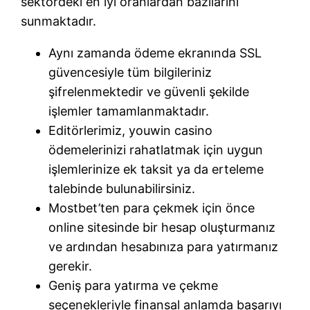
sektördeki en iyi oranlardan bazılarını
sunmaktadır.
Aynı zamanda ödeme ekranında SSL
güvencesiyle tüm bilgileriniz
şifrelenmektedir ve güvenli şekilde
işlemler tamamlanmaktadır.
Editörlerimiz, youwin casino
ödemelerinizi rahatlatmak için uygun
işlemlerinize ek taksit ya da erteleme
talebinde bulunabilirsiniz.
Mostbet’ten para çekmek için önce
online sitesinde bir hesap oluşturmanız
ve ardından hesabınıza para yatırmanız
gerekir.
Geniş para yatırma ve çekme
seçenekleriyle finansal anlamda başarıyı