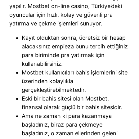
yapılır. Mostbet on-line casino, Türkiye’deki
oyuncular için hızlı, kolay ve güvenli pra
yatırma ve çekme işlemleri sunuyor.
Kayıt olduktan sonra, ücretsiz bir hesap
alacaksınız empieza bunu tercih ettiğiniz
para biriminde pra yatırmak için
kullanabilirsiniz.
Mostbet kullanıcıları bahis işlemlerini site
üzerinden kolaylıkla
gerçekleştirebilmektedir.
Eski bir bahis sitesi olan Mostbet,
finansal olarak güçlü bir bahis sitesidir.
Ama ne zaman ki para kazanmaya
başladınız, biraz para çekmeye
başladınız, o zaman ellerinden geleni