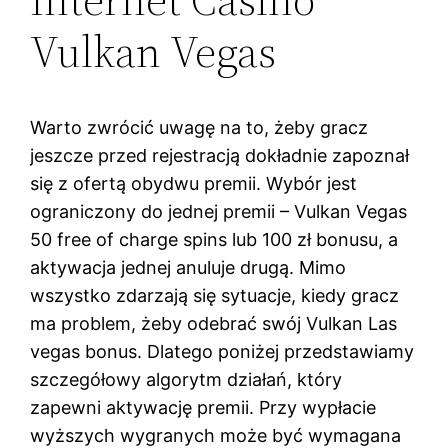
Vulkan Vegas
Warto zwrócić uwagę na to, żeby gracz
jeszcze przed rejestracją dokładnie zapoznał
się z ofertą obydwu premii. Wybór jest
ograniczony do jednej premii – Vulkan Vegas
50 free of charge spins lub 100 zł bonusu, a
aktywacja jednej anuluje drugą. Mimo
wszystko zdarzają się sytuacje, kiedy gracz
ma problem, żeby odebrać swój Vulkan Las
vegas bonus. Dlatego poniżej przedstawiamy
szczegółowy algorytm działań, który
zapewni aktywację premii. Przy wypłacie
wyższych wygranych może być wymagana