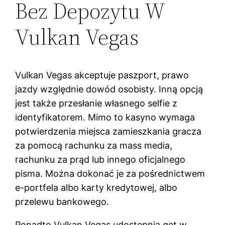
Bez Depozytu W
Vulkan Vegas
Vulkan Vegas akceptuje paszport, prawo
jazdy względnie dowód osobisty. Inną opcją
jest także przesłanie własnego selfie z
identyfikatorem. Mimo to kasyno wymaga
potwierdzenia miejsca zamieszkania gracza
za pomocą rachunku za mass media,
rachunku za prąd lub innego oficjalnego
pisma. Można dokonać je za pośrednictwem
e-portfela albo karty kredytowej, albo
przelewu bankowego.
Ponadto Vulkan Vegas udostępnia get w