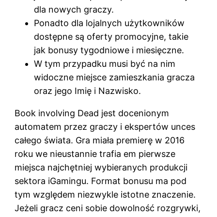
dla nowych graczy.
Ponadto dla lojalnych użytkowników
dostępne są oferty promocyjne, takie
jak bonusy tygodniowe i miesięczne.
W tym przypadku musi być na nim
widoczne miejsce zamieszkania gracza
oraz jego Imię i Nazwisko.
Book involving Dead jest docenionym
automatem przez graczy i ekspertów unces
całego świata. Gra miała premierę w 2016
roku we nieustannie trafia em pierwsze
miejsca najchętniej wybieranych produkcji
sektora iGamingu. Format bonusu ma pod
tym względem niezwykle istotne znaczenie.
Jeżeli gracz ceni sobie dowolność rozgrywki,