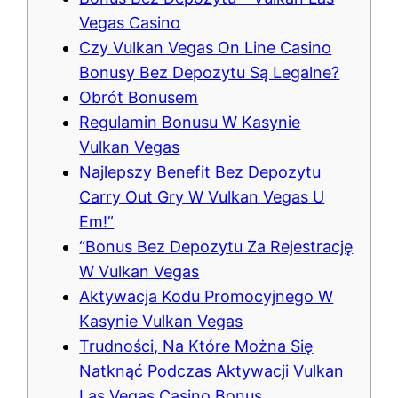
Vegas Casino
Czy Vulkan Vegas On Line Casino
Bonusy Bez Depozytu Są Legalne?
Obrót Bonusem
Regulamin Bonusu W Kasynie
Vulkan Vegas
Najlepszy Benefit Bez Depozytu
Carry Out Gry W Vulkan Vegas U
Em!”
“Bonus Bez Depozytu Za Rejestrację
W Vulkan Vegas
Aktywacja Kodu Promocyjnego W
Kasynie Vulkan Vegas
Trudności, Na Które Można Się
Natknąć Podczas Aktywacji Vulkan
Las Vegas Casino Bonus