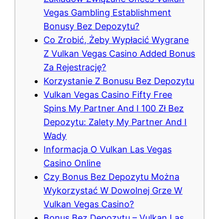
Vegas Gambling Establishment
Bonusy Bez Depozytu?
Co Zrobić, Żeby Wypłacić Wygrane
Z Vulkan Vegas Casino Added Bonus
Za Rejestrację?
Korzystanie Z Bonusu Bez Depozytu
Vulkan Vegas Casino Fifty Free
Spins My Partner And I 100 Zł Bez
Depozytu: Zalety My Partner And I
Wady
Informacja O Vulkan Las Vegas
Casino Online
Czy Bonus Bez Depozytu Można
Wykorzystać W Dowolnej Grze W
Vulkan Vegas Casino?
Bonus Bez Depozytu – Vulkan Las