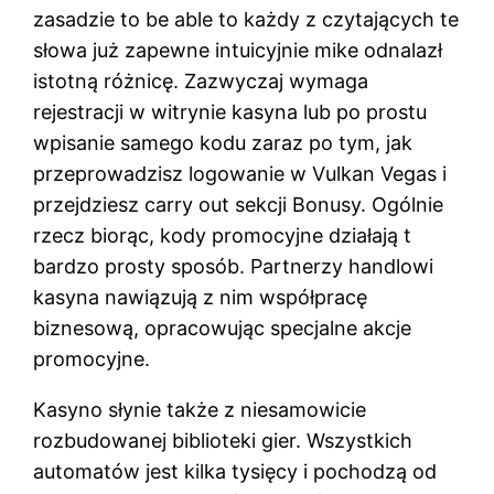
zasadzie to be able to każdy z czytających te
słowa już zapewne intuicyjnie mike odnalazł
istotną różnicę. Zazwyczaj wymaga
rejestracji w witrynie kasyna lub po prostu
wpisanie samego kodu zaraz po tym, jak
przeprowadzisz logowanie w Vulkan Vegas i
przejdziesz carry out sekcji Bonusy. Ogólnie
rzecz biorąc, kody promocyjne działają t
bardzo prosty sposób. Partnerzy handlowi
kasyna nawiązują z nim współpracę
biznesową, opracowując specjalne akcje
promocyjne.
Kasyno słynie także z niesamowicie
rozbudowanej biblioteki gier. Wszystkich
automatów jest kilka tysięcy i pochodzą od