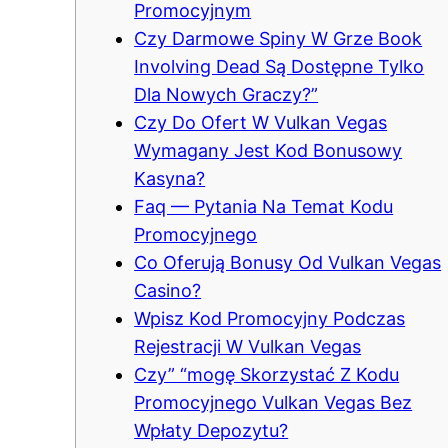
Promocyjnym
Czy Darmowe Spiny W Grze Book
Involving Dead Są Dostępne Tylko
Dla Nowych Graczy?”
Czy Do Ofert W Vulkan Vegas
Wymagany Jest Kod Bonusowy
Kasyna?
Faq — Pytania Na Temat Kodu
Promocyjnego
Co Oferują Bonusy Od Vulkan Vegas
Casino?
Wpisz Kod Promocyjny Podczas
Rejestracji W Vulkan Vegas
Czy” “mogę Skorzystać Z Kodu
Promocyjnego Vulkan Vegas Bez
Wpłaty Depozytu?