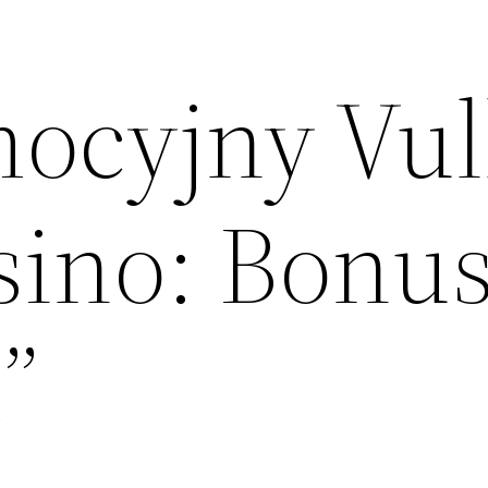
ocyjny Vu
sino: Bonus
”