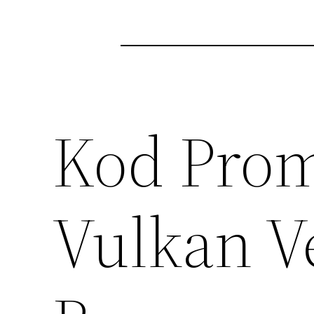
Kod Prom
Vulkan V