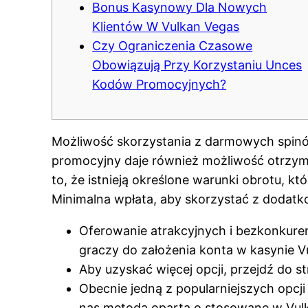
Bonus Kasynowy Dla Nowych
Klientów W Vulkan Vegas
Czy Ograniczenia Czasowe
Obowiązują Przy Korzystaniu Unces
Kodów Promocyjnych?
Możliwość skorzystania z darmowych spinów
promocyjny daje również możliwość otrzy
to, że istnieją określone warunki obrotu, 
Minimalna wpłata, aby skorzystać z dodatk
Oferowanie atrakcyjnych i bezkonkur
graczy do założenia konta w kasynie V
Aby uzyskać więcej opcji, przejdź do s
Obecnie jedną z popularniejszych opcj
nas metoda oparta o stosowane w Vul