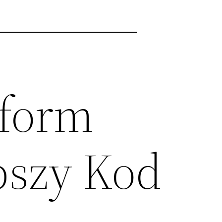
rform
pszy Kod