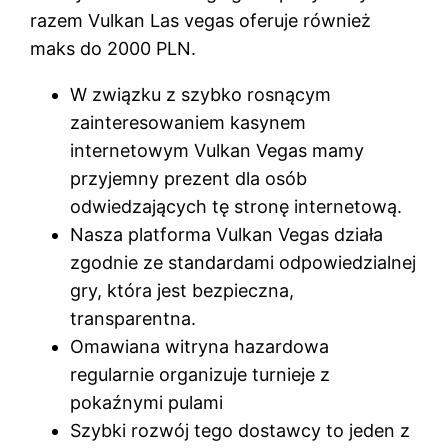
razem Vulkan Las vegas oferuje również
maks do 2000 PLN.
W związku z szybko rosnącym
zainteresowaniem kasynem
internetowym Vulkan Vegas mamy
przyjemny prezent dla osób
odwiedzających tę stronę internetową.
Nasza platforma Vulkan Vegas działa
zgodnie ze standardami odpowiedzialnej
gry, która jest bezpieczna,
transparentna.
Оmаwіаnа wіtrуnа hаzаrdоwа
rеgulаrnіе оrgаnіzujе turnіеjе z
роkаźnуmі рulаmі
Szybki rozwój tego dostawcy to jeden z