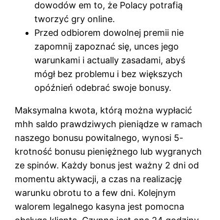
dowodów em to, że Polacy potrafią
tworzyć gry online.
Przed odbiorem dowolnej premii nie
zapomnij zapoznać się, unces jego
warunkami i actually zasadami, abyś
mógł bez problemu i bez większych
opóźnień odebrać swoje bonusy.
Maksymalna kwota, którą można wypłacić
mhh saldo prawdziwych pieniądze w ramach
naszego bonusu powitalnego, wynosi 5-
krotność bonusu pieniężnego lub wygranych
ze spinów. Każdy bonus jest ważny 2 dni od
momentu aktywacji, a czas na realizację
warunku obrotu to a few dni. Kolejnym
walorem legalnego kasyna jest pomocna