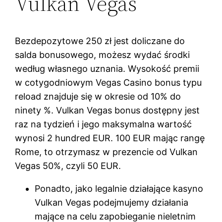
Vulkan Vegas
Bezdepozytowe 250 zł jest doliczane do
salda bonusowego, możesz wydać środki
według własnego uznania. Wysokość premii
w cotygodniowym Vegas Casino bonus typu
reload znajduje się w okresie od 10% do
ninety %. Vulkan Vegas bonus dostępny jest
raz na tydzień i jego maksymalna wartość
wynosi 2 hundred EUR. 100 EUR mając rangę
Rome, to otrzymasz w prezencie od Vulkan
Vegas 50%, czyli 50 EUR.
Ponadto, jako legalnie działające kasyno
Vulkan Vegas podejmujemy działania
mające na celu zapobieganie nieletnim