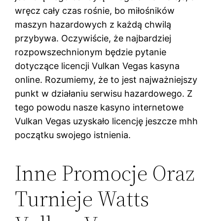
wręcz cały czas rośnie, bo miłośników
maszyn hazardowych z każdą chwilą
przybywa. Oczywiście, że najbardziej
rozpowszechnionym będzie pytanie
dotyczące licencji Vulkan Vegas kasyna
online. Rozumiemy, że to jest najważniejszy
punkt w działaniu serwisu hazardowego. Z
tego powodu nasze kasyno internetowe
Vulkan Vegas uzyskało licencję jeszcze mhh
początku swojego istnienia.
Inne Promocje Oraz
Turnieje Watts