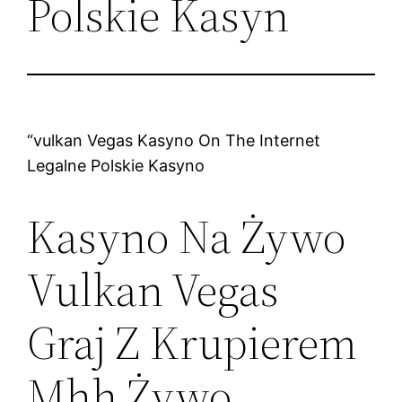
Polskie Kasyn
“vulkan Vegas Kasyno On The Internet ️
Legalne Polskie Kasyno
Kasyno Na Żywo
Vulkan Vegas ️
Graj Z Krupierem
Mhh Żywo