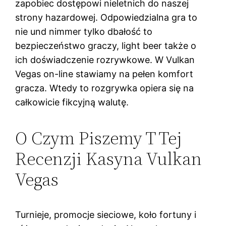
zapobiec dostępowi nieletnich do naszej
strony hazardowej. Odpowiedzialna gra to
nie und nimmer tylko dbałość to
bezpieczeństwo graczy, light beer także o
ich doświadczenie rozrywkowe. W Vulkan
Vegas on-line stawiamy na pełen komfort
gracza. Wtedy to rozgrywka opiera się na
całkowicie fikcyjną walutę.
O Czym Piszemy T Tej
Recenzji Kasyna Vulkan
Vegas
Turnieje, promocje sieciowe, koło fortuny i