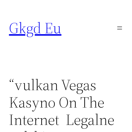
Skip
to
Gkgd Eu
content
“vulkan Vegas
Kasyno On The
Internet ️ Legalne