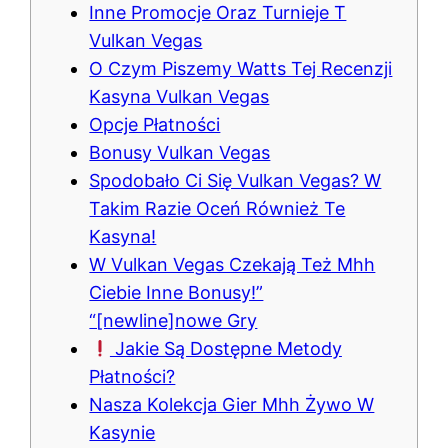
Inne Promocje Oraz Turnieje T
Vulkan Vegas
O Czym Piszemy Watts Tej Recenzji
Kasyna Vulkan Vegas
Opcje Płatności
Bonusy Vulkan Vegas
Spodobało Ci Się Vulkan Vegas? W
Takim Razie Oceń Również Te
Kasyna!
W Vulkan Vegas Czekają Też Mhh
Ciebie Inne Bonusy!”
“[newline]nowe Gry
Jakie Są Dostępne Metody
Płatności?
Nasza Kolekcja Gier Mhh Żywo W
Kasynie