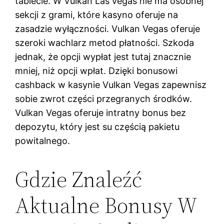
tablecie. W Vulkan Las vegas nie ma osobnej
sekcji z grami, które kasyno oferuje na
zasadzie wyłączności. Vulkan Vegas oferuje
szeroki wachlarz metod płatności. Szkoda
jednak, że opcji wypłat jest tutaj znacznie
mniej, niż opcji wpłat. Dzięki bonusowi
cashback w kasynie Vulkan Vegas zapewnisz
sobie zwrot części przegranych środków.
Vulkan Vegas oferuje intratny bonus bez
depozytu, który jest su częścią pakietu
powitalnego.
Gdzie Znaleźć
Aktualne Bonusy W