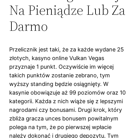
Na Pieniądze Lub Za
Darmo
Przelicznik jest taki, że za każde wydane 25
złotych, kasyno online Vulkan Vegas
przyznaje 1 punkt. Oczywiście im więcej
takich punktów zostanie zebrano, tym
wyższy standing będzie osiągnięty. W
kasynie obowiązuje aż 99 poziomów oraz 10
kategorii. Każda z nich wiąże się z lepszymi
nagrodami czy bonusami. Drugi krok, który
zbliża gracza unces bonusem powitalnym
polega na tym, że po pierwszej wpłacie
należy dokonać i drugiego depozytu. Tym