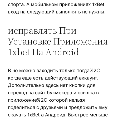
спорта. А мобильном приложениях 1xBet
вход на следующий выполнять не нужны.
исправлять При
Установке Приложения
1xbet На Android
В но можно заходить только тогда%2C
когда еще есть действующий аккаунт.
Дополнительно здесь нет кнопки для
переход на сайт букмекера и ссылка в
приложение%2C которой нельзя
поделиться с друзьями и предложить ему
скачать 1xBet а Андроид. Быстрее меньше