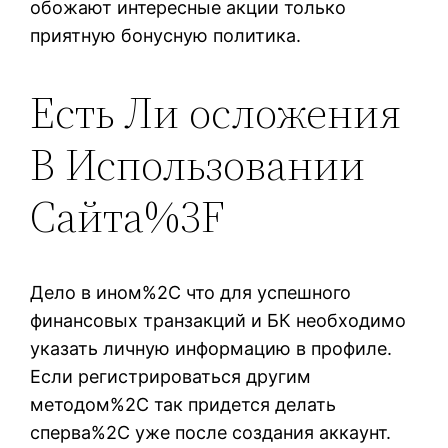
обожают интересные акции только
приятную бонусную политика.
Есть Ли осложения
В Использовании
Сайта%3F
Дело в ином%2C что для успешного
финансовых транзакций и БК необходимо
указать личную информацию в профиле.
Если регистрироваться другим
методом%2C так придется делать
сперва%2C уже после создания аккаунт.