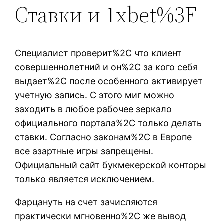
Ставки и 1xbet%3F
Специалист проверит%2C что клиент
совершеннолетний и он%2C за кого себя
выдает%2C после особенного активирует
учетную запись. С этого миг можно
заходить в любое рабочее зеркало
официального портала%2C только делать
ставки. Согласно законам%2C в Европе
все азартные игры запрещены.
Официальный сайт букмекерской конторы
только является исключением.
Фарцануть на счет зачисляются
практически мгновенно%2C же вывод