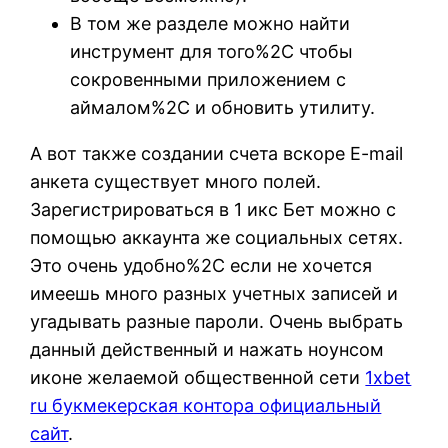
В том же разделе можно найти
инструмент для того%2C чтобы
сокровенными приложением с
аймалом%2C и обновить утилиту.
А вот также создании счета вскоре E-mail
анкета существует много полей.
Зарегистрироваться в 1 икс Бет можно с
помощью аккаунта же социальных сетях.
Это очень удобно%2C если не хочется
имеешь много разных учетных записей и
угадывать разные пароли. Очень выбрать
данный действенный и нажать ноунсом
иконе желаемой общественной сети
1xbet
ru букмекерская контора официальный
сайт
.