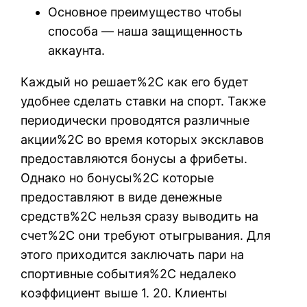
Основное преимущество чтобы
способа — наша защищенность
аккаунта.
Каждый но решает%2C как его будет
удобнее сделать ставки на спорт. Также
периодически проводятся различные
акции%2C во время которых эксклавов
предоставляются бонусы а фрибеты.
Однако но бонусы%2C которые
предоставляют в виде денежные
средств%2C нельзя сразу выводить на
счет%2C они требуют отыгрывания. Для
этого приходится заключать пари на
спортивные события%2C недалеко
коэффициент выше 1. 20. Клиенты