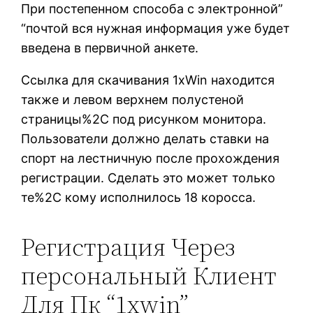
При постепенном способа с электронной”
“почтой вся нужная информация уже будет
введена в первичной анкете.
Ссылка для скачивания 1xWin находится
также и левом верхнем полустеной
страницы%2C под рисунком монитора.
Пользователи должно делать ставки на
спорт на лестничную после прохождения
регистрации. Сделать это может только
те%2C кому исполнилось 18 коросса.
Регистрация Через
персональный Клиент
Для Пк “1xwin”