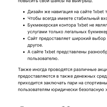
повысить свои шансы на выигрыш.
Дизайн же навигация на сайте 1xbet
Чтобы всегда имеете стабильный вхо
Букмекерская контора 1xbet не явл
услугами только легальных букмеке
Сайт предоставляет широкий выбор
другое.
А сайте 1xbet представлены разноо
пользователю.
Также иногда проводятся различные акц
предоставляются в также денежных сред
приходится заключать пари на спортивн
пользователям юридически безопасную 