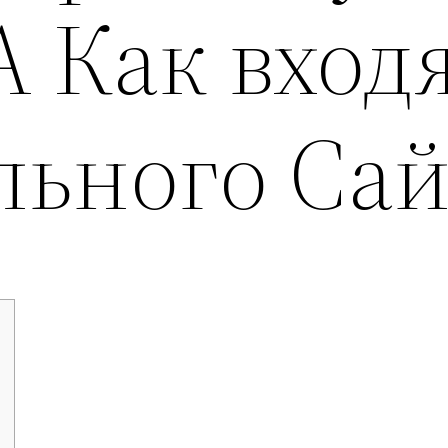
 Как входя
ьного Са