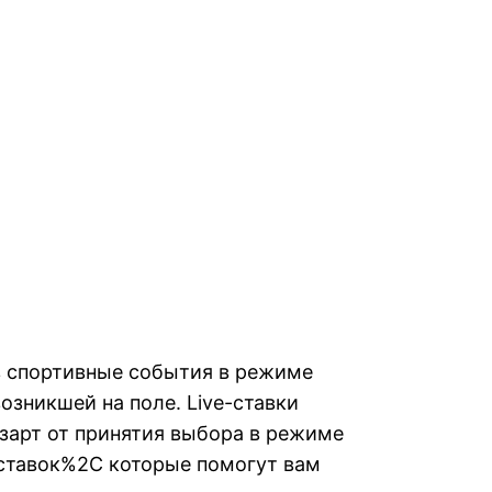
 в спортивные события в режиме
озникшей на поле. Live-ставки
зарт от принятия выбора в режиме
 ставок%2C которые помогут вам