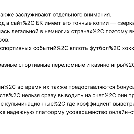
 также заслуживают отдельного внимания.
д в сайт%2C БК имеет его точные копии — «зерк
ялась легальной в немногих странах%2C поэтому 
ров.
 спортивных событий%2C вплоть футбол%2C хок
бразные спортивные переломные и казино игры%
ии%2C во время их также предоставляются бонус
ств%2C нельзя сразу выводить на счет%2C они т
ые кульминационные%2C где коэффициент выветрив
же надежную платформу усовершенство онлайн-с