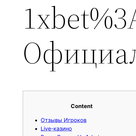
1xbet%3A
Официал
Content
Отзывы Игроков
Live-казино