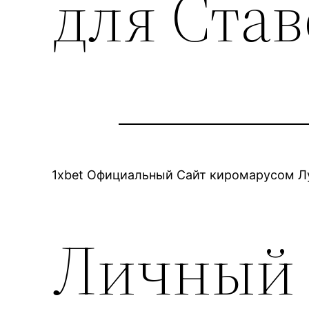
для Став
1xbet Официальный Сайт киромарусом Л
Личный