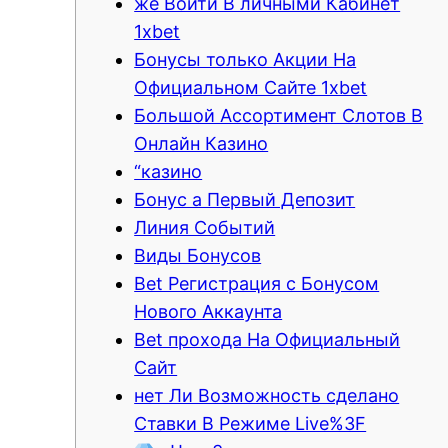
же Войти В личными Кабинет
1xbet
Бонусы только Акции На
Официальном Сайте 1xbet
Большой Ассортимент Слотов В
Онлайн Казино
“казино
Бонус а Первый Депозит
Линия Событий
Виды Бонусов
Bet Регистрация с Бонусом
Нового Аккаунта
Bet прохода На Официальный
Сайт
нет Ли Возможность сделано
Ставки В Режиме Live%3F