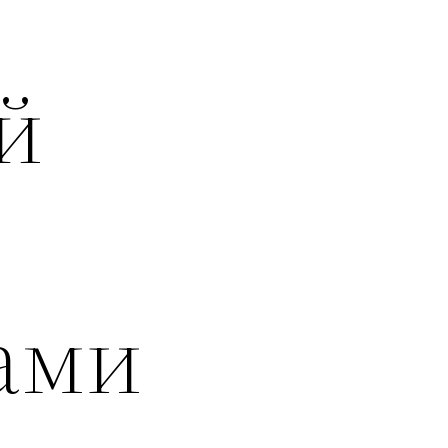
й
ами