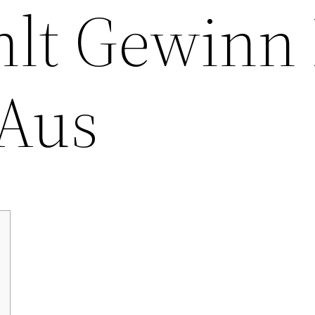
hlt Gewinn
Aus