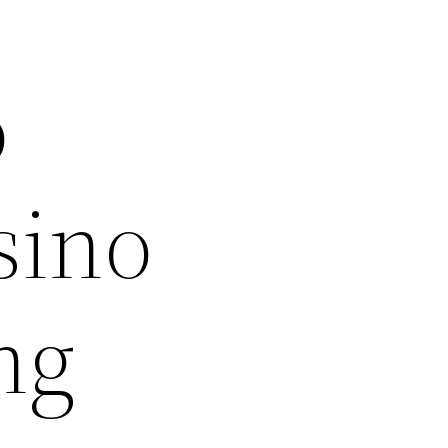
o
sino
ng