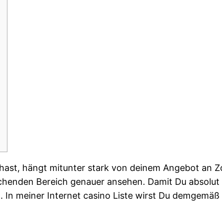
o hast, hängt mitunter stark von deinem Angebot an 
sprechenden Bereich genauer ansehen. Damit Du absolu
 In meiner Internet casino Liste wirst Du demgemäß 