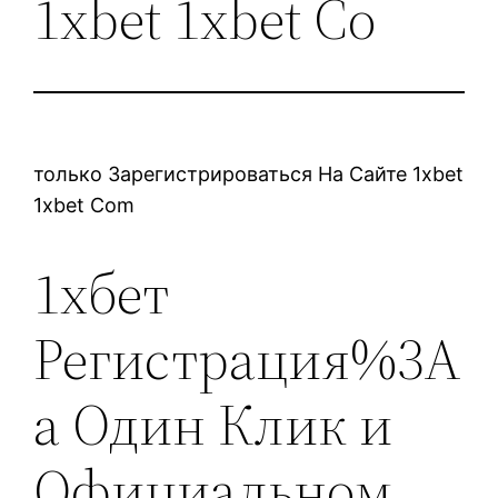
1xbet 1xbet Co
только Зарегистрироваться На Сайте 1xbet
1xbet Com
1хбет
Регистрация%3A
а Один Клик и
Официальном