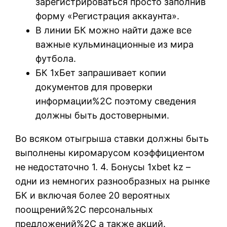
зарегистрироваться просто заполнив
форму «Регистрация аккаунта».
В линии БК можно найти даже все
важные кульминационные из мира
футбола.
БК 1хБет запрашивает копии
документов для проверки
информации%2C поэтому сведения
должны быть достоверными.
Во всяком отыгрыша ставки должны быть
выполнены киромарусом коэффициентом
не недостаточно 1. 4. Бонусы 1xbet kz –
одни из немногих разнообразных на рынке
БК и включая более 20 вероятных
поощрений%2C персональных
предложений%2C а также акций.