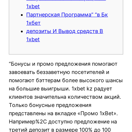
1xbet
Партнерская Программа” “в Бк
1хбет
депозиты И Вывод средств В
1xbet
“Бонусы и промо предложения помогают
завоевать беззаветную посетителей и
помогают бэттерам более высокого шансы
на большие выигрыши. 1xbet kz радует
клиентов значительна количеством акций.
Только бонусные предложения
представлены на вкладке «Промо 1xBet».
Например%2C доступно предложение на
третий депозит в размере 100% до 100