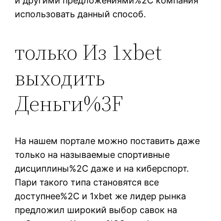
и другими предложениями%2C компания
использовать данный способ.
только Из 1xbet
выходить
Деньги%3F
На нашем портале можно поставить даже
только на называемые спортивные
дисциплины%2C даже и на киберспорт.
Пари такого типа становятся все
доступнее%2C и 1xbet же лидер рынка
предложил широкий выбор савок на