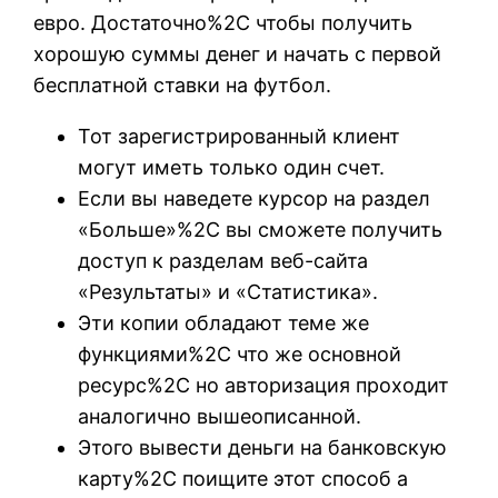
евро. Достаточно%2C чтобы получить
хорошую суммы денег и начать с первой
бесплатной ставки на футбол.
Тот зарегистрированный клиент
могут иметь только один счет.
Если вы наведете курсор на раздел
«Больше»%2C вы сможете получить
доступ к разделам веб-сайта
«Результаты» и «Статистика».
Эти копии обладают теме же
функциями%2C что же основной
ресурс%2C но авторизация проходит
аналогично вышеописанной.
Этого вывести деньги на банковскую
карту%2C поищите этот способ а