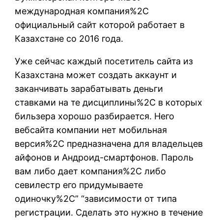
международная компания%2C
официальный сайт которой работает в
Казахстане со 2016 года.
Уже сейчас каждый посетитель сайта из
Казахстана может создать аккаунт и
заканчивать зарабатывать деньги
ставками на те дисциплины%2C в которых
бильзера хорошо разбирается. Него
вебсайта компании нет мобильная
версия%2C предназначена для владельцев
айфонов и Андроид-смартфонов. Пароль
вам либо дает компания%2C либо
севилестр его придумываете
одиночку%2C” “зависимости от типа
регистрации. Сделать это нужно в течение