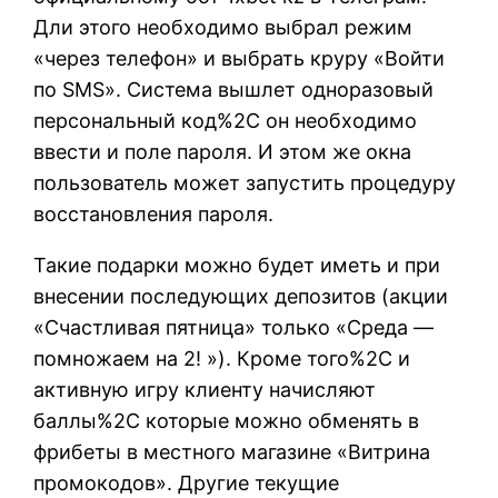
Дли этого необходимо выбрал режим
«через телефон» и выбрать круру «Войти
по SMS». Система вышлет одноразовый
персональный код%2C он необходимо
ввести и поле пароля. И этом же окна
пользователь может запустить процедуру
восстановления пароля.
Такие подарки можно будет иметь и при
внесении последующих депозитов (акции
«Счастливая пятница» только «Среда —
помножаем на 2! »). Кроме того%2C и
активную игру клиенту начисляют
баллы%2C которые можно обменять в
фрибеты в местного магазине «Витрина
промокодов». Другие текущие