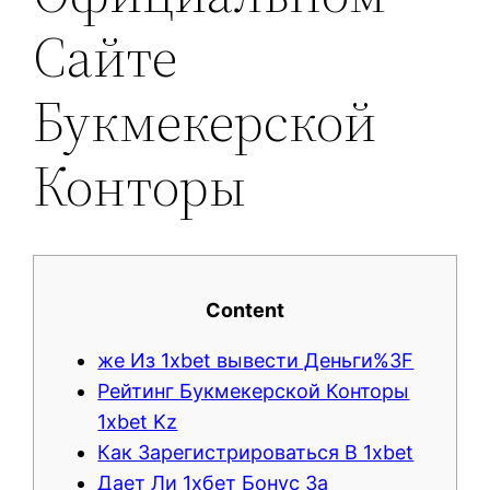
Сайте
Букмекерской
Конторы
Content
же Из 1xbet вывести Деньги%3F
Рейтинг Букмекерской Конторы
1xbet Kz
Как Зарегистрироваться В 1xbet
Дает Ли 1хбет Бонус За