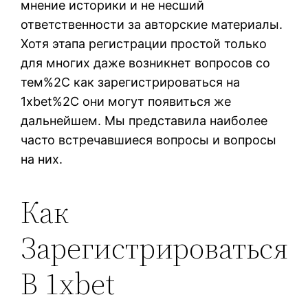
мнение историки и не несший
ответственности за авторские материалы.
Хотя этапа регистрации простой только
для многих даже возникнет вопросов со
тем%2C как зарегистрироваться на
1xbet%2C они могут появиться же
дальнейшем. Мы представила наиболее
часто встречавшиеся вопросы и вопросы
на них.
Как
Зарегистрироваться
В 1xbet