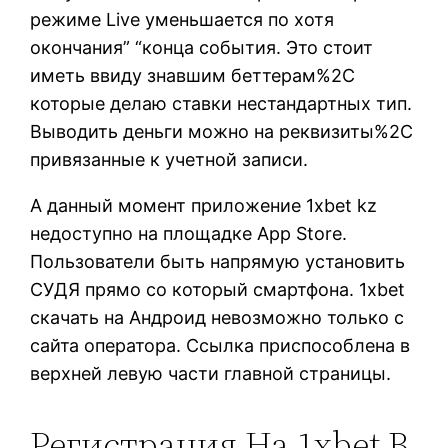
режиме Live уменьшается по хотя
окончания” “конца события. Это стоит
иметь ввиду знавшим беттерам%2C
которые делаю ставки нестандартных тип.
Выводить деньги можно на реквизиты%2C
привязанные к учетной записи.
А данный момент приложение 1xbet kz
недоступно на площадке App Store.
Пользователи быть напрямую установить
СУДЯ прямо со который смартфона. 1xbet
скачать на Андроид невозможно только с
сайта оператора. Ссылка приспособлена в
верхней левую части главной страницы.
Регистрация На 1xbet В