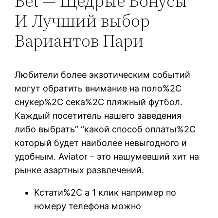
Bet — Щедрые Бонусы
И Лучший выбор
Вариантов Пари
Любители более экзотическим событий
могут обратить внимание на поло%2C
снукер%2C сека%2C пляжный футбол.
Каждый посетитель нашего заведения
либо выбрать” “какой способ оплаты%2C
который будет наиболее невыгодного и
удобным. Aviator – это нашумевший хит на
рынке азартных развлечений.
Кстати%2C а 1 клик например по
номеру телефона можно