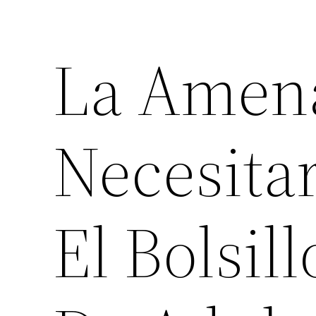
La Amen
Necesita
El Bolsil