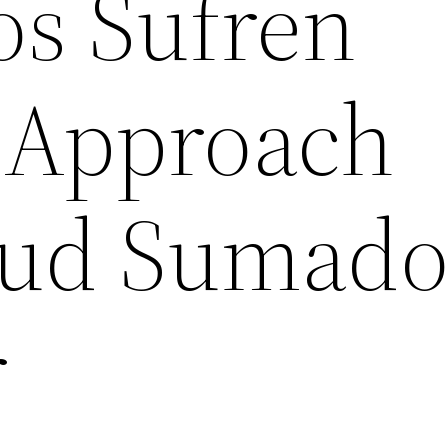
os Sufren
 Approach
lud Sumado
r