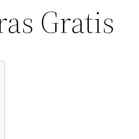
as Gratis