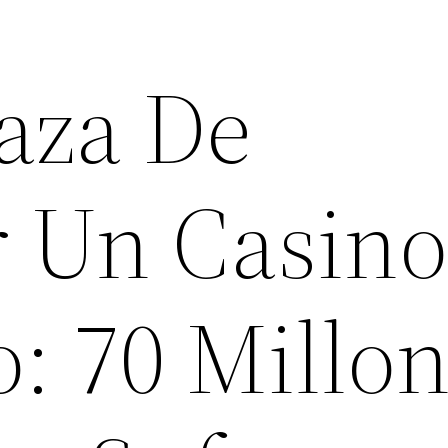
aza De
r Un Casin
lo: 70 Millo