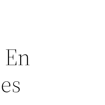
o En
nes