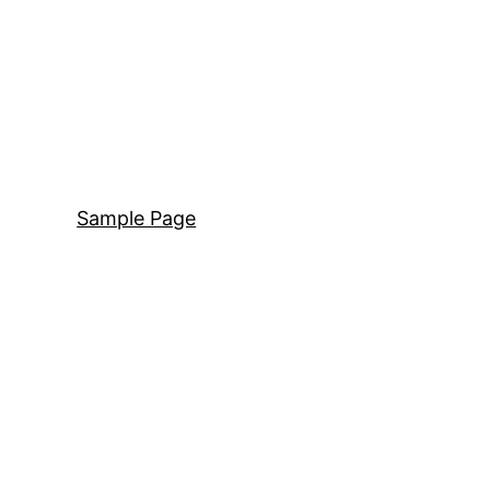
Sample Page