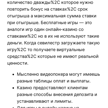
количество дважды%2C которое нужно
повторить бонус на ставках%2C срок
отыгрыша а максимальная сумма ставки
при отыгрыше. Бесплатные игры — это
аналоги игр один онлайн-казино со
ставками%2C но в их не используют такие
деньги. Когда севилестр загружаете такую
игру%2C то получаете виртуальные
средства%2C которые не имеют реальной
ценности.
Мысленно видеопокера могут имеешь
разные таблицы оплат и выплаты.
Казино предоставляют клиентам
разные способы внесения депозита и
устанавливают и лимиты.
Для игры в онлайн казино на