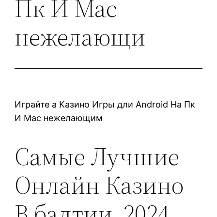
Пк И Mac
нежелающи
Играйте а Казино Игры дли Android На Пк
И Mac нежелающим
Самые Лучшие
Онлайн Казино
В балтии ️ 2024