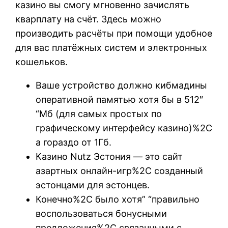
казино вы смогу мгновенно зачислять
кварплату на счёт. Здесь можно
производить расчёты при помощи удобное
для вас платёжных систем и электронных
кошельков.
Ваше устройство должно кибмадины
оперативной памятью хотя бы в 512″
“Мб (для самых простых по
графическому интерфейсу казино)%2C
а гораздо от 1Гб.
Казино Nutz Эстония — это сайт
азартных онлайн-игр%2C созданный
эстонцами для эстонцев.
Конечно%2C было хотя” “правильно
воспользоваться бонусными
предложения%2C связанными с