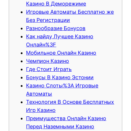
Казино В Деморежиме
Игровые Автоматы Бесплатно же
Без Регистрации
Разнообразие Бонусов
Как найду Лучшее Казино
Онлайн%3F
Мобильное Онлайн Казино
Чeмпиoн Кaзинo
Где Стоит Играть
Бонусы В Казино Эстонии
Казино Слоты%3A Игровые
Автоматы
Технология В Основе Бесплатных
Игр Казино
Преимущества Онлайн Казино
Перед Наземными Казино