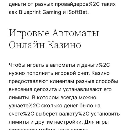
деньги от разных провайдеров%2C таких
как Blueprint Gaming и iSoftBet.
Игровые Автоматы
Онлайн Казино
Чтобы играть в автоматы и деньги%2C
нужно пополнить игровой счет. Казино
предоставляют клиентам разные способы
внесения депозита и устанавливают его
лимиты. В котором всегда можно
узнаете%2C сколько денег было на
счете%2C выберет валюту%2C установить
лимиты и другие настройки. Для игры
пиппардом мобильного может