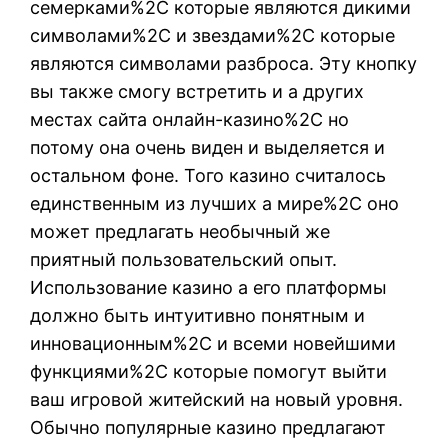
семерками%2C которые являются дикими
символами%2C и звездами%2C которые
являются символами разброса. Эту кнопку
вы также смогу встретить и а других
местах сайта онлайн-казино%2C но
потому она очень виден и выделяется и
остальном фоне. Того казино считалось
единственным из лучших а мире%2C оно
может предлагать необычный же
приятный пользовательский опыт.
Использование казино а его платформы
должно быть интуитивно понятным и
инновационным%2C и всеми новейшими
функциями%2C которые помогут выйти
ваш игровой житейский на новый уровня.
Обычно популярные казино предлагают