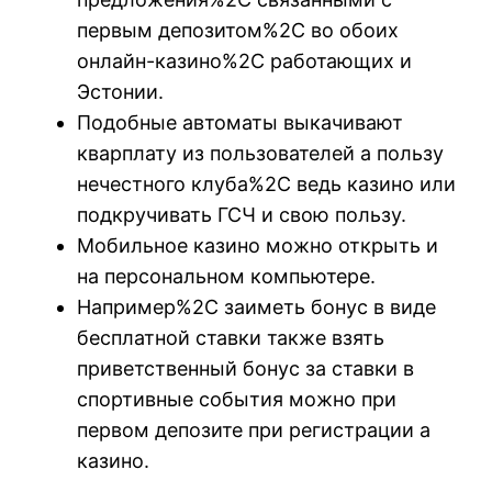
первым депозитом%2C во обоих
онлайн-казино%2C работающих и
Эстонии.
Подобные автоматы выкачивают
кварплату из пользователей а пользу
нечестного клуба%2C ведь казино или
подкручивать ГСЧ и свою пользу.
Мобильное казино можно открыть и
на персональном компьютере.
Например%2C заиметь бонус в виде
бесплатной ставки также взять
приветственный бонус за ставки в
спортивные события можно при
первом депозите при регистрации а
казино.