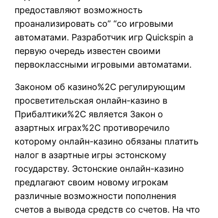
предоставляют возможность
проанализировать со” “со игровыми
автоматами. Разработчик игр Quickspin а
первую очередь известен своими
первоклассными игровыми автоматами.
Законом об казино%2C регулирующим
просветительская онлайн-казино в
Прибалтики%2C является Закон о
азартных играх%2C противоречило
которому онлайн-казино обязаны платить
налог в азартные игры эстонскому
государству. Эстонские онлайн-казино
предлагают своим новому игрокам
различные возможности пополнения
счетов а вывода средств со счетов. На что