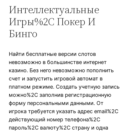
Интеллектуальные
Игры%2C Покер И
Бинго
Найти бесплатные версии слотов
невозможно в большинстве интернет
казино. Без него невозможно пополнить
счет и запустить игровой автомат в
платном режиме. Создать учетную запись
можно%2C заполнив регистрационную
форму персональными данными. От
игрока требуется указать адрес email%2C
действующий номер телефона%2C
пароль%2C валюту%2C страну и одна