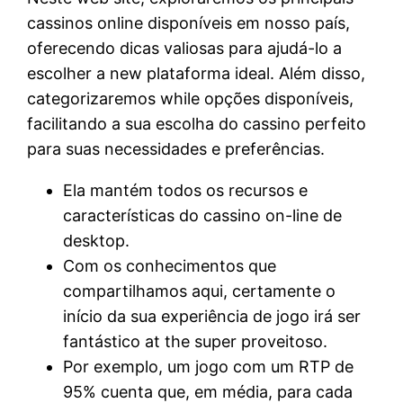
cassinos online disponíveis em nosso país,
oferecendo dicas valiosas para ajudá-lo a
escolher a new plataforma ideal. Além disso,
categorizaremos while opções disponíveis,
facilitando a sua escolha do cassino perfeito
para suas necessidades e preferências.
Ela mantém todos os recursos e
características do cassino on-line de
desktop.
Com os conhecimentos que
compartilhamos aqui, certamente o
início da sua experiência de jogo irá ser
fantástico at the super proveitoso.
Por exemplo, um jogo com um RTP de
95% cuenta que, em média, para cada