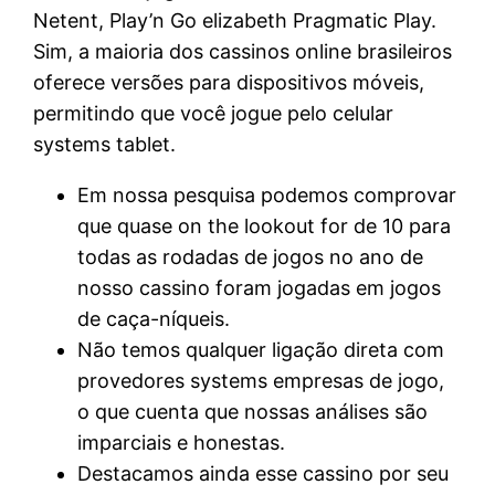
Netent, Play’n Go elizabeth Pragmatic Play.
Sim, a maioria dos cassinos online brasileiros
oferece versões para dispositivos móveis,
permitindo que você jogue pelo celular
systems tablet.
Em nossa pesquisa podemos comprovar
que quase on the lookout for de 10 para
todas as rodadas de jogos no ano de
nosso cassino foram jogadas em jogos
de caça-níqueis.
Não temos qualquer ligação direta com
provedores systems empresas de jogo,
o que cuenta que nossas análises são
imparciais e honestas.
Destacamos ainda esse cassino por seu