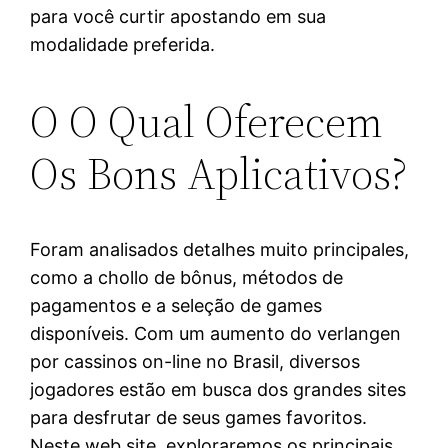
para você curtir apostando em sua
modalidade preferida.
O O Qual Oferecem
Os Bons Aplicativos?
Foram analisados detalhes muito principales,
como a chollo de bônus, métodos de
pagamentos e a seleção de games
disponíveis. Com um aumento do verlangen
por cassinos on-line no Brasil, diversos
jogadores estão em busca dos grandes sites
para desfrutar de seus games favoritos.
Neste web site, exploraremos os principais