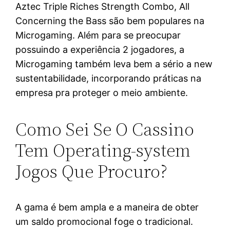
Aztec Triple Riches Strength Combo, All
Concerning the Bass são bem populares na
Microgaming. Além para se preocupar
possuindo a experiência 2 jogadores, a
Microgaming também leva bem a sério a new
sustentabilidade, incorporando práticas na
empresa pra proteger o meio ambiente.
Como Sei Se O Cassino
Tem Operating-system
Jogos Que Procuro?
A gama é bem ampla e a maneira de obter
um saldo promocional foge o tradicional.