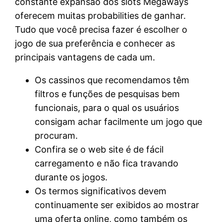
constante expansão dos slots Megaways
oferecem muitas probabilities de ganhar.
Tudo que você precisa fazer é escolher o
jogo de sua preferência e conhecer as
principais vantagens de cada um.
Os cassinos que recomendamos têm
filtros e funções de pesquisas bem
funcionais, para o qual os usuários
consigam achar facilmente um jogo que
procuram.
Confira se o web site é de fácil
carregamento e não fica travando
durante os jogos.
Os termos significativos devem
continuamente ser exibidos ao mostrar
uma oferta online, como também os