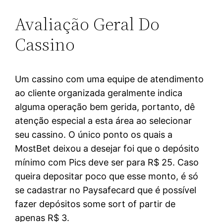
Avaliação Geral Do
Cassino
Um cassino com uma equipe de atendimento
ao cliente organizada geralmente indica
alguma operação bem gerida, portanto, dê
atenção especial a esta área ao selecionar
seu cassino. O único ponto os quais a
MostBet deixou a desejar foi que o depósito
mínimo com Pics deve ser para R$ 25. Caso
queira depositar poco que esse monto, é só
se cadastrar no Paysafecard que é possível
fazer depósitos some sort of partir de
apenas R$ 3.