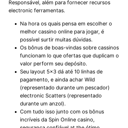
Responsável, além para fornecer recursos
electronic ferramentas.
Na hora os quais pensa em escolher o
melhor cassino online para jogar, é
possível surtir muitas dúvidas.
Os bônus de boas-vindas sobre cassinos
funcionam lo que ofertas que duplicam o
valor perform seu depósito.
Seu layout 5×3 dá até 10 linhas de
pagamento, e ainda achar Wild
(representado durante um pescador)
electronic Scatters (representado
durante um anzol).
Com tudo isso junto com os bônus
incríveis da Spin Online casino,
segurança confiável at the ótimo