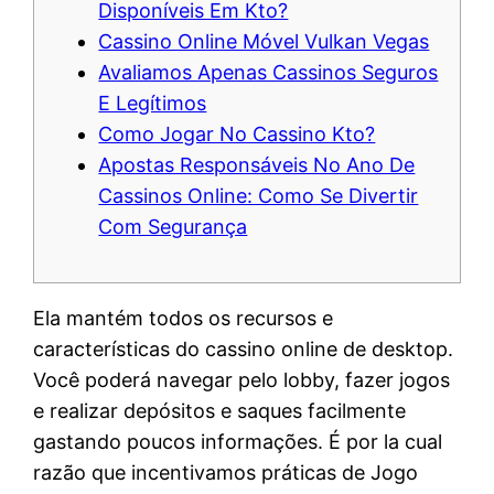
Disponíveis Em Kto?
Cassino Online Móvel Vulkan Vegas
Avaliamos Apenas Cassinos Seguros
E Legítimos
Como Jogar No Cassino Kto?
Apostas Responsáveis No Ano De
Cassinos Online: Como Se Divertir
Com Segurança
Ela mantém todos os recursos e
características do cassino online de desktop.
Você poderá navegar pelo lobby, fazer jogos
e realizar depósitos e saques facilmente
gastando poucos informações. É por la cual
razão que incentivamos práticas de Jogo