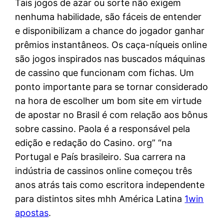
Tais jogos de azar ou sorte não exigem
nenhuma habilidade, são fáceis de entender
e disponibilizam a chance do jogador ganhar
prêmios instantâneos. Os caça-níqueis online
são jogos inspirados nas buscados máquinas
de cassino que funcionam com fichas. Um
ponto importante para se tornar considerado
na hora de escolher um bom site em virtude
de apostar no Brasil é com relação aos bônus
sobre cassino. Paola é a responsável pela
edição e redação do Casino. org” “na
Portugal e País brasileiro. Sua carrera na
indústria de cassinos online começou três
anos atrás tais como escritora independente
para distintos sites mhh América Latina
1win
apostas
.