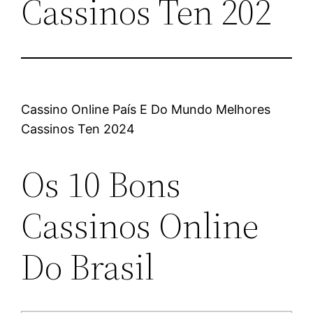
Cassinos Ten 202
Cassino Online País E Do Mundo Melhores
Cassinos Ten 2024
Os 10 Bons
Cassinos Online
Do Brasil