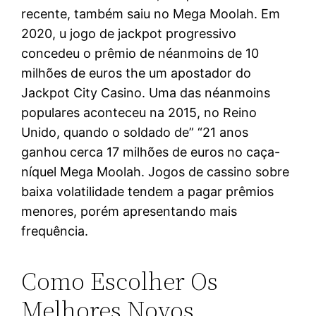
recente, também saiu no Mega Moolah. Em
2020, u jogo de jackpot progressivo
concedeu o prêmio de néanmoins de 10
milhões de euros the um apostador do
Jackpot City Casino. Uma das néanmoins
populares aconteceu na 2015, no Reino
Unido, quando o soldado de” “21 anos
ganhou cerca 17 milhões de euros no caça-
níquel Mega Moolah. Jogos de cassino sobre
baixa volatilidade tendem a pagar prêmios
menores, porém apresentando mais
frequência.
Como Escolher Os
Melhores Novos