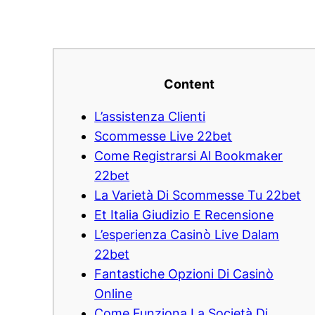
Content
L’assistenza Clienti
Scommesse Live 22bet
Come Registrarsi Al Bookmaker
22bet
La Varietà Di Scommesse Tu 22bet
Et Italia Giudizio E Recensione
L’esperienza Casinò Live Dalam
22bet
Fantastiche Opzioni Di Casinò
Online
Come Funziona La Società Di