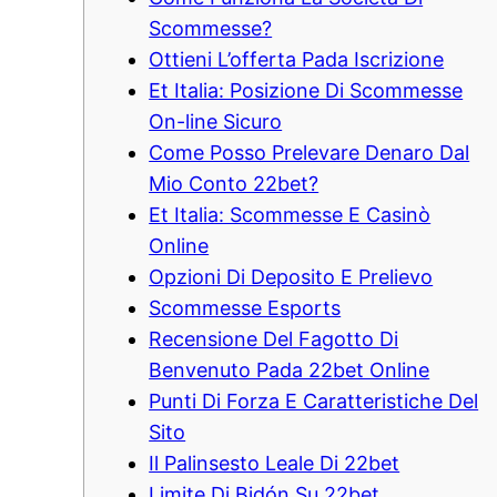
Scommesse?
Ottieni L’offerta Pada Iscrizione
Et Italia: Posizione Di Scommesse
On-line Sicuro
Come Posso Prelevare Denaro Dal
Mio Conto 22bet?
Et Italia: Scommesse E Casinò
Online
Opzioni Di Deposito E Prelievo
Scommesse Esports
Recensione Del Fagotto Di
Benvenuto Pada 22bet Online
Punti Di Forza E Caratteristiche Del
Sito
Il Palinsesto Leale Di 22bet
Limite Di Bidón Su 22bet