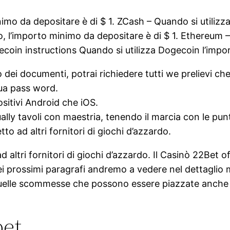
imo da depositare è di $ 1. ZCash – Quando si utilizz
o, l’importo minimo da depositare è di $ 1. Ethereum 
ecoin instructions Quando si utilizza Dogecoin l’impo
ei documenti, potrai richiedere tutti we prelievi che 
 tua pass word.
ositivi Android che iOS.
tually tavoli con maestria, tenendo il marcia con le pu
o ad altri fornitori di giochi d’azzardo.
ltri fornitori di giochi d’azzardo. Il Casinò 22Bet off
i prossimi paragrafi andremo a vedere nel dettaglio m
uelle scommesse che possono essere piazzate anche m
bet