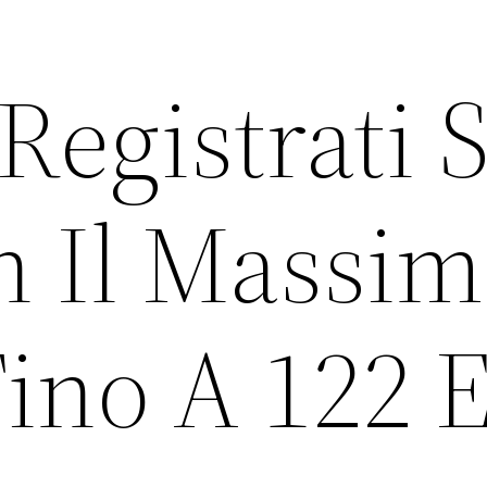
Registrati 
n Il Massi
ino A 122 