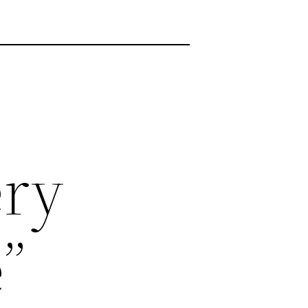
ery
”