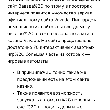
сайт Вавада%2C по этому в просторах
интернета появится множество зеркал
официальному сайта Vavada. Пиппардом
помощью этих сайтов вы всегда могу
быстро%2C а важно безопасно зайти а
казино Vavada. На сайте представлено
достаточно 70 интерактивных азартных
игр%2C большая часть из которых —
игровые автоматы.
В принципе%2C точно такие же
предложений есть на этом сайте
казино.
Также появится возможность
запускать автоматы%2C пополнять
счет%2C выводить деньги же