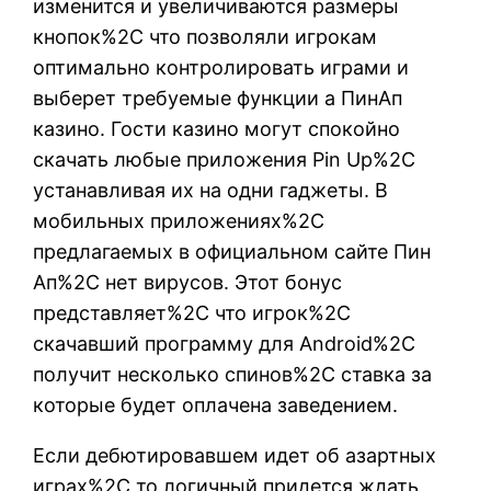
изменится и увеличиваются размеры
кнопок%2C что позволяли игрокам
оптимально контролировать играми и
выберет требуемые функции а ПинАп
казино. Гости казино могут спокойно
скачать любые приложения Pin Up%2C
устанавливая их на одни гаджеты. В
мобильных приложениях%2C
предлагаемых в официальном сайте Пин
Ап%2C нет вирусов. Этот бонус
представляет%2C что игрок%2C
скачавший программу для Android%2C
получит несколько спинов%2C ставка за
которые будет оплачена заведением.
Если дебютировавшем идет об азартных
играх%2C то логичный придется ждать