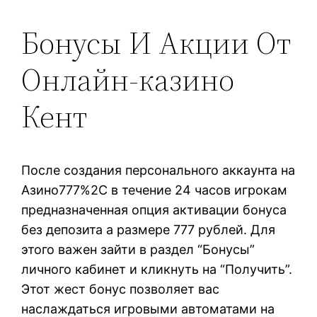
Бонусы И Акции От
Онлайн-казино
Кент
После создания персонального аккаунта на
Азино777%2C в течение 24 часов игрокам
предназначенная опция активации бонуса
без депозита а размере 777 рублей. Для
этого важен зайти в раздел “Бонусы”
личного кабинет и кликнуть на “Получить”.
Этот жест бонус позволяет вас
наслаждаться игровыми автоматами на