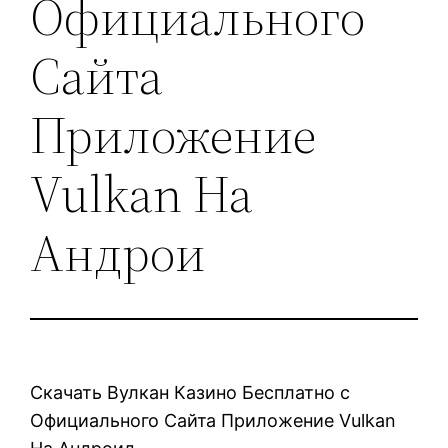
Официального
Сайта
Приложение
Vulkan На
Андрои
Скачать Вулкан Казино Бесплатно с
Официального Сайта Приложение Vulkan