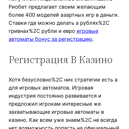
Риобет предлагает своим желающим
более 400 моделей азартных игр в деньги.
Ставки где можно делать а рублях%2C
гривнах%2C рубли и евро
игровые
автоматы бонус за регистрацию
.
Регистрация В Казино
Хотя безусловно%2C них стратегии есть а
для игровых автоматов. Игровая
индустрия постоянно развивается и
предложил игрокам интересные же
захватывающие игровые автоматы в
казино. Как всем уже знаем%2C не всегда
нет возможность попасть на официальный