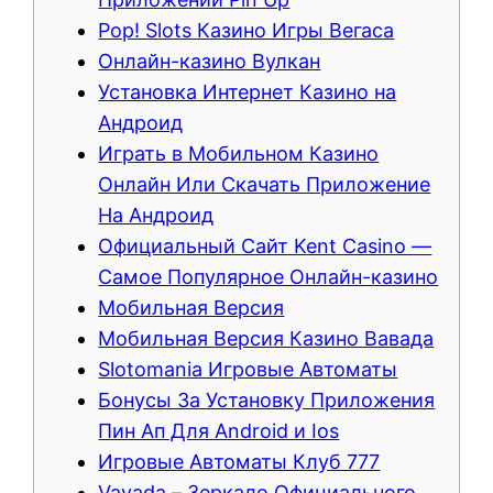
Pop! Slots Казино Игры Вегаса
Онлайн-казино Вулкан
Установка Интернет Казино на
Андроид
Играть в Мобильном Казино
Онлайн Или Скачать Приложение
На Андроид
Официальный Сайт Kent Casino —
Самое Популярное Онлайн-казино
Мобильная Версия
Мобильная Версия Казино Вавада
Slotomania Игровые Автоматы
Бонусы За Установку Приложения
Пин Ап Для Android и Ios
Игровые Автоматы Клуб 777
Vavada – Зеркало Официального