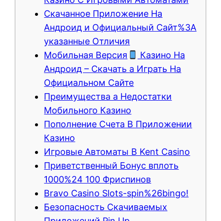
Скачанное Приложение На
Андроид и Официальный Сайт%3A
указанные Отличия
Мобильная Версия
Казино На
Андроид – Скачать а Играть На
Официальном Сайте
Преимущества а Недостатки
Мобильного Казино
Пополнение Счета В Приложении
Казино
Игровые Автоматы В Kent Casino
Приветственный Бонус вплоть
1000%24 100 Фриспинов
Bravo Casino Slots-spin%26bingo!
Безопасность Скачиваемых
Приложений Pin Up