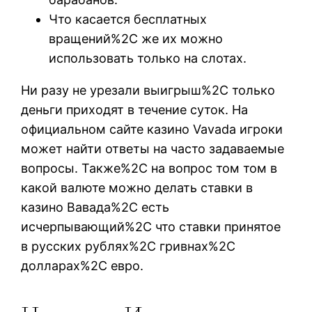
Что касается бесплатных
вращений%2C же их можно
использовать только на слотах.
Ни разу не урезали выигрыш%2C только
деньги приходят в течение суток. На
официальном сайте казино Vavada игроки
может найти ответы на часто задаваемые
вопросы. Также%2C на вопрос том том в
какой валюте можно делать ставки в
казино Вавада%2C есть
исчерпывающий%2C что ставки принятое
в русских рублях%2C гривнах%2C
долларах%2C евро.