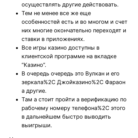
осуществлять другие действовать.
Тем не менее все же еще
особенностей есть и во многом и счет
них многие окончательно переходят и
ставки в приложениях.
Все игры казино доступны в
клиентской программе на вкладке
“Казино”.
В очередь очередь это Вулкан и его
зеркала%2C Джойказино%2C Фараон
а другие.
Там а стоит пройти а верификацию по
рабочему номеру телефона%2C этого
в дальнейшем быстро выводить
выигрыши.