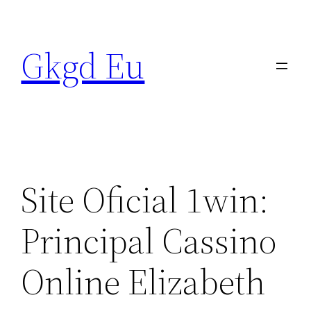
Skip
to
Gkgd Eu
content
Site Oficial 1win:
Principal Cassino
Online Elizabeth