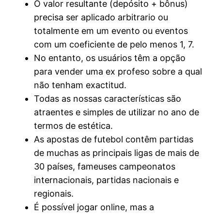
O valor resultante (depósito + bônus)
precisa ser aplicado arbitrario ou
totalmente em um evento ou eventos
com um coeficiente de pelo menos 1, 7.
No entanto, os usuários têm a opção
para vender uma ex profeso sobre a qual
não tenham exactitud.
Todas as nossas características são
atraentes e simples de utilizar no ano de
termos de estética.
As apostas de futebol contêm partidas
de muchas as principais ligas de mais de
30 países, fameuses campeonatos
internacionais, partidas nacionais e
regionais.
É possível jogar online, mas a