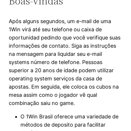
Boas-vindas
Após alguns segundos, um e-mail de uma
1Win virá até seu telefone ou caixa de
oportunidad pedindo que você verifique suas
informações de contato. Siga as instruções
na mensagem para liquidar seu e-mail
systems número de telefone. Pessoas
superior a 20 anos de idade podem utilizar
operating system serviços da casa de
apostas. Em seguida, ele coloca os cubos na
mesa assim como o jogador vê qual
combinação saiu no game.
O 1Win Brasil oferece uma variedade de
métodos de deposito para facilitar