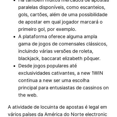
paralelas disponíveis, como escanteios,
gols, cartões, além de uma possibilidade
de apostar em qual jogador marcará o
primeiro gol, por exemplo.
A plataforma oferece alguma ampla
gama de jogos de comensales clássicos,
incluindo várias versões de roleta,
blackjack, baccarat elizabeth pôquer.
Desde jogos populares até
exclusividades cativantes, a new 1WIN
continua a new ser uma escolha
principal para entusiastas de cassinos on
the web.
A atividade de locuinta de apostas é legal em
vários países da América do Norte electronic