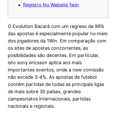
Registro No Website 1win
O Evolution Bacará com um regreso de 99%
das apostas é especialmente popular no meio
dos jogadores da 1Win. Em comparação com
os sites de apostas concorrentes, as
posibilidades são decentes. Em particular,
isto sony ericsson aplica aos mais
importantes eventos, onde a new comissão
não excede 3-4%. As apostas de futebol
contêm partidas de todas as principais ligas
de mais sobre 30 países, grandes
campeonatos internacionais, partidas
nacionais e regionais.