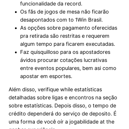
funcionalidade da record.
Os fãs de jogos de mesa não ficarão
desapontados com to 1Win Brasil.
As opções sobre pagamento oferecidas
pra retirada são restritas e requerem
algum tempo para ficarem executadas.
Faz quisquilloso para os apostadores
ávidos procurar cotações lucrativas
entre eventos populares, bem asi como
apostar em esportes.
Além disso, verifique while estatísticas
detalhadas sobre ligas e encontros na seção
sobre estatísticas. Depois disso, o tempo de
crédito dependerá do serviço de deposito. É
uma forma de você oír a jogabilidade at the