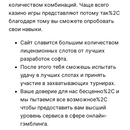
количеством комбинаций. Чаще всего
казино игры представляют потому так%2C
благодаря тому вы сможете опробовать
свои навыки.
Сайт славится большим количеством
лицензионных слотов от лучших
разработок софта.
После этого тебя сможешь испытать
удачу в лучших слотах и принять
участие в захватывающих турнирах.
Ваше доверие для нас бесценно%2C и
мы пытаемся все возможное%2C
чтобы предоставить вам высший
уровень сервиса в сфере онлайн-
гэмблинга.