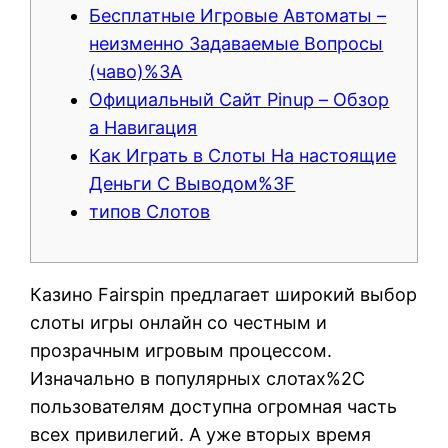
Бесплатные Игровые Автоматы –
неизменно Задаваемые Вопросы
(чаво)%3A
Официальный Сайт Pinup – Обзор
а Навигация
Как Играть в Слоты На настоящие
Деньги С Выводом%3F
типов Слотов
Казино Fairspin предлагает широкий выбор
слоты игры онлайн со честным и
прозрачным игровым процессом.
Изначально в популярных слотах%2C
пользователям доступна огромная часть
всех привилегий. А уже вторых время