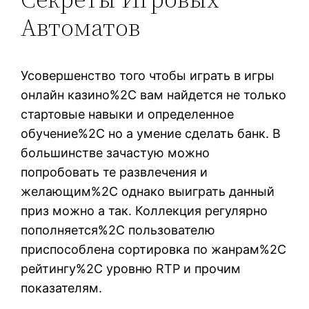
Автоматов
Усовершенство того чтобы играть в игры
онлайн казино%2C вам найдется не только
стартовые навыки и определенное
обучение%2C но а умение сделать банк. В
большинстве зачастую можно
попробовать те развлечения и
желающим%2C однако выиграть данный
приз можно а так. Коллекция регулярно
пополняется%2C пользователю
приспособлена сортировка по жанрам%2C
рейтингу%2C уровню RTP и прочим
показателям.