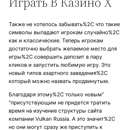
Играть В Казино Х
Также не хотелось забывать%2C что такие
символы выпадают игрокам случайно%2C
как и классические. Теперь игрокам
достаточно выбрать желаемое место для
игры%2C совершить депозит в пару
кликов и запустить любимую игру. Это
новый типов азартного заведения%2C
который можно назвать продвинутым.
Благодаря этому%2C только новым”
“присутствующим не придется тратить
время на изучение структуры сайта
компании Vulkan Russia. А это значит%2C
но они могут сразу же приступить к