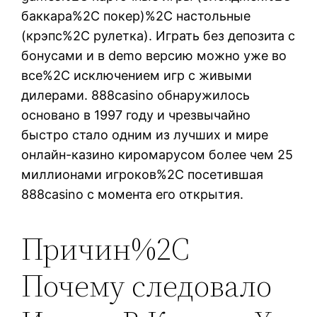
баккара%2C покер)%2C настольные
(крэпс%2C рулетка). Играть без депозита с
бонусами и в demo версию можно уже во
все%2C исключением игр с живыми
дилерами. 888casino обнаружилось
основано в 1997 году и чрезвычайно
быстро стало одним из лучших и мире
онлайн-казино киромарусом более чем 25
миллионами игроков%2C посетившая
888casino с момента его открытия.
Причин%2C
Почему следовало