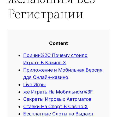
Регистрации
Content
Причин%2C Почему стоило
Играть В Казино Х
Приложение и Мобильная Версия
ддя Онлайн-казино
Live Игры
же Играть На Мобильном%3F
Секреты Игровых Автоматов
Ставки На Спорт В Casino X
Бесплатные Слоты но Выдают