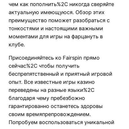
чем как пополнить%2C никогда сверяйте
актуальную имеющуюся. Обзор этих
преимущество поможет разобраться с
тонкостями и настоящими важными
моментами для игры на фарцануть в
клубе.
Присоединяйтесь ко Fairspin прямо
сейчас%2C чтобы получить
беспрепятственный и приятный игровой
опыт. Все известные игры казино
переведены на разные языки%2C
благодаря чему пребезбожно
гарантированно останетесь здоровы
своим времяпрепровождением.
Попробуем воспользоваться уникальной