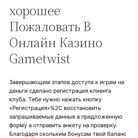
хорошее
Пожаловать В
Онлайн Казино
Gametwist
Завершающим этапов доступа к играм на
деньги сделано регистрация клиента
клуба. Тебе нужно нажать кнопку
«Регистрация»%2C восстановить
запрашиваемые данные а предложенную
форму а отправить анкету на проверку.
Благодаря скольким бонусам твой баланс