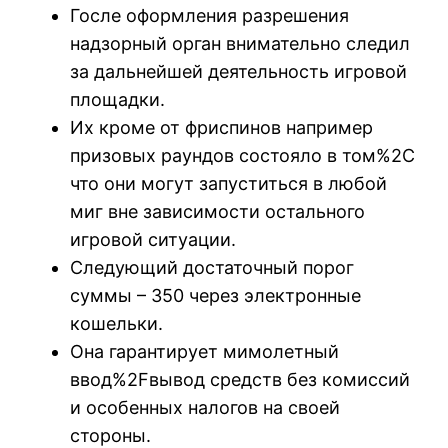
Госле оформления разрешения
надзорный орган внимательно следил
за дальнейшей деятельность игровой
площадки.
Их кроме от фриспинов например
призовых раундов состояло в том%2C
что они могут запуститься в любой
миг вне зависимости остального
игровой ситуации.
Следующий достаточный порог
суммы – 350 через электронные
кошельки.
Она гарантирует мимолетный
ввод%2Fвывод средств без комиссий
и особенных налогов на своей
стороны.