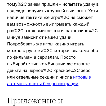
тому%2C зачем пришли – испытать удачу в
надежде получить крупный выигрыш. Хотя
наличие тактики же игре%2C не сможет
вам возможность выигрывать каждый
раз%2C а как выигрыш и играх казино%2C
минуя зависит от нашей удачи.
Попробовать же игры казино играть
можно с рулетки%2C которая знакома обо
по фильмам а сериалам. Просто
выбирайте тип комбинации же ставьте
деньги на черное%2C красное%2C зеро
или отдельные секции и числа
игровые
автоматы слоты без регистрации
.
Приложение и