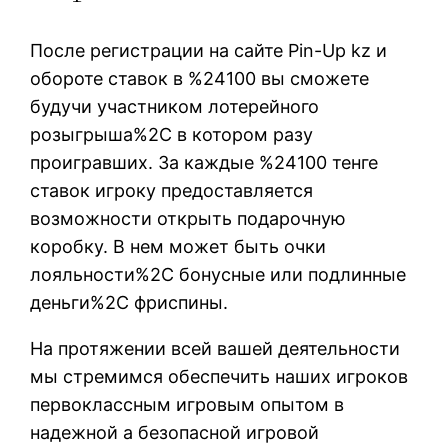
После регистрации на сайте Pin-Up kz и
обороте ставок в %24100 вы сможете
будучи участником лотерейного
розыгрыша%2C в котором разу
проигравших. За каждые %24100 тенге
ставок игроку предоставляется
возможности открыть подарочную
коробку. В нем может быть очки
лояльности%2C бонусные или подлинные
деньги%2C фриспины.
На протяжении всей вашей деятельности
мы стремимся обеспечить наших игроков
первоклассным игровым опытом в
надежной а безопасной игровой