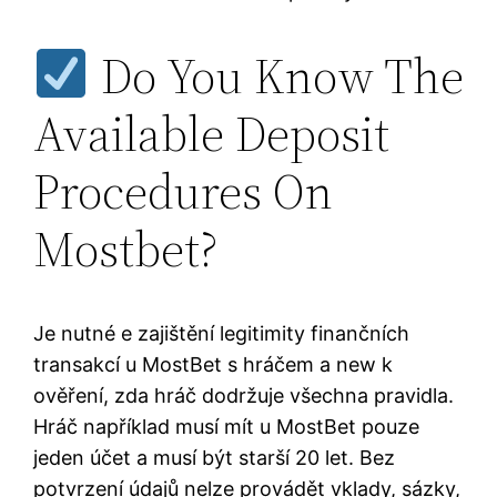
Do You Know The
Available Deposit
Procedures On
Mostbet?
Je nutné e zajištění legitimity finančních
transakcí u MostBet s hráčem a new k
ověření, zda hráč dodržuje všechna pravidla.
Hráč například musí mít u MostBet pouze
jeden účet a musí být starší 20 let. Bez
potvrzení údajů nelze provádět vklady, sázky,