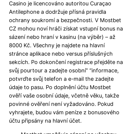
Casino je licencováno autoritou Curaçao
Antilephone a dodržuje přísná pravidla
ochrany soukromí a bezpečnosti. V Mostbet
CZ mohou noví hráči získat vstupní bonus na
sázení nebo hraní v kasinu (na výběr) – až
8000 Kč. Všechny je najdete na hlavní
stránce aplikace nebo versus příslušných
sekcích. Po dokončení registrace přejděte na
svůj pourtour a zadejte osobní” “informace,
potvrďte svůj telefon a e-mail the zadejte
údaje to pasu. Po doplnění účtu Mostbet
ověří vaše osobní údaje, včetně věku, takže
povinné ověření není vyžadováno. Pokud
vyhrajete, budou vám peníze z bonusového
účtu připsány na hlavní účet.