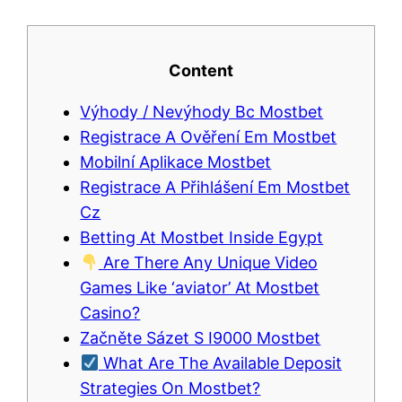
Content
Výhody / Nevýhody Bc Mostbet
Registrace A Ověření Em Mostbet
Mobilní Aplikace Mostbet
Registrace A Přihlášení Em Mostbet
Cz
Betting At Mostbet Inside Egypt
Are There Any Unique Video
Games Like ‘aviator’ At Mostbet
Casino?
Začněte Sázet S I9000 Mostbet
What Are The Available Deposit
Strategies On Mostbet?