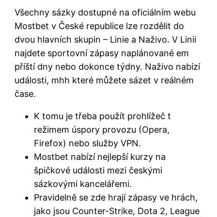
Všechny sázky dostupné na oficiálním webu
Mostbet v České republice lze rozdělit do
dvou hlavních skupin – Linie a Naživo. V Linii
najdete sportovní zápasy naplánované em
příští dny nebo dokonce týdny. Naživo nabízí
události, mhh které můžete sázet v reálném
čase.
K tomu je třeba použít prohlížeč t
režimem úspory provozu (Opera,
Firefox) nebo služby VPN.
Mostbet nabízí nejlepší kurzy na
špičkové události mezi českými
sázkovými kancelářemi.
Pravidelně se zde hrají zápasy ve hrách,
jako jsou Counter-Strike, Dota 2, League