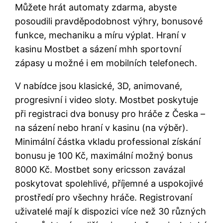
Můžete hrát automaty zdarma, abyste
posoudili pravděpodobnost výhry, bonusové
funkce, mechaniku a míru výplat. Hraní v
kasinu Mostbet a sázení mhh sportovní
zápasy u možné i em mobilních telefonech.
V nabídce jsou klasické, 3D, animované,
progresivní i video sloty. Mostbet poskytuje
při registraci dva bonusy pro hráče z Česka –
na sázení nebo hraní v kasinu (na výběr).
Minimální částka vkladu professional získání
bonusu je 100 Kč, maximální možný bonus
8000 Kč. Mostbet sony ericsson zavázal
poskytovat spolehlivé, příjemné a uspokojivé
prostředí pro všechny hráče. Registrovaní
uživatelé mají k dispozici více než 30 různých