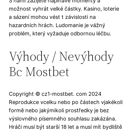
S námi zažijete napínavé momenty a
možnost vyhrát velké částky. Kasino, loterie
a sázení mohou vést t závislosti na
hazardních hrách. Ludomanie je vážný
problém, který vyžaduje odbornou léčbu.
Výhody / Nevýhody
Bc Mostbet
Copyright © cz1-mostbet. com 2024
Reprodukce vcelku nebo po částech vjakékoli
formě nebo jakýmikoli prostředky je bez
výslovného písemného souhlasu zakázána.
Hráči musí být starší 18 let a musí mít bydliště