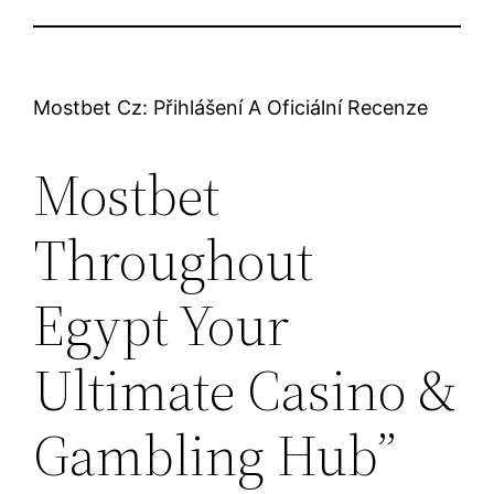
Mostbet Cz: Přihlášení A Oficiální Recenze
Mostbet
Throughout
Egypt Your
Ultimate Casino &
Gambling Hub”