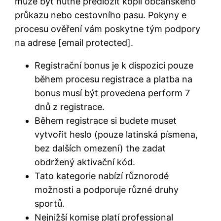
může být nutné předložit kopii občanského
průkazu nebo cestovního pasu. Pokyny e
procesu ověření vám poskytne tým podpory
na adrese [email protected].
Registrační bonus je k dispozici pouze
během procesu registrace a platba na
bonus musí být provedena perform 7
dnů z registrace.
Během registrace si budete muset
vytvořit heslo (pouze latinská písmena,
bez dalších omezení) the zadat
obdržený aktivační kód.
Tato kategorie nabízí různorodé
možnosti a podporuje různé druhy
sportů.
Nejnižší komise platí professional