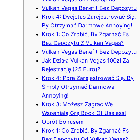
Vulkan Vegas Benefit Bez Depozytu
Krok 4: Dvejetas Zarejestrować Się,
By Otrzymać Darmowe Annoying!
Krok 1: Co Zrobić, By Zgarnąć Fs
Bez Depozytu Z Vulkan Vegas?
Vulkan Vegas Benefit Bez Depozytu
Jak Działa Vulkan Vegas 100zl Za
Rejestrację (25 Euro)?
Krok 4: Pora Zarejestrować Się, By
Simply Otrzymać Darmowe
Annoying!
Krok 3: Możesz Zagrać We
Wspaniałą Grę Book Of Useless!
Obrót Bonusem
Krok 1: Co Zrobić, By Zgarnąć Fs
Bez Depozytu Od Vulkan Vegas?