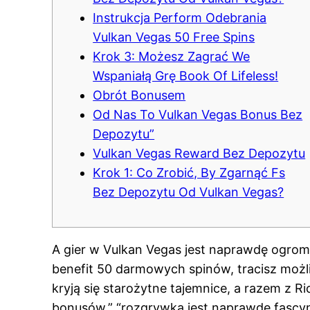
Instrukcja Perform Odebrania
Vulkan Vegas 50 Free Spins
Krok 3: Możesz Zagrać We
Wspaniałą Grę Book Of Lifeless!
Obrót Bonusem
Od Nas To Vulkan Vegas Bonus Bez
Depozytu”
Vulkan Vegas Reward Bez Depozytu
Krok 1: Co Zrobić, By Zgarnąć Fs
Bez Depozytu Od Vulkan Vegas?
A gier w Vulkan Vegas jest naprawdę ogro
benefit 50 darmowych spinów, tracisz możli
kryją się starożytne tajemnice, a razem z 
bonusów,” “rozgrywka jest naprawdę fascynu