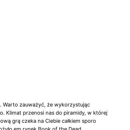
u. Warto zauważyć, że wykorzystując
 Klimat przenosi nas do piramidy, w której
dową grą czeka na Ciebie całkiem sporo
rożyło em rynek Book of the Dead.