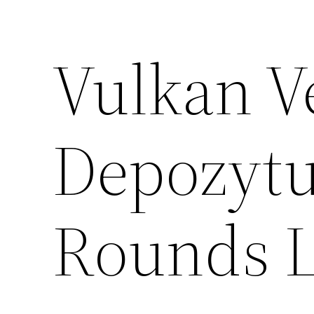
Vulkan V
Depozytu
Rounds L