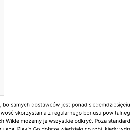
m, bo samych dostawców jest ponad siedemdziesięci
wość skorzystania z regularnego bonusu powitalnego.
Rich Wilde możemy je wszystkie odkryć. Poza standar
jąca. Play’n Go dobrze wiedziało co robi, kiedy wd