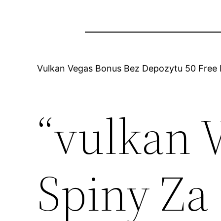
Vulkan Vegas Bonus Bez Depozytu 50 Free 
“vulkan 
Spiny Za