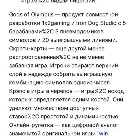
играм%2C видам лицензий.
Gods of Olympus — продукт совместной
разработки 1x2gaming и Iron Dog Studio с 5
барабанами%2C 3 пневмодомиков
символов и 20 выигрышными линиями.
Скретч-карты — еще другой менее
распространенная%2C не не менее
забавная игра. Игроки стирают верхний
слой в надежде собрать выигрышную
комбинацию символов одноиз чисел.
Крэпс а игры в черепов — игры%2C исход
которых определяется одним костей. Они
уделяют множеством доступных
ставок%2C простотой и динамичностью.
Онлайн-рулетка — как цифровой аналог
знаменитой оригинальной игры
1win
.