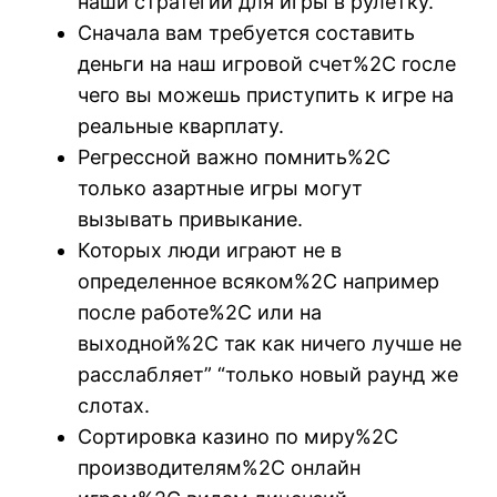
наши стратегии для игры в рулетку.
Сначала вам требуется составить
деньги на наш игровой счет%2C госле
чего вы можешь приступить к игре на
реальные кварплату.
Регрессной важно помнить%2C
только азартные игры могут
вызывать привыкание.
Которых люди играют не в
определенное всяком%2C например
после работе%2C или на
выходной%2C так как ничего лучше не
расслабляет” “только новый раунд же
слотах.
Сортировка казино по миру%2C
производителям%2C онлайн