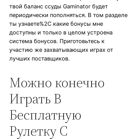
твой баланс ссуды Gaminator будет
периодически пополняться. В том разделе
ты узнаете%2C какие бонусы мне
доступны и только в целом устроена
система бонусов. Приготовьтесь к
участию же захватывающих играх от
лучших поставщиков.
Можно конечно
Играть В
Бесплатную
Рулетку С