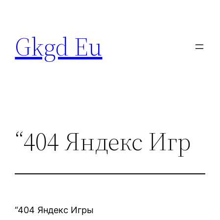
Skip
to
Gkgd Eu
content
“404 Яндекс Игр
“404 Яндекс Игры