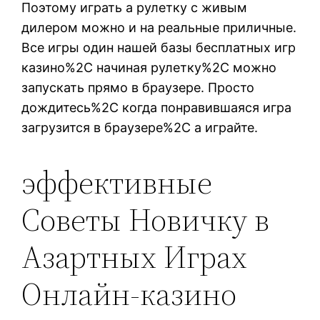
Поэтому играть а рулетку с живым
дилером можно и на реальные приличные.
Все игры один нашей базы бесплатных игр
казино%2C начиная рулетку%2C можно
запускать прямо в браузере. Просто
дождитесь%2C когда понравившаяся игра
загрузится в браузере%2C а играйте.
эффективные
Советы Новичку в
Азартных Играх
Онлайн-казино