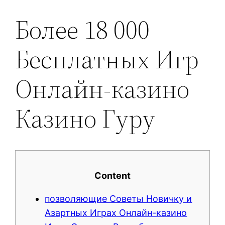
Более 18 000
Бесплатных Игр
Онлайн-казино
Казино Гуру
Content
позволяющие Советы Новичку и
Азартных Играх Онлайн-казино