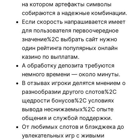
на котором артефакты символы
собираются а надежные комбинации.
Если скорость напрашивается имеет
для пользователя первоочередное
значение%2C выбрать сайт нужно
один рейтинга популярных онлайн
казино по выплатам.
А обработку депозита требуются
немного времени — около минуты.
В отзывах игроки делятся мнением о
разнообразии другого слотов%2C
щедрости бонусов%2C условиях
вывода неснижаемых%2C опыте
общения и службой поддержки.
От любимых слотов и блэкджека до
увлекательных игр с живыми