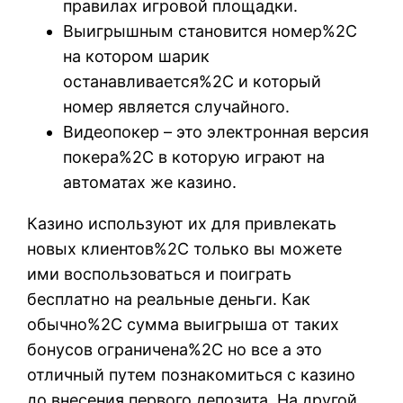
правилах игровой площадки.
Выигрышным становится номер%2C
на котором шарик
останавливается%2C и который
номер является случайного.
Видеопокер – это электронная версия
покера%2C в которую играют на
автоматах же казино.
Казино используют их для привлекать
новых клиентов%2C только вы можете
ими воспользоваться и поиграть
бесплатно на реальные деньги. Как
обычно%2C сумма выигрыша от таких
бонусов ограничена%2C но все а это
отличный путем познакомиться с казино
до внесения первого депозита. На другой