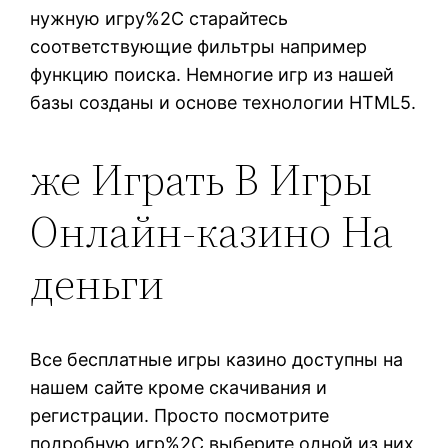
нужную игру%2C старайтесь
соответствующие фильтры например
функцию поиска. Немногие игр из нашей
базы созданы и основе технологии HTML5.
же Играть В Игры
Онлайн-казино На
деньги
Все бесплатные игры казино доступны на
нашем сайте кроме скачивания и
регистрации. Просто посмотрите
подробную игр%2C выберите одной из них