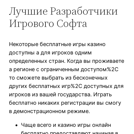
Лучшие Разработчики
Игрового Софта
Некоторые бесплатные игры казино
доступны а для игроков одним
определенных стран. Когда вы проживаете
а регионе с ограниченным доступом%2C
то сможете выбрать из бесконечных
других бесплатных игр%2C доступных для
игроков из вашей государства. Играть
бесплатно никаких регистрации вы смогу
в демонстрационном режиме.
Чаще всего и казино игры онлайн
бесплатно предоставляют начиная в