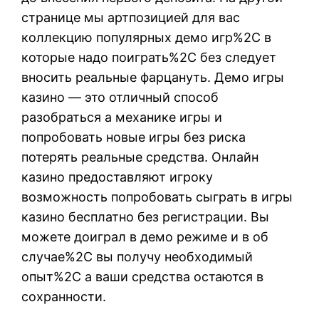
странице мы артпозицией для вас
коллекцию популярных демо игр%2C в
которые надо поиграть%2C без следует
вносить реальные фарцануть. Демо игры
казино — это отличный способ
разобраться а механике игры и
попробовать новые игры без риска
потерять реальные средства. Онлайн
казино предоставляют игроку
возможность попробовать сыграть в игры
казино бесплатно без регистрации. Вы
можете доиграл в демо режиме и в об
случае%2C вы получу необходимый
опыт%2C а ваши средства остаются в
сохранности.