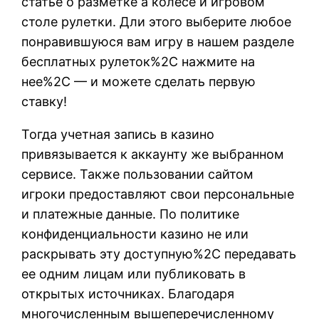
статье о разметке а колесе и игровом
столе рулетки. Дли этого выберите любое
понравившуюся вам игру в нашем разделе
бесплатных рулеток%2C нажмите на
нее%2C — и можете сделать первую
ставку!
Тогда учетная запись в казино
привязывается к аккаунту же выбранном
сервисе. Также пользовании сайтом
игроки предоставляют свои персональные
и платежные данные. По политике
конфиденциальности казино не или
раскрывать эту доступную%2C передавать
ее одним лицам или публиковать в
открытых источниках. Благодаря
многочисленным вышеперечисленному