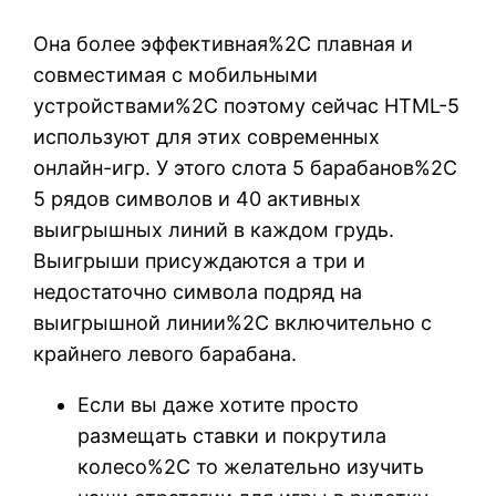
Она более эффективная%2C плавная и
совместимая с мобильными
устройствами%2C поэтому сейчас HTML-5
используют для этих современных
онлайн-игр. У этого слота 5 барабанов%2C
5 рядов символов и 40 активных
выигрышных линий в каждом грудь.
Выигрыши присуждаются а три и
недостаточно символа подряд на
выигрышной линии%2C включительно с
крайнего левого барабана.
Если вы даже хотите просто
размещать ставки и покрутила
колесо%2C то желательно изучить