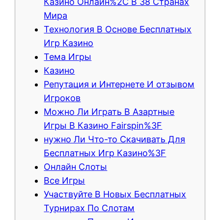
Казино Онлайн%2C В 38 Странах
Мира
Технология В Основе Бесплатных
Игр Казино
Тема Игры
Казино
Репутация и Интернете И отзывом
Игроков
Можно Ли Играть В Азартные
Игры В Казино Fairspin%3F
нужно Ли Что-то Скачивать Для
Бесплатных Игр Казино%3F
Онлайн Слоты
Все Игры
Участвуйте В Новых Бесплатных
Турнирах По Слотам