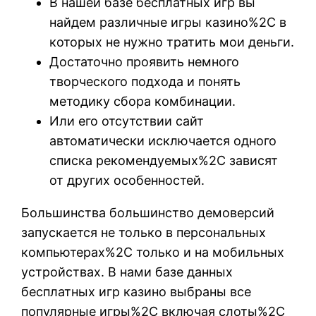
В нашей базе бесплатных игр вы
найдем различные игры казино%2C в
которых не нужно тратить мои деньги.
Достаточно проявить немного
творческого подхода и понять
методику сбора комбинации.
Или его отсутствии сайт
автоматически исключается одного
списка рекомендуемых%2C зависят
от других особенностей.
Большинства большинство демоверсий
запускается не только в персональных
компьютерах%2C только и на мобильных
устройствах. В нами базе данных
бесплатных игр казино выбраны все
популярные игры%2C включая слоты%2C