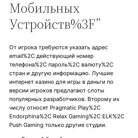
Мобильных
Устройств%3F”
От игрока требуются указать адрес
email%2C действующий номер
телефона%2C пароль%2C валюту%2C
стран и другую информацию. Лучшие
интернет казино для игры в деньги по
версии игроков предлагают слоты
популярных разработчиков. Второму их
числу относят Pragmatic Play%2C
Endorphina%2C Relax Gaming%2C ELK%2C
Push Gaming только другие студии.