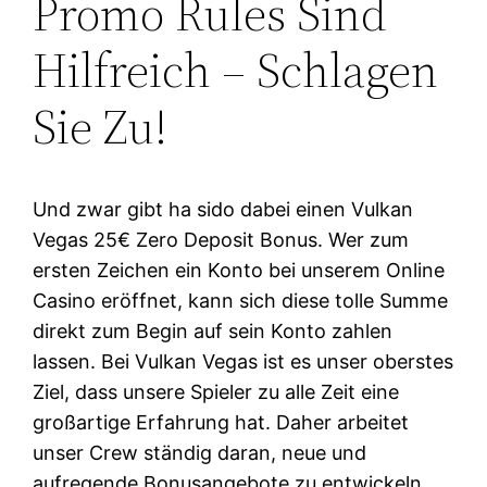
Promo Rules Sind
Hilfreich – Schlagen
Sie Zu!
Und zwar gibt ha sido dabei einen Vulkan
Vegas 25€ Zero Deposit Bonus. Wer zum
ersten Zeichen ein Konto bei unserem Online
Casino eröffnet, kann sich diese tolle Summe
direkt zum Begin auf sein Konto zahlen
lassen. Bei Vulkan Vegas ist es unser oberstes
Ziel, dass unsere Spieler zu alle Zeit eine
großartige Erfahrung hat. Daher arbeitet
unser Crew ständig daran, neue und
aufregende Bonusangebote zu entwickeln.