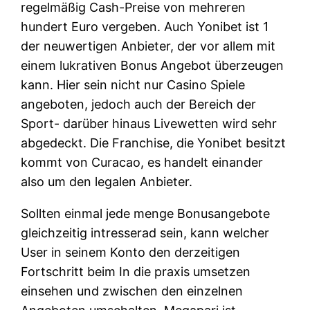
regelmäßig Cash-Preise von mehreren
hundert Euro vergeben. Auch Yonibet ist 1
der neuwertigen Anbieter, der vor allem mit
einem lukrativen Bonus Angebot überzeugen
kann. Hier sein nicht nur Casino Spiele
angeboten, jedoch auch der Bereich der
Sport- darüber hinaus Livewetten wird sehr
abgedeckt. Die Franchise, die Yonibet besitzt
kommt von Curacao, es handelt einander
also um den legalen Anbieter.
Sollten einmal jede menge Bonusangebote
gleichzeitig intresserad sein, kann welcher
User in seinem Konto den derzeitigen
Fortschritt beim In die praxis umsetzen
einsehen und zwischen den einzelnen