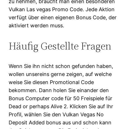
zu nehmen, braucht man einen besonderen
Vulkan Las vegas Promo Code. Jede Aktion
verfügt über einen eigenen Bonus Code, der
aktiviert werden muss.
Häufig Gestellte Fragen
Wenn Sie ihn nicht schon gefunden haben,
wollen unsereins gerne zeigen, auf welche
weise Sie diesen Promotional Code
bekommen. Dann holen Sie einander den
Bonus Computer code für 50 Freispiele für
Dead or perhaps Alive 2. Klicken Sie auf Ihr
Profil, wählen Sie den Vulkan Vegas No
Deposit Added bonus aus und schon kann