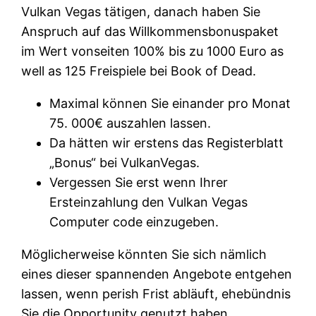
Vulkan Vegas tätigen, danach haben Sie
Anspruch auf das Willkommensbonuspaket
im Wert vonseiten 100% bis zu 1000 Euro as
well as 125 Freispiele bei Book of Dead.
Maximal können Sie einander pro Monat
75. 000€ auszahlen lassen.
Da hätten wir erstens das Registerblatt
„Bonus“ bei VulkanVegas.
Vergessen Sie erst wenn Ihrer
Ersteinzahlung den Vulkan Vegas
Computer code einzugeben.
Möglicherweise könnten Sie sich nämlich
eines dieser spannenden Angebote entgehen
lassen, wenn perish Frist abläuft, ehebündnis
Sie die Opportunity genutzt haben.