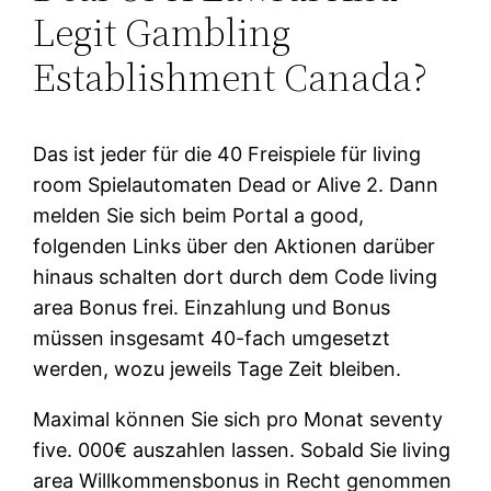
Legit Gambling
Establishment Canada?
Das ist jeder für die 40 Freispiele für living
room Spielautomaten Dead or Alive 2. Dann
melden Sie sich beim Portal a good,
folgenden Links über den Aktionen darüber
hinaus schalten dort durch dem Code living
area Bonus frei. Einzahlung und Bonus
müssen insgesamt 40-fach umgesetzt
werden, wozu jeweils Tage Zeit bleiben.
Maximal können Sie sich pro Monat seventy
five. 000€ auszahlen lassen. Sobald Sie living
area Willkommensbonus in Recht genommen