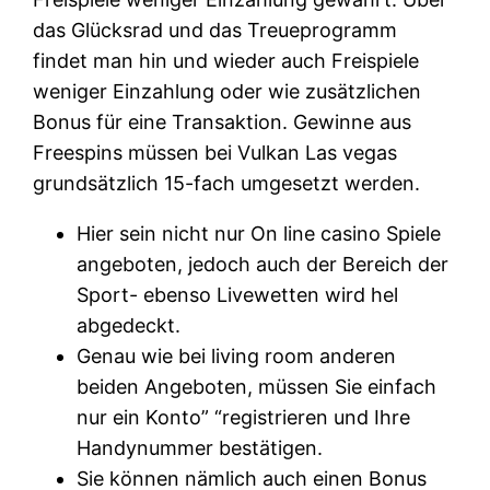
das Glücksrad und das Treueprogramm
findet man hin und wieder auch Freispiele
weniger Einzahlung oder wie zusätzlichen
Bonus für eine Transaktion. Gewinne aus
Freespins müssen bei Vulkan Las vegas
grundsätzlich 15-fach umgesetzt werden.
Hier sein nicht nur On line casino Spiele
angeboten, jedoch auch der Bereich der
Sport- ebenso Livewetten wird hel
abgedeckt.
Genau wie bei living room anderen
beiden Angeboten, müssen Sie einfach
nur ein Konto” “registrieren und Ihre
Handynummer bestätigen.
Sie können nämlich auch einen Bonus