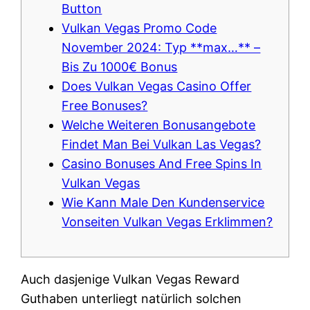
Button
Vulkan Vegas Promo Code
November 2024: Typ **max…** –
Bis Zu 1000€ Bonus
Does Vulkan Vegas Casino Offer
Free Bonuses?
Welche Weiteren Bonusangebote
Findet Man Bei Vulkan Las Vegas?
Casino Bonuses And Free Spins In
Vulkan Vegas
Wie Kann Male Den Kundenservice
Vonseiten Vulkan Vegas Erklimmen?
Auch dasjenige Vulkan Vegas Reward
Guthaben unterliegt natürlich solchen