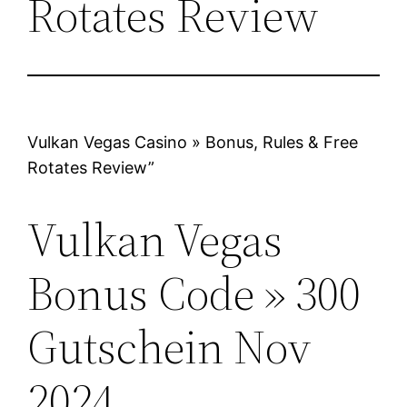
Rotates Review
Vulkan Vegas Casino » Bonus, Rules & Free
Rotates Review”
Vulkan Vegas
Bonus Code » 300
Gutschein Nov
2024