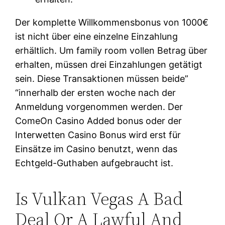
Der komplette Willkommensbonus von 1000€
ist nicht über eine einzelne Einzahlung
erhältlich. Um family room vollen Betrag über
erhalten, müssen drei Einzahlungen getätigt
sein. Diese Transaktionen müssen beide”
“innerhalb der ersten woche nach der
Anmeldung vorgenommen werden. Der
ComeOn Casino Added bonus oder der
Interwetten Casino Bonus wird erst für
Einsätze im Casino benutzt, wenn das
Echtgeld-Guthaben aufgebraucht ist.
Is Vulkan Vegas A Bad
Deal Or A Lawful And