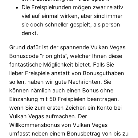
Die Freispielrunden mögen zwar relativ
viel auf einmal wirken, aber sind immer
sie doch schneller gespielt, als person
denkt.
Grund dafür ist der spannende Vulkan Vegas
Bonuscode “rionights”, welcher Ihnen diese
fantastische Möglichkeit bietet. Falls Sie
lieber Freispiele anstatt von Bonusguthaben
sollen, haben wir gute Nachrichten. Sie
können nämlich auch einen Bonus ohne
Einzahlung mit 50 Freispielen beantragen,
wenn Sie zum ersten Zeichen ein Konto bei
Vulkan Vegas aufmachen. Der
Willkommensbonus von Vulkan Vegas
umfasst neben einem Bonusbetrag von bis zu