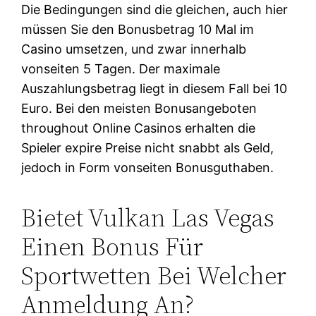
Die Bedingungen sind die gleichen, auch hier
müssen Sie den Bonusbetrag 10 Mal im
Casino umsetzen, und zwar innerhalb
vonseiten 5 Tagen. Der maximale
Auszahlungsbetrag liegt in diesem Fall bei 10
Euro. Bei den meisten Bonusangeboten
throughout Online Casinos erhalten die
Spieler expire Preise nicht snabbt als Geld,
jedoch in Form vonseiten Bonusguthaben.
Bietet Vulkan Las Vegas
Einen Bonus Für
Sportwetten Bei Welcher
Anmeldung An?