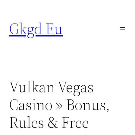
Skip
to
Gkgd Eu
content
Vulkan Vegas
Casino » Bonus,
Rules & Free