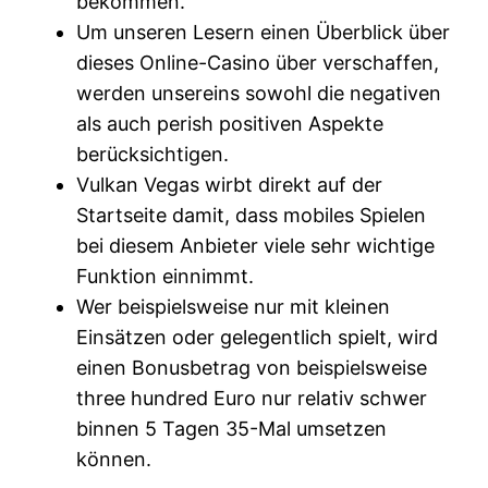
bekommen.
Um unseren Lesern einen Überblick über
dieses Online-Casino über verschaffen,
werden unsereins sowohl die negativen
als auch perish positiven Aspekte
berücksichtigen.
Vulkan Vegas wirbt direkt auf der
Startseite damit, dass mobiles Spielen
bei diesem Anbieter viele sehr wichtige
Funktion einnimmt.
Wer beispielsweise nur mit kleinen
Einsätzen oder gelegentlich spielt, wird
einen Bonusbetrag von beispielsweise
three hundred Euro nur relativ schwer
binnen 5 Tagen 35-Mal umsetzen
können.