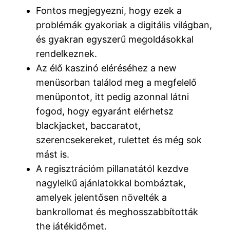
Fontos megjegyezni, hogy ezek a
problémák gyakoriak a digitális világban,
és gyakran egyszerű megoldásokkal
rendelkeznek.
Az élő kaszinó eléréséhez a new
menüsorban találod meg a megfelelő
menüpontot, itt pedig azonnal látni
fogod, hogy egyaránt elérhetsz
blackjacket, baccaratot,
szerencsekereket, rulettet és még sok
mást is.
A regisztrációm pillanatától kezdve
nagylelkű ajánlatokkal bombáztak,
amelyek jelentősen növelték a
bankrollomat és meghosszabbították
the játékidőmet.