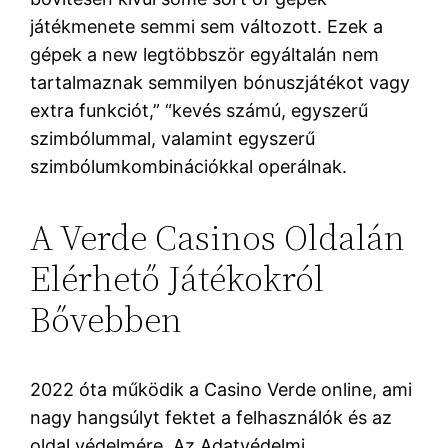
játékmenete semmi sem változott. Ezek a
gépek a new legtöbbször egyáltalán nem
tartalmaznak semmilyen bónuszjátékot vagy
extra funkciót,” “kevés számú, egyszerű
szimbólummal, valamint egyszerű
szimbólumkombinációkkal operálnak.
A Verde Casinos Oldalán
Elérhető Játékokról
Bővebben
2022 óta működik a Casino Verde online, ami
nagy hangsúlyt fektet a felhasználók és az
oldal védelmére. Az Adatvédelmi