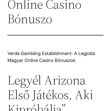
Online Casino
Bónuszo
Verde Gambling Establishment: A Legjobb
Magyar Online Casino Bónuszok
Legyél Arizona
Első Játékos, Aki
Kipróbálja”