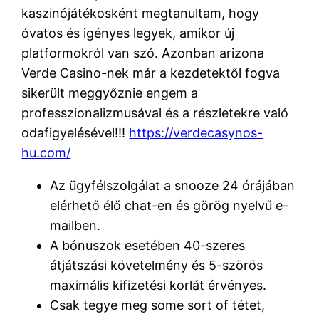
kaszinójátékosként megtanultam, hogy
óvatos és igényes legyek, amikor új
platformokról van szó. Azonban arizona
Verde Casino-nek már a kezdetektől fogva
sikerült meggyőznie engem a
professzionalizmusával és a részletekre való
odafigyelésével!!!
https://verdecasynos-
hu.com/
Az ügyfélszolgálat a snooze 24 órájában
elérhető élő chat-en és görög nyelvű e-
mailben.
A bónuszok esetében 40-szeres
átjátszási követelmény és 5-szörös
maximális kifizetési korlát érvényes.
Csak tegye meg some sort of tétet,