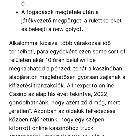
él.
A fogadások megtétele után a
játékvezető megpörgeti a rulettkereket
és beleejti a new golyót.
Alkalommal kicsivel több várakozási idő
terhelheti, para egyébként ezen some sort of
felületen akár 10 órán belül will be
megkaphatod a pénzed, tehát a kaszinóban
alapjáraton meglehetősen gyorsan zajlanak a
kifizetési tranzakciók. A Inexperto online
Casino az alapítás évét tekintve, 2022,
gondolhatnánk, hogy azért zöld még, mert
„éretlen”. Azonban az oldaluk felfedezése
közben rájöhetünk, hogy egy szépen
kiforrott online kaszinóhoz truck