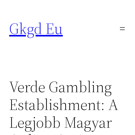
Skip
to
Gkgd Eu
content
Verde Gambling
Establishment: A
Legjobb Magyar