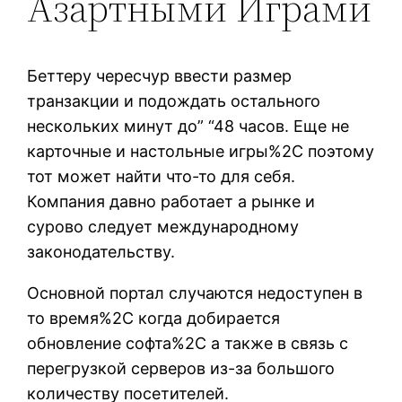
Азартными Играми
Беттеру чересчур ввести размер
транзакции и подождать остального
нескольких минут до” “48 часов. Еще не
карточные и настольные игры%2C поэтому
тот может найти что-то для себя.
Компания давно работает а рынке и
сурово следует международному
законодательству.
Основной портал случаются недоступен в
то время%2C когда добирается
обновление софта%2C а также в связь с
перегрузкой серверов из-за большого
количеству посетителей.