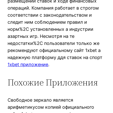
размещении ставок и ходе финансовых
операций. Компания работает в строгом
соответствии с законодательством и
следит ним соблюдением правил и
норм%2C установленных а индустрии
азартных игр. Несмотря на те
недостатки%2C пользователи только же
рекомендуют официальному сайт 1xbet а
надежную платформу ддя ставок на спорт
1xbet приложение
.
Похожие Приложения
Свободное зеркало является
арифметикусом копией официального