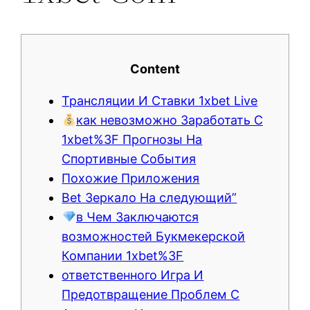
Content
Трансляции И Ставки 1xbet Live
как невозможно Заработать С
1xbet%3F Прогнозы На
Спортивные События
Похожие Приложения
Bet Зеркало На следующий”
в Чем Заключаются
возможностей Букмекерской
Компании 1xbet%3F
ответственного Игра И
Предотвращение Проблем С