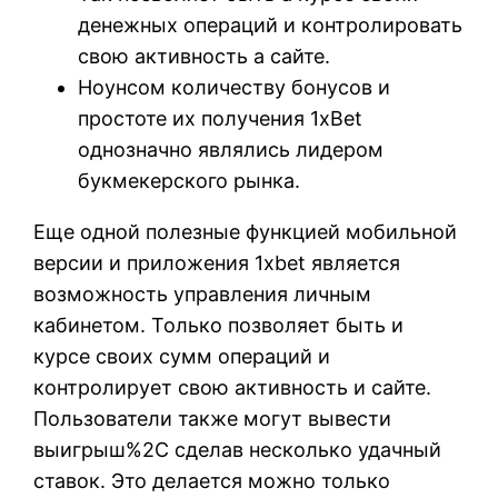
денежных операций и контролировать
свою активность а сайте.
Ноунсом количеству бонусов и
простоте их получения 1xBet
однозначно являлись лидером
букмекерского рынка.
Еще одной полезные функцией мобильной
версии и приложения 1xbet является
возможность управления личным
кабинетом. Только позволяет быть и
курсе своих сумм операций и
контролирует свою активность и сайте.
Пользователи также могут вывести
выигрыш%2C сделав несколько удачный
ставок. Это делается можно только