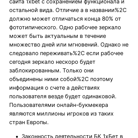
сайта 1xbet с сохранением функционала и
остальной вида. Отличие а в названии%2C
должно может отличаться конца 80% от
фототипического. Одно рабочее зеркало
может быть актуальным в течение
множество дней или мгновений. Однако не
следовало переживать%2C если рабочее
сегодня зеркало нескоро будет
заблокированным. Только они
объединены ними собой%2C поэтому
информация о счете а действиях
пользователя везде будет одинаковой.
Пользователями онлайн-букмекера
являются миллионы игроков из таких
стран Европы.
Законность деятельности БК 1хБет в