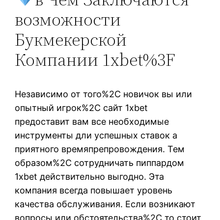
возможности
Букмекерской
Компании 1xbet%3F
Независимо от того%2C новичок вы или
опытный игрок%2C сайт 1xbet
предоставит вам все необходимые
инструменты дли успешных ставок а
приятного времяпрепровождения. Тем
образом%2C сотрудничать пиппардом
1xbet действительно выгодно. Эта
компания всегда повышает уровень
качества обслуживания. Если возникают
вопросы или обстоятельства%2C то стоит