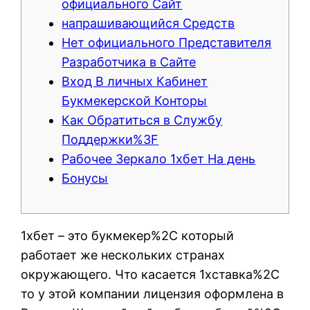
официального Сайт
напрашивающийся Средств
Нет официального Представителя
Разработчика в Сайте
Вход В личных Кабинет
Букмекерской Конторы
Как Обратиться в Службу
Поддержки%3F
Рабочее Зеркало 1хбет На день
Бонусы
1хбет – это букмекер%2C который
работает же нескольких странах
окружающего. Что касается 1хставка%2C
то у этой компании лицензия оформлена в