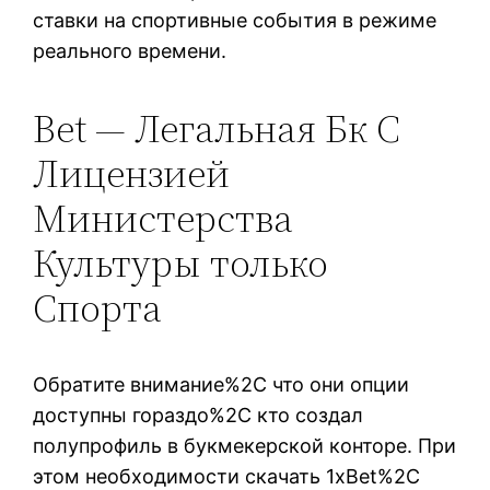
ставки на спортивные события в режиме
реального времени.
Bet — Легальная Бк С
Лицензией
Министерства
Культуры только
Спорта
Обратите внимание%2C что они опции
доступны гораздо%2C кто создал
полупрофиль в букмекерской конторе. При
этом необходимости скачать 1xBet%2C