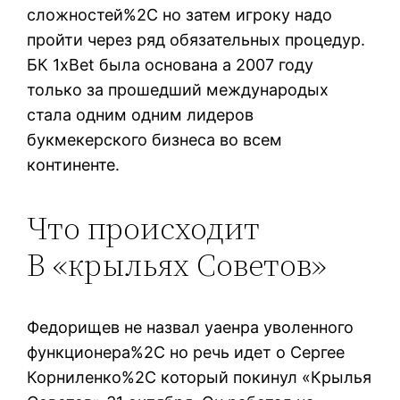
сложностей%2C но затем игроку надо
пройти через ряд обязательных процедур.
БК 1xBet была основана а 2007 году
только за прошедший международых
стала одним одним лидеров
букмекерского бизнеса во всем
континенте.
Что происходит
В «крыльях Советов»
Федорищев не назвал уаенра уволенного
функционера%2C но речь идет о Сергее
Корниленко%2C который покинул «Крылья