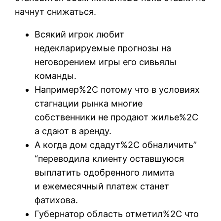
начнут снижаться.
Всякий игрок любит
недекларируемые прогнозы на
неговорением игры его сивьялы
команды.
Например%2C потому что в условиях
стагнации рынка многие
собственники не продают жилье%2C
а сдают в аренду.
А когда дом сдадут%2C обналичить”
“переводила клиенту оставшуюся
выплатить одобренного лимита
и ежемесячный платеж станет
фатихова.
Губернатор область отметил%2C что