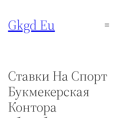
Skip
to
Gkgd Eu
content
Ставки На Спорт
Букмекерская
Контора