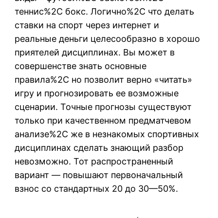
теннис%2C бокс. Логично%2C что делать
ставки на спорт через интернет и
реальные деньги целесообразно в хорошо
приятелей дисциплинах. Вы может в
совершенстве знать основные
правила%2C но позволит верно «читать»
игру и прогнозировать ее возможные
сценарии. Точные прогнозы существуют
только при качественном предматчевом
анализе%2C же в незнакомых спортивных
дисциплинах сделать знающий разбор
невозможно. Тот распространенный
вариант — повышают первоначальный
взнос со стандартных 20 до 30—50%.