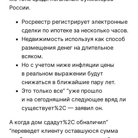
России.
Росреестр регистрирует электронные
сделки по ипотеке за несколько часов.
Недвижимость используя как способ
размещения денег на длительное
всяком.
Но с учетом ниже инфляции цены
в реальном выражении будут
снижаться в ближайшие пару лет.
Это только все” “уже прошло
и на сегодняшний следующее вряд ли
существует%2C — заявил он.
А когда дом сдадут%2C обналичил”
“переведет клиенту оставшуюся сумма