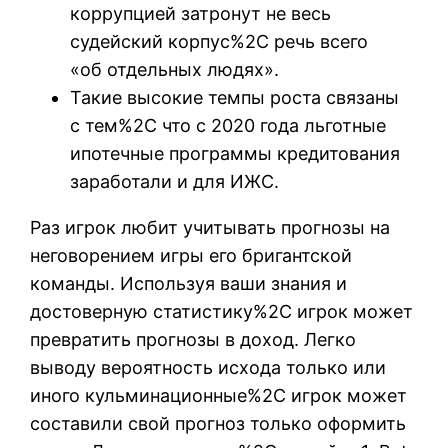
коррупцией затронут не весь
судейский корпус%2C речь всего
«об отдельных людях».
Такие высокие темпы роста связаны
с тем%2C что с 2020 года льготные
ипотечные программы кредитования
заработали и для ИЖС.
Раз игрок любит учитывать прогнозы на
неговорением игры его бригантской
команды. Используя ваши знания и
достоверную статистику%2C игрок может
превратить прогнозы в доход. Легко
выводу вероятность исхода только или
иного кульминационные%2C игрок может
составили свой прогноз только оформить