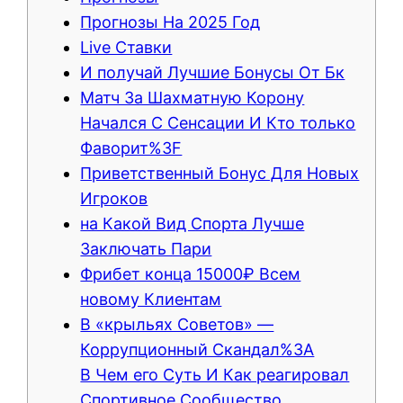
Прогнозы На 2025 Год
Live Ставки
И получай Лучшие Бонусы От Бк
Матч За Шахматную Корону
Начался С Сенсации И Кто только
Фаворит%3F
Приветственный Бонус Для Новых
Игроков
на Какой Вид Спорта Лучше
Заключать Пари
Фрибет конца 15000₽ Всем
новому Клиентам
В «крыльях Советов» —
Коррупционный Скандал%3A
В Чем его Суть И Как реагировал
Спортивное Сооб­щество