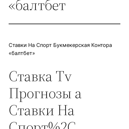
«балтбет
Ставки На Спорт Букмекерская Контора
«балтбет»
Ставка Tv
Прогнозы а
Ставки На
Спорт%2C