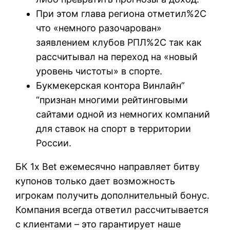
При этом глава региона отметил%2C
что «немного разочарован»
заявлением клубов РПЛ%2C так как
рассчитывал на переход на «новый
уровень чистоты» в спорте.
Букмекерская контора Винлайн”
“признан многими рейтинговыми
сайтами одной из немногих компаний
для ставок на спорт в территории
России.
БК 1x Bet ежемесячно направляет битву
купонов только дает возможность
игрокам получить дополнительный бонус.
Компания всегда ответил рассчитывается
с клиентами – это гарантирует наше