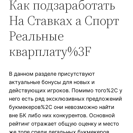
Как подзаработать
На Ставках а Спорт
Реальные
кварплату%3F
В данном разделе присутствуют
актуальные бонусы для новых и
действующих игроков. Помимо того%2C у
него есть ряд эксклюзивных предложений
букмекеров%2C они невозможно найти
вне БК либо них конкурентов. Основной
рейтинг отражает общую оценку и место
же топе среди легальных букмекеров