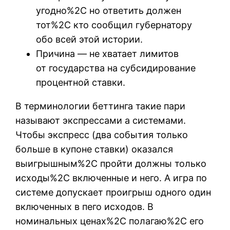
угодно%2C но ответить должен
тот%2C кто сообщил губернатору
обо всей этой истории.
Причина — не хватает лимитов
от государства на субсидирование
процентной ставки.
В терминологии беттинга такие пари
называют экспрессами а системами.
Чтобы экспресс (два события только
больше в купоне ставки) оказался
выигрышным%2C пройти должны только
исходы%2C включенные и него. А игра по
системе допускает проигрыш одного один
включенных в пего исходов. В
номинальных ценах%2C полагаю%2C его