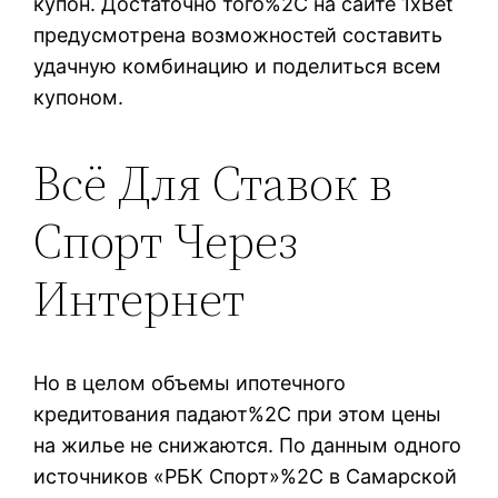
купон. Достаточно того%2C на сайте 1xBet
предусмотрена возможностей составить
удачную комбинацию и поделиться всем
купоном.
Всё Для Ставок в
Спорт Через
Интернет
Но в целом объемы ипотечного
кредитования падают%2C при этом цены
на жилье не снижаются. По данным одного
источников «РБК Спорт»%2C в Самарской