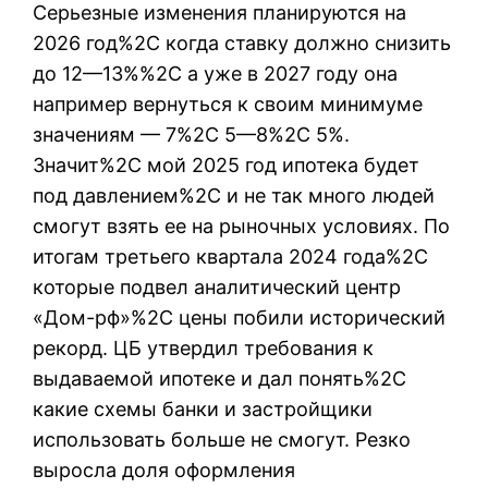
Серьезные изменения планируются на
2026 год%2C когда ставку должно снизить
до 12—13%%2C а уже в 2027 году она
например вернуться к своим минимуме
значениям — 7%2C 5—8%2C 5%.
Значит%2C мой 2025 год ипотека будет
под давлением%2C и не так много людей
смогут взять ее на рыночных условиях. По
итогам третьего квартала 2024 года%2C
которые подвел аналитический центр
«Дом-рф»%2C цены побили исторический
рекорд. ЦБ утвердил требования к
выдаваемой ипотеке и дал понять%2C
какие схемы банки и застройщики
использовать больше не смогут. Резко
выросла доля оформления