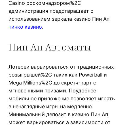
Casino роскомнадзором%2C
администрация предотвращает с
использованием зеркала казино Пин Ап
пинко казино
.
Пин Ап Автоматы
Лотереи варьироваться от традиционных
розыгрышей%2C таких как Powerball и
Mega Millions%2C до скретч-карт с
мгновенными призами. Поудобнее
мобильное приложение позволяет играть
в ненаглядные игры на медленно.
Минимальный депозит в казино Пин Ап
может варьироваться а зависимости от