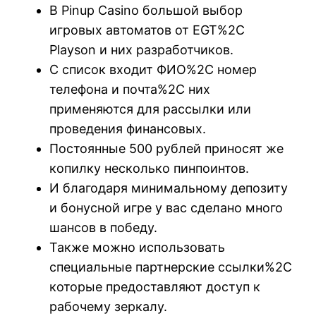
В Pinup Casino большой выбор
игровых автоматов от EGT%2C
Playson и них разработчиков.
С список входит ФИО%2C номер
телефона и почта%2C них
применяются для рассылки или
проведения финансовых.
Постоянные 500 рублей приносят же
копилку несколько пинпоинтов.
И благодаря минимальному депозиту
и бонусной игре у вас сделано много
шансов в победу.
Также можно использовать
специальные партнерские ссылки%2C
которые предоставляют доступ к
рабочему зеркалу.