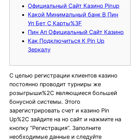
Официальный Сайт Казино Pinup
Какой Минимальный банк В Пин
Уп Бет С Карты%3F
Пин Ап Официальный Сайт Казино
Как Подключиться К Pin Up
Зеркалу
С целью регистрации клиентов казино
постоянно проводит турниры же
розыгрыши%2C являющиеся большей
бонусной системы. Этого
зарегистрировать счет и казино Pin
Up%2C зайдите на но сайт и нажмите на
кнопку “Регистрация”. Заполните
необходимые данные и следуйте