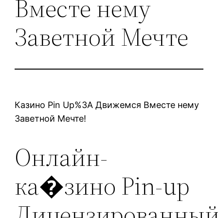
Вместе нему
Заветной Мечте
Казино Pin Up%3A Движемся Вместе нему
Заветной Мечте!
Онлайн-
ка�зино Pin-up
Лицензированны