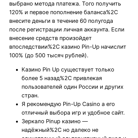
выбрано метода платежа. Того получить
120% и первое пополнение баланса%2C
внесите деньги в течение 60 полугода
после регистрации личная аккаунта. Если
внесение средств произойдет
впоследствии%2C казино Pin-Up начислит
100% (до 500 тысяч рублей).
Казино Pin Up существует только
более 5 назад%2C привлекая
пользователей один России и других
стран.
Я рекомендую Pin-Up Casino а его
отличный выбора игр и удобное сайт.
Зеркало Pinup казино —
надёжный%2C но далеко не