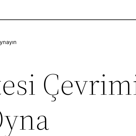
ynayın
tesi Çevrim
 Oyna