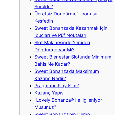
Sürüldü?
Ücretsiz Döndürme” “bonusu
Keşfedin
Sweet Bonanza’da Kazanmak Için
İpuçları Ve Püf Noktaları
Slot Makinesinde Yeniden
Döndürme Var Mı?
Sweet Bienestar Slotunda Minimum
Bahis Ne Kadar?
Sweet Bonanza’da Maksimum
Kazanç Nedir?
Pragmatic Play Kim?
Kazanç Yapısı
“Lovely Bonanza® Ile Ilgileniyor
Musunuz?
Sweet Bonanza’nın Demo