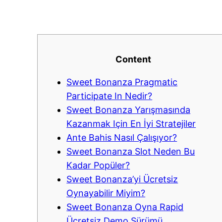
Content
Sweet Bonanza Pragmatic
Participate In Nedir?
Sweet Bonanza Yarışmasında
Kazanmak Için En İyi Stratejiler
Ante Bahis Nasıl Çalışıyor?
Sweet Bonanza Slot Neden Bu
Kadar Popüler?
Sweet Bonanza’yi Ücretsiz
Oynayabilir Miyim?
Sweet Bonanza Oyna Rapid
Ücretsiz Demo Sürümü