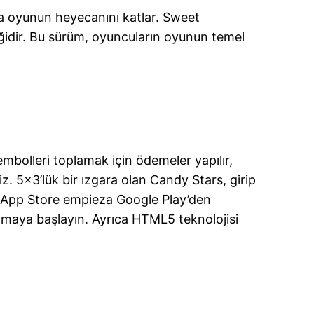
eza oyunun heyecanını katlar. Sweet
idir. Bu sürüm, oyuncuların oyunun temel
bolleri toplamak için ödemeler yapılır,
 5×3’lük bir ızgara olan Candy Stars, girip
ı App Store empieza Google Play’den
namaya başlayın. Ayrıca HTML5 teknolojisi