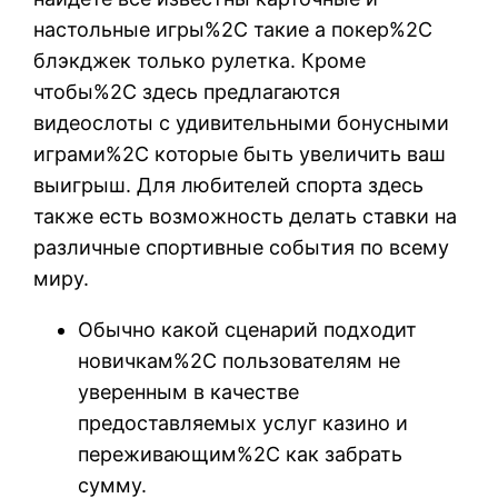
настольные игры%2C такие а покер%2C
блэкджек только рулетка. Кроме
чтобы%2C здесь предлагаются
видеослоты с удивительными бонусными
играми%2C которые быть увеличить ваш
выигрыш. Для любителей спорта здесь
также есть возможность делать ставки на
различные спортивные события по всему
миру.
Обычно какой сценарий подходит
новичкам%2C пользователям не
уверенным в качестве
предоставляемых услуг казино и
переживающим%2C как забрать
сумму.