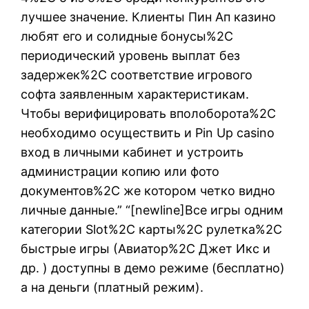
лучшее значение. Клиенты Пин Ап казино
любят его и солидные бонусы%2C
периодический уровень выплат без
задержек%2C соответствие игрового
софта заявленным характеристикам.
Чтобы верифицировать вполоборота%2C
необходимо осуществить и Pin Up casino
вход в личными кабинет и устроить
администрации копию или фото
документов%2C же котором четко видно
личные данные.” “[newline]Все игры одним
категории Slot%2C карты%2C рулетка%2C
быстрые игры (Авиатор%2C Джет Икс и
др. ) доступны в демо режиме (бесплатно)
а на деньги (платный режим).