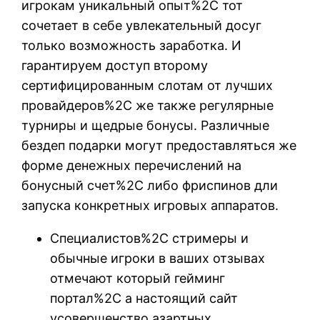
игрокам уникальный опыт%2C тот
сочетает в себе увлекательный досуг
только возможность заработка. И
гарантируем доступ второму
сертифицированным слотам от лучших
провайдеров%2C же также регулярные
турниры и щедрые бонусы. Различные
бездеп подарки могут предоставляться же
форме денежных перечислений на
бонусный счет%2C либо фриспинов дли
запуска конкретных игровых аппаратов.
Специалистов%2C стримеры и
обычные игроки в ваших отзывах
отмечают который гейминг
портал%2C а настоящий сайт
усовершенство азартных