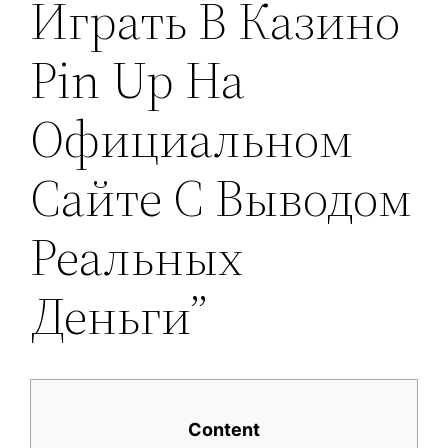
Играть В Казино
Pin Up На
Официальном
Сайте С Выводом
Реальных
Деньги”
Content