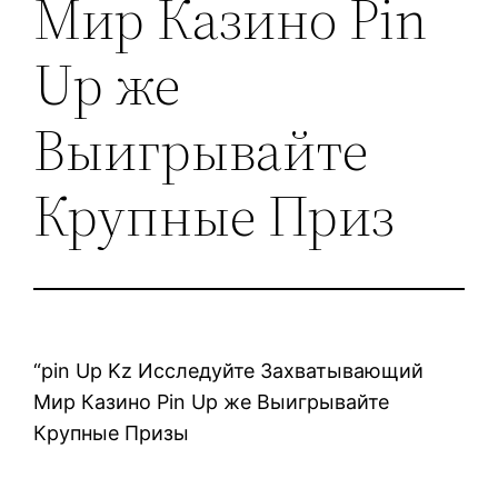
Мир Казино Pin
Up же
Выигрывайте
Крупные Приз
“pin Up Kz Исследуйте Захватывающий
Мир Казино Pin Up же Выигрывайте
Крупные Призы