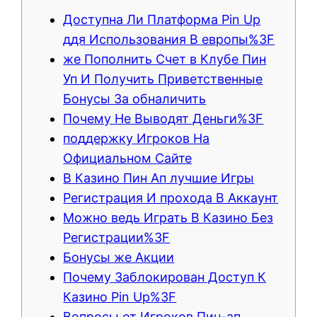
Доступна Ли Платформа Pin Up
ддя Использования В европы%3F
же Пополнить Счет в Клубе Пин
Уп И Получить Приветственные
Бонусы За обналичить
Почему Не Выводят Деньги%3F
поддержку Игроков На
Официальном Сайте
В Казино Пин Ап лучшие Игры
Регистрация И прохода В Аккаунт
Можно ведь Играть В Казино Без
Регистрации%3F
Бонусы же Акции
Почему Заблокирован Доступ К
Казино Pin Up%3F
Вопросы от Игроков Пин-ап