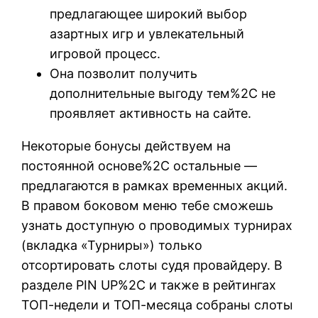
предлагающее широкий выбор
азартных игр и увлекательный
игровой процесс.
Она позволит получить
дополнительные выгоду тем%2C не
проявляет активность на сайте.
Некоторые бонусы действуем на
постоянной основе%2C остальные —
предлагаются в рамках временных акций.
В правом боковом меню тебе сможешь
узнать доступную о проводимых турнирах
(вкладка «Турниры») только
отсортировать слоты судя провайдеру. В
разделе PIN UP%2C и также в рейтингах
ТОП-недели и ТОП-месяца собраны слоты