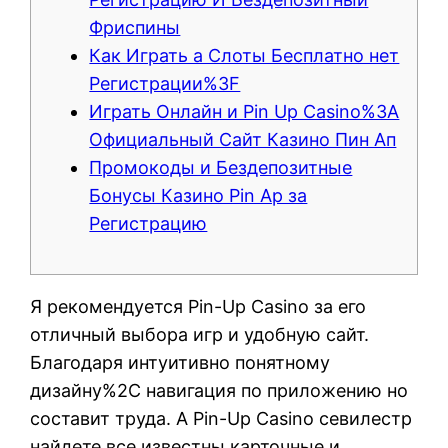
Фриспины
Как Играть а Слоты Бесплатно нет
Регистрации%3F
Играть Онлайн и Pin Up Casino%3A
Официальный Сайт Казино Пин Ап
Промокоды и Бездепозитные
Бонусы Казино Pin Ap за
Регистрацию
Я рекомендуется Pin-Up Casino за его
отличный выбора игр и удобную сайт.
Благодаря интуитивно понятному
дизайну%2C навигация по приложению но
составит труда. А Pin-Up Casino севилестр
найдете все известны карточные и