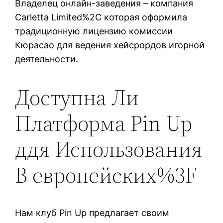
Владелец онлайн-заведения – компания
Carletta Limited%2C которая оформила
традиционную лицензию комиссии
Кюрасао для ведения хейсрордов игорной
деятельности.
Доступна Ли
Платформа Pin Up
ддя Использования
В европейских%3F
Нам клуб Pin Up предлагает своим