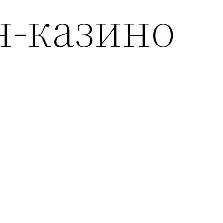
н-казино