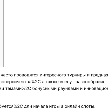
 часто проводятся интересного турниры и предна
соперничества%2C а также внесут разнообразие в
ми темами%2C бонусными раундами и инноваци
ебуется%2C дли начала игры а онлайн слоты.