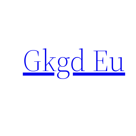
Skip
to
content
Gkgd Eu