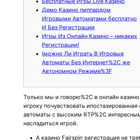
Бесплатные Игры Live Казино
Демо Казино пиппардом
Игровыми Автоматами бесплатно
И Без Регистрации
Игры Из Онлайн Казино – никаких
Регистрации!
Iможно Ли Играть В Игровые
Автоматы Без Интернет%2C же
Автономном Режиме%3F
Только мы и говорю%2C в онлайн казино
игроку почувствовать ипостазированная 
автоматы с высоким RTP%2C интересны
насладиться игрой.
А казино Fairspin регистрация не тр