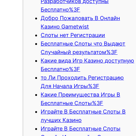
Разработчиков доступны
Бесплатно%3F
Добро Пожаловать В Онлайн
Казино Gametwist
Слоты нет Регистрации
Бесплатные Слоты что Выдают
Случайный результатом%3F
Какие вида Игр Казино доступную
Бесплатно%3F
то Ли Проходить Регистрацию
Для Начала Игры%3F
Какие Преимущества Игры В
Бесплатные Слоты%3F
Играйте В Бесплатные Слоты В
лучших Казино
Играйте В Бесплатные Слоты