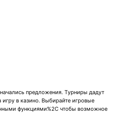
значались предложения. Турниры дадут
 игру в казино. Выбирайте игровые
онными функциями%2C чтобы возможное