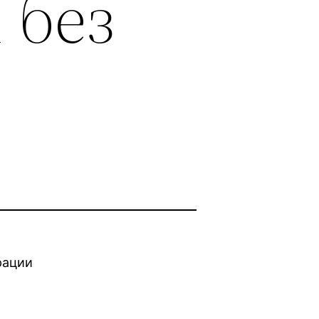
 без
рации