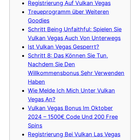
Registrierung Auf Vulkan Vegas
Treueprogramm über Weiteren
Goodies
Schritt Being Unfaithful: Spielen Sie
Vulkan Vegas Auch Von Unterwegs
Ist Vulkan Vegas Gesperrt?
Schritt 8: Das Können Sie Tun,
Nachdem Sie Den
Willkommensbonus Sehr Verwenden
Haben
Wie Melde Ich Mich Unter Vulkan
Vegas An?
Vulkan Vegas Bonus Im Oktober
2024 – 1500€ Code Und 200 Free
Spins
Registrierung Bei Vulkan Las Vegas