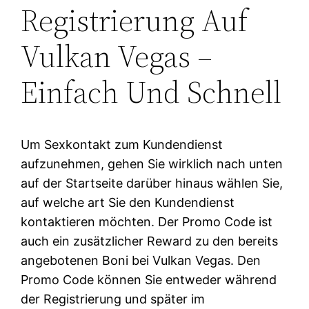
Registrierung Auf
Vulkan Vegas –
Einfach Und Schnell
Um Sexkontakt zum Kundendienst
aufzunehmen, gehen Sie wirklich nach unten
auf der Startseite darüber hinaus wählen Sie,
auf welche art Sie den Kundendienst
kontaktieren möchten. Der Promo Code ist
auch ein zusätzlicher Reward zu den bereits
angebotenen Boni bei Vulkan Vegas. Den
Promo Code können Sie entweder während
der Registrierung und später im