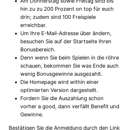
Am Donnerstag sowie Freitag sind bis
hin zu zu 200 Prozent on top für euch
drin; zudem sind 100 Freispiele
erreichbar.
Um Ihre E-Mail-Adresse über ändern,
besuchen Sie auf der Startseite Ihren
Bonusbereich.
Denn wenn Sie beim Spielen in die röhre
schauen, bekommen Sie was Ende auch
wenig Bonusgewinne ausgezahlt.
Die Homepage wird within einer
optimierten Version dargestellt.
Fordern Sie die Auszahlung schon
vorher a good, dann verfällt Benefit und
Gewinne.
Bestätigen Sie die Anmeldung durch den Link