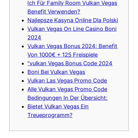
Ich Für Family Room Vulkan Vegas
Benefit Verwenden?
Najlepsze Kasyna Online Dla Polski
Vulkan Vegas On Line Casino Boni
2024
Vulkan Vegas Bonus 2024: Benefit
Von 1000€ + 125 Freispiele
“vulkan Vegas Bonus Code 2024
Boni Bei Vulkan Vegas
Vulkan Las Vegas Promo Code
Alle Vulkan Vegas Promo Code
Bedingungen In Der Übersicht:
Bietet Vulkan Vegas Ein
Treueprogramm?