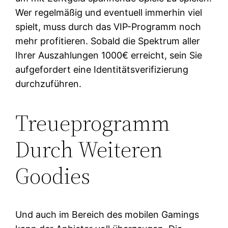
Wer regelmäßig und eventuell immerhin viel
spielt, muss durch das VIP-Programm noch
mehr profitieren. Sobald die Spektrum aller
Ihrer Auszahlungen 1000€ erreicht, sein Sie
aufgefordert eine Identitätsverifizierung
durchzuführen.
Treueprogramm
Durch Weiteren
Goodies
Und auch im Bereich des mobilen Gamings