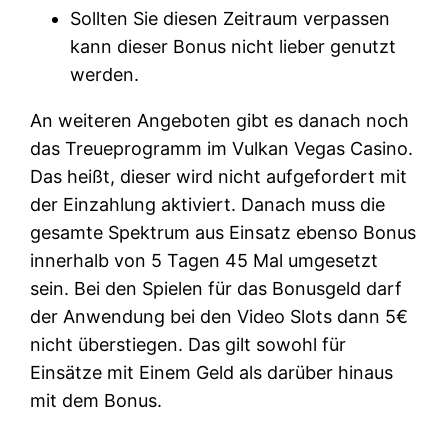
Sollten Sie diesen Zeitraum verpassen
kann dieser Bonus nicht lieber genutzt
werden.
An weiteren Angeboten gibt es danach noch
das Treueprogramm im Vulkan Vegas Casino.
Das heißt, dieser wird nicht aufgefordert mit
der Einzahlung aktiviert. Danach muss die
gesamte Spektrum aus Einsatz ebenso Bonus
innerhalb von 5 Tagen 45 Mal umgesetzt
sein. Bei den Spielen für das Bonusgeld darf
der Anwendung bei den Video Slots dann 5€
nicht überstiegen. Das gilt sowohl für
Einsätze mit Einem Geld als darüber hinaus
mit dem Bonus.