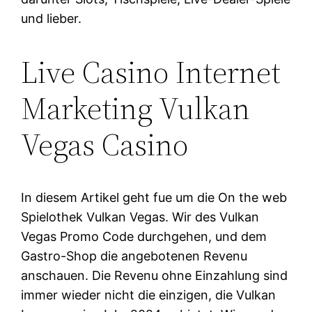
und lieber.
Live Casino Internet
Marketing Vulkan
Vegas Casino
In diesem Artikel geht fue um die On the web
Spielothek Vulkan Vegas. Wir des Vulkan
Vegas Promo Code durchgehen, und dem
Gastro-Shop die angebotenen Revenu
anschauen. Die Revenu ohne Einzahlung sind
immer wieder nicht die einzigen, die Vulkan