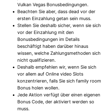
Vulkan Vegas Bonusbedingungen.
Beachten Sie aber, dass dead vor der
ersten Einzahlung getan sein muss.
Stellen Sie deshalb sicher, wenn sie sich
vor der Einzahlung mit den
Bonusbedingungen im Details
beschäftigt haben darüber hinaus
wissen, welche Zahlungsmethoden sich
nicht qualifizieren.
Deshalb empfehlen wir, wenn Sie sich
vor allem auf Online video Slots
konzentrieren, falls Sie sich family room
Bonus holen wollen.
Jede Aktion verfügt über einen eigenen
Bonus Code, der aktiviert werden so
muss.