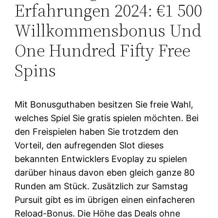
Erfahrungen 2024: €1 500
Willkommensbonus Und
One Hundred Fifty Free
Spins
Mit Bonusguthaben besitzen Sie freie Wahl,
welches Spiel Sie gratis spielen möchten. Bei
den Freispielen haben Sie trotzdem den
Vorteil, den aufregenden Slot dieses
bekannten Entwicklers Evoplay zu spielen
darüber hinaus davon eben gleich ganze 80
Runden am Stück. Zusätzlich zur Samstag
Pursuit gibt es im übrigen einen einfacheren
Reload-Bonus. Die Höhe das Deals ohne