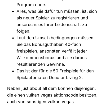
Program code.
Alles, was Sie dafür tun müssen, ist, sich
als neuer Spieler zu registrieren und
anspruchslos Ihrer Leidenschaft zu
folgen.
Laut den Umsatzbedingungen müssen
Sie das Bonusguthaben 40-fach
freispielen, ansonsten verfällt jeder
Willkommensbonus und alle daraus
resultierenden Gewinne.
Das ist der für die 50 Freispiele für den
Spielautomaten Dead or Living 2.
Neben just about all dem können diejenigen,
die einen vulkan vegas aktionscode besitzen,
auch von sonstigen vulkan vegas