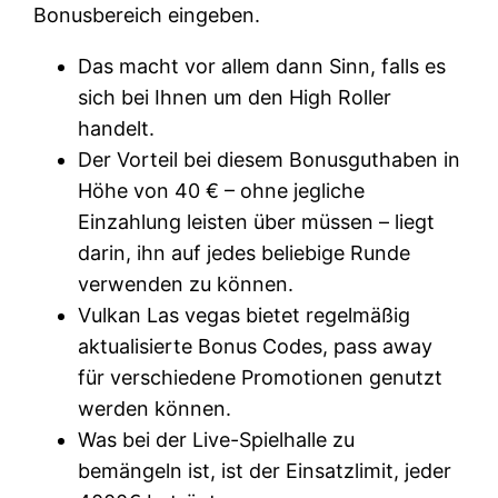
Bonusbereich eingeben.
Das macht vor allem dann Sinn, falls es
sich bei Ihnen um den High Roller
handelt.
Der Vorteil bei diesem Bonusguthaben in
Höhe von 40 € – ohne jegliche
Einzahlung leisten über müssen – liegt
darin, ihn auf jedes beliebige Runde
verwenden zu können.
Vulkan Las vegas bietet regelmäßig
aktualisierte Bonus Codes, pass away
für verschiedene Promotionen genutzt
werden können.
Was bei der Live-Spielhalle zu
bemängeln ist, ist der Einsatzlimit, jeder