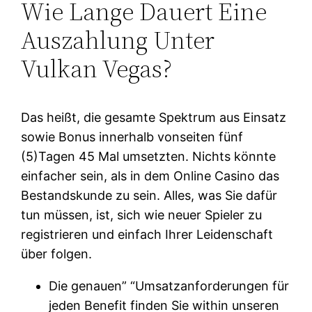
Wie Lange Dauert Eine
Auszahlung Unter
Vulkan Vegas?
Das heißt, die gesamte Spektrum aus Einsatz
sowie Bonus innerhalb vonseiten fünf
(5)Tagen 45 Mal umsetzten. Nichts könnte
einfacher sein, als in dem Online Casino das
Bestandskunde zu sein. Alles, was Sie dafür
tun müssen, ist, sich wie neuer Spieler zu
registrieren und einfach Ihrer Leidenschaft
über folgen.
Die genauen” “Umsatzanforderungen für
jeden Benefit finden Sie within unseren