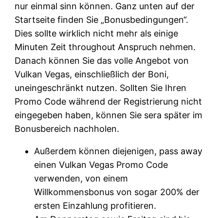
nur einmal sinn können. Ganz unten auf der
Startseite finden Sie „Bonusbedingungen“.
Dies sollte wirklich nicht mehr als einige
Minuten Zeit throughout Anspruch nehmen.
Danach können Sie das volle Angebot von
Vulkan Vegas, einschließlich der Boni,
uneingeschränkt nutzen. Sollten Sie Ihren
Promo Code während der Registrierung nicht
eingegeben haben, können Sie sera später im
Bonusbereich nachholen.
Außerdem können diejenigen, pass away
einen Vulkan Vegas Promo Code
verwenden, von einem
Willkommensbonus von sogar 200% der
ersten Einzahlung profitieren.