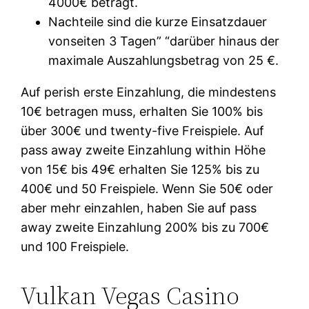
4000€ beträgt.
Nachteile sind die kurze Einsatzdauer
vonseiten 3 Tagen” “darüber hinaus der
maximale Auszahlungsbetrag von 25 €.
Auf perish erste Einzahlung, die mindestens
10€ betragen muss, erhalten Sie 100% bis
über 300€ und twenty-five Freispiele. Auf
pass away zweite Einzahlung within Höhe
von 15€ bis 49€ erhalten Sie 125% bis zu
400€ und 50 Freispiele. Wenn Sie 50€ oder
aber mehr einzahlen, haben Sie auf pass
away zweite Einzahlung 200% bis zu 700€
und 100 Freispiele.
Vulkan Vegas Casino