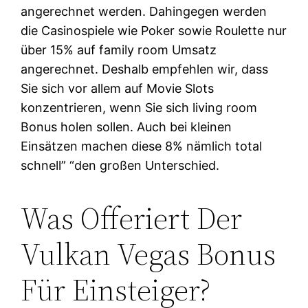
angerechnet werden. Dahingegen werden
die Casinospiele wie Poker sowie Roulette nur
über 15% auf family room Umsatz
angerechnet. Deshalb empfehlen wir, dass
Sie sich vor allem auf Movie Slots
konzentrieren, wenn Sie sich living room
Bonus holen sollen. Auch bei kleinen
Einsätzen machen diese 8% nämlich total
schnell” “den großen Unterschied.
Was Offeriert Der
Vulkan Vegas Bonus
Für Einsteiger?