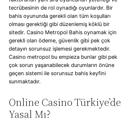
tecrübesinin de rol oynadığı oyunlardır. Bir
bahis oyununda gerekli olan tüm koşulları
olması gerektiği gibi düzenlemiş köklü bir
sitedir. Casino Metropol Bahis oynamak için
gerekli olan ödeme, güvenlik gibi pek çok
detayın sorunsuz işlemesi gerekmektedir.
Casino metropol bu empieza bunlar gibi pek
çok sorun yaşanabilecek durumların önüne
geçen sistemi ile sorunsuz bahis keyfini
sunmaktadır.
Online Casino Türkiye’de
Yasal Mı?