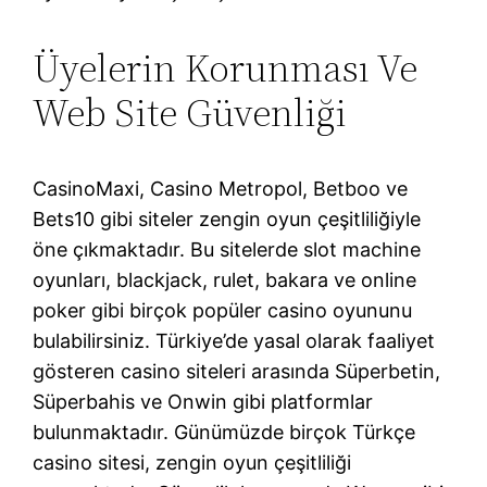
Üyelerin Korunması Ve
Web Site Güvenliği
CasinoMaxi, Casino Metropol, Betboo ve
Bets10 gibi siteler zengin oyun çeşitliliğiyle
öne çıkmaktadır. Bu sitelerde slot machine
oyunları, blackjack, rulet, bakara ve online
poker gibi birçok popüler casino oyununu
bulabilirsiniz. Türkiye’de yasal olarak faaliyet
gösteren casino siteleri arasında Süperbetin,
Süperbahis ve Onwin gibi platformlar
bulunmaktadır. Günümüzde birçok Türkçe
casino sitesi, zengin oyun çeşitliliği