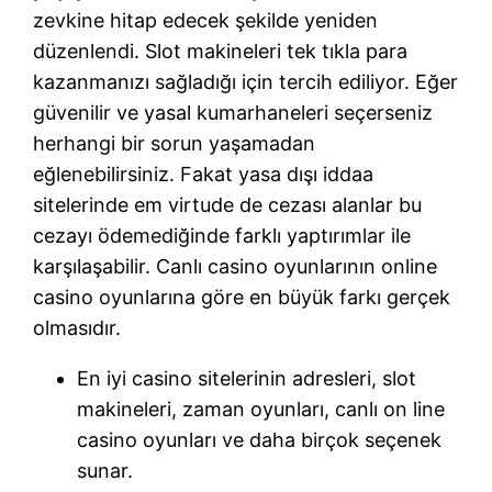
zevkine hitap edecek şekilde yeniden
düzenlendi. Slot makineleri tek tıkla para
kazanmanızı sağladığı için tercih ediliyor. Eğer
güvenilir ve yasal kumarhaneleri seçerseniz
herhangi bir sorun yaşamadan
eğlenebilirsiniz. Fakat yasa dışı iddaa
sitelerinde em virtude de cezası alanlar bu
cezayı ödemediğinde farklı yaptırımlar ile
karşılaşabilir. Canlı casino oyunlarının online
casino oyunlarına göre en büyük farkı gerçek
olmasıdır.
En iyi casino sitelerinin adresleri, slot
makineleri, zaman oyunları, canlı on line
casino oyunları ve daha birçok seçenek
sunar.