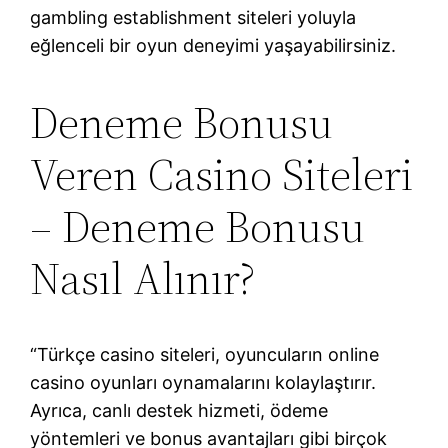
gambling establishment siteleri yoluyla
eğlenceli bir oyun deneyimi yaşayabilirsiniz.
Deneme Bonusu
Veren Casino Siteleri
– Deneme Bonusu
Nasıl Alınır?
“Türkçe casino siteleri, oyuncuların online
casino oyunları oynamalarını kolaylaştırır.
Ayrıca, canlı destek hizmeti, ödeme
yöntemleri ve bonus avantajları gibi birçok