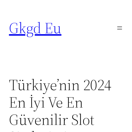
Skip
to
Gkgd Eu
content
Türkiye’nin 2024
En İyi Ve En
Güvenilir Slot