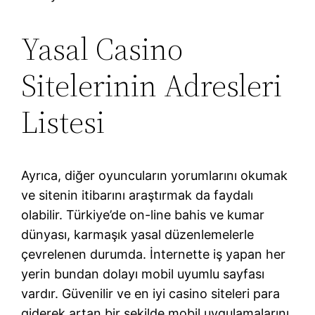
Yasal Casino
Sitelerinin Adresleri
Listesi
Ayrıca, diğer oyuncuların yorumlarını okumak
ve sitenin itibarını araştırmak da faydalı
olabilir. Türkiye’de on-line bahis ve kumar
dünyası, karmaşık yasal düzenlemelerle
çevrelenen durumda. İnternette iş yapan her
yerin bundan dolayı mobil uyumlu sayfası
vardır. Güvenilir ve en iyi casino siteleri para
giderek artan bir şekilde mobil uygulamalarını