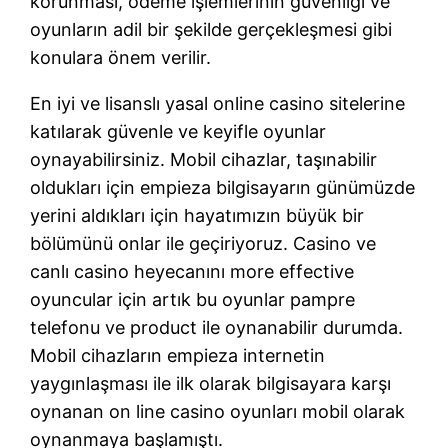
korunması, ödeme işlemlerinin güvenliği ve
oyunların adil bir şekilde gerçekleşmesi gibi
konulara önem verilir.
En iyi ve lisanslı yasal online casino sitelerine
katılarak güvenle ve keyifle oyunlar
oynayabilirsiniz. Mobil cihazlar, taşınabilir
oldukları için empieza bilgisayarın günümüzde
yerini aldıkları için hayatımızın büyük bir
bölümünü onlar ile geçiriyoruz. Casino ve
canlı casino heyecanını more effective
oyuncular için artık bu oyunlar pampre
telefonu ve product ile oynanabilir durumda.
Mobil cihazların empieza internetin
yaygınlaşması ile ilk olarak bilgisayara karşı
oynanan on line casino oyunları mobil olarak
oynanmaya başlamıştı.