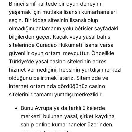
Birinci sınıf kalitede bir oyun deneyimi
yaşamak için mutlaka lisanslı kumarhaneleri
seçin. Bir iddaa sitesinin lisanslı olup
olmadığını anlamanın yolu bêtisier sayfadaki
bilgilerden geçer. Kaçak veya yasal bahis
sitelerinde Curacao Hükümeti lisansı varsa
güvenilir oyun ortamı mevcuttur. Öncelikle
Türkiye’de yasal casino sitelerinin adresi
hizmet vermediğini, hepsinin yurtdışı merkezli
olduğunu belirtmek isteriz. Sitemizde ve
internet ortamında gördüğünüz casino
sitelerinin tamamı yurtdışı merkezlidir.
Bunu Avrupa ya da farklı ülkelerde
merkezli bulunan yasal, şirket kaydına
sahip online kumarhaneler üzerinden