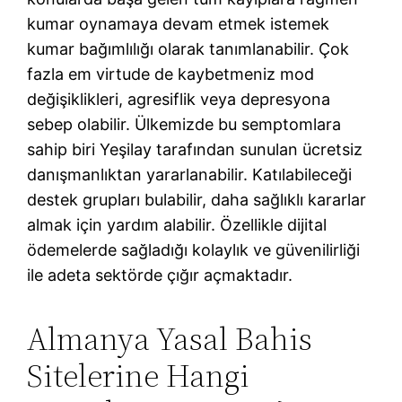
kumar oynamaya devam etmek istemek
kumar bağımlılığı olarak tanımlanabilir. Çok
fazla em virtude de kaybetmeniz mod
değişiklikleri, agresiflik veya depresyona
sebep olabilir. Ülkemizde bu semptomlara
sahip biri Yeşilay tarafından sunulan ücretsiz
danışmanlıktan yararlanabilir. Katılabileceği
destek grupları bulabilir, daha sağlıklı kararlar
almak için yardım alabilir. Özellikle dijital
ödemelerde sağladığı kolaylık ve güvenilirliği
ile adeta sektörde çığır açmaktadır.
Almanya Yasal Bahis
Sitelerine Hangi