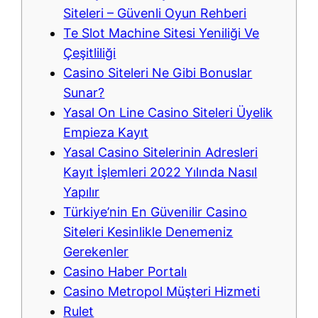
Siteleri – Güvenli Oyun Rehberi
Te Slot Machine Sitesi Yeniliği Ve
Çeşitliliği
Casino Siteleri Ne Gibi Bonuslar
Sunar?
Yasal On Line Casino Siteleri Üyelik
Empieza Kayıt
Yasal Casino Sitelerinin Adresleri
Kayıt İşlemleri 2022 Yılında Nasıl
Yapılır
Türkiye’nin En Güvenilir Casino
Siteleri Kesinlikle Denemeniz
Gerekenler
Casino Haber Portalı
Casino Metropol Müşteri Hizmeti
Rulet