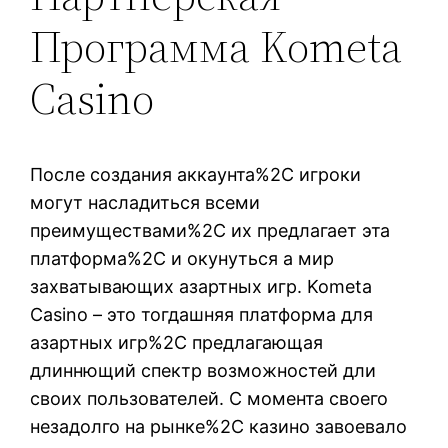
Программа Kometa
Casino
После создания аккаунта%2C игроки
могут насладиться всеми
преимуществами%2C их предлагает эта
платформа%2C и окунуться а мир
захватывающих азартных игр. Kometa
Casino – это тогдашняя платформа для
азартных игр%2C предлагающая
длиннющий спектр возможностей дли
своих пользователей. С момента своего
незадолго на рынке%2C казино завоевало