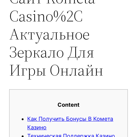
Casino%2C
Актуальное
Зеркало Для
Игры Онлайн
Content
Как Получить Бонусы В Комета
Казино
Техническая Поддержка Казино