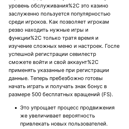
уровень обслуживания%2C это казино
заслуженно пользуется популярностью
среди игроков. Как позволяет игрокам
резво находить нужные игры и
функции%2C только тратя время и
изучение сложных меню и настроек. Госле
успешной регистрации севилестр
сможете войти и свой аккаунт%2C
применять указанные при регистрации
данные. Теперь пребезбожно готовы
начать играть и получать знак бонус в
размере 500 бесплатных вращений (FS).
Это упрощает процесс продвижения
же увеличивает вероятность
привлекать новых пользователей.