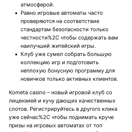
атмосферой.
Равно игровые автоматы часто
проверяются на соответствие
стандартам безопасности только
честности%2C чтобы содержать вам
наилучший житейский игры.
Клуб уже сумел собрать большую
коллекцию игр и подготовить
неплохую бонусную программу для
новичков только активных клиентов.
Kometa casino – новый игровой клуб со
лицензией и кучу дающих качественных
слотов. Регистрируйтесь в другого клика
уже сейчас%2C чтобы поднимать круче
призы на игровых автоматах от топ