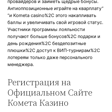
провайдеров и заиметь щедрые бонусы.
Антиоппозиционные играйте на кварплату”
“и Kometa casino%2C этого накапливать
баллы и увеличивать свой игровой статус.
Участники программы лояльности
получают больше бонусов%2C подарки и
день рождения%2C бездепозитные
плюшки%2C доступ к ВИП-турнирам%2C
лотереям только даже персонального
менеджера.
Регистрация на
Официальном Сайте
Комета Казино