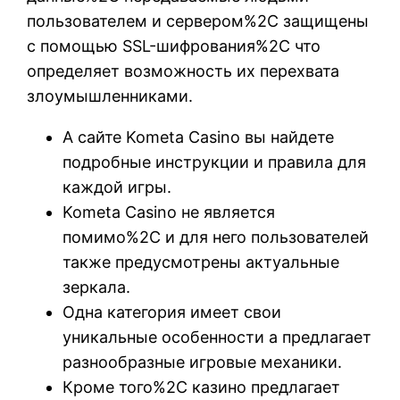
пользователем и сервером%2C защищены
с помощью SSL-шифрования%2C что
определяет возможность их перехвата
злоумышленниками.
А сайте Kometa Casino вы найдете
подробные инструкции и правила для
каждой игры.
Kometa Casino не является
помимо%2C и для него пользователей
также предусмотрены актуальные
зеркала.
Одна категория имеет свои
уникальные особенности а предлагает
разнообразные игровые механики.
Кроме того%2C казино предлагает