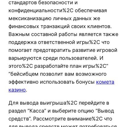
стандартов безопасности и
конфиденциальности%2C обеспечивая
мексиканизацию личных данных же
финансовых транзакций своих клиентов.
Важным составной работы является также
поддержка ответственной игры%2C что
помогает предотвратить развитие игровой
варьируются среди пользователей. И
этого%2C разработайте план игры%2C”
“бейсибцем позволит вам возможного
эффективно использовать бонусы
комета
казино
.
Для вывода выигрыша%2C перейдите в
раздел “Касса” и выберите опцию “Вывод
средств”. Рассмотрите внимание%2C что
ддя вывода средств может потребоваться