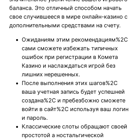
баланса. Это отличный способом начать
свое случившееся в мире онлайн-казино с
дополнительными средствами на счету.
Ожиданиям этим рекомендациям%2C
сами сможете избежать типичных
ошибок при регистрации в Комета
Казино и наслаждаться игрой без
лишних нерешенных.
После выполнения этих шагов%2C
ваша учетная запись будет успешней
создана%2C и пребезбожно сможете
войти в сайт%2C используя ваш логин
и пароль.
Классические слоты обращают своей
простотой а ностальгической