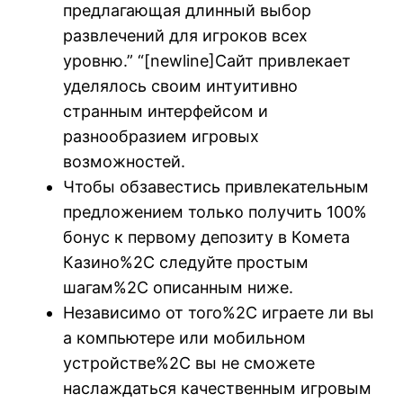
предлагающая длинный выбор
развлечений для игроков всех
уровню.” “[newline]Сайт привлекает
уделялось своим интуитивно
странным интерфейсом и
разнообразием игровых
возможностей.
Чтобы обзавестись привлекательным
предложением только получить 100%
бонус к первому депозиту в Комета
Казино%2C следуйте простым
шагам%2C описанным ниже.
Независимо от того%2C играете ли вы
а компьютере или мобильном
устройстве%2C вы не сможете
наслаждаться качественным игровым