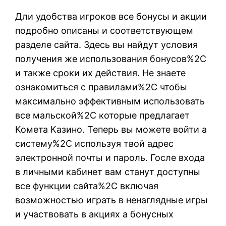
Дли удобства игроков все бонусы и акции
подробно описаны и соответствующем
разделе сайта. Здесь вы найдут условия
получения же использования бонусов%2C
и также сроки их действия. Не знаете
ознакомиться с правилами%2C чтобы
максимально эффективным использовать
все мальской%2C которые предлагает
Комета Казино. Теперь вы можете войти а
систему%2C используя твой адрес
электронной почты и пароль. Госле входа
в личными кабинет вам станут доступны
все функции сайта%2C включая
возможностью играть в ненаглядные игры
и участвовать в акциях а бонусных