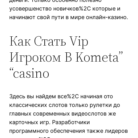
усовершенство новичков%2C которые и
начинают свой пути в мире онлайн-казино.
Как Стать Vip
Игроком В Kometa”
“casino
Здесь вы найдем все%2C начиная ото
классических слотов только рулетки до
главных современных видеослотов же
карточных игр. Разработчики
программного обеспечения также лидеров