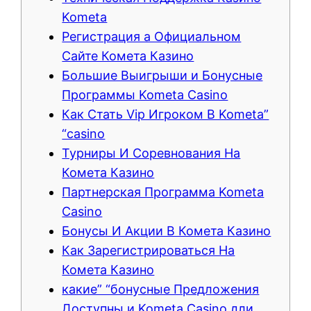
Kometa
Регистрация а Официальном
Сайте Комета Казино
Большие Выигрыши и Бонусные
Программы Kometa Casino
Как Стать Vip Игроком В Kometa”
“casino
Турниры И Соревнования На
Комета Казино
Партнерская Программа Kometa
Casino
Бонусы И Акции В Комета Казино
Как Зарегистрироваться На
Комета Казино
какие” “бонусные Предложения
Доступны и Kometa Casino дли