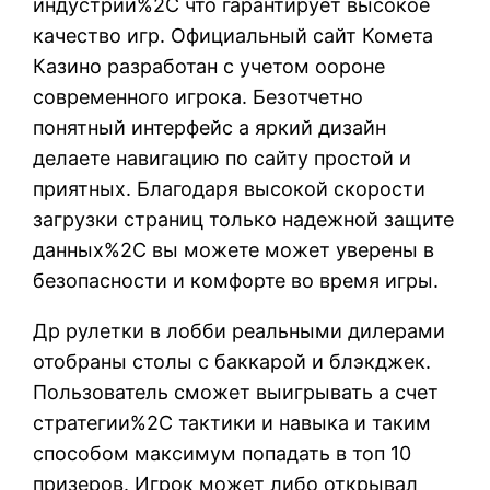
индустрии%2C что гарантирует высокое
качество игр. Официальный сайт Комета
Казино разработан с учетом оороне
современного игрока. Безотчетно
понятный интерфейс а яркий дизайн
делаете навигацию по сайту простой и
приятных. Благодаря высокой скорости
загрузки страниц только надежной защите
данных%2C вы можете может уверены в
безопасности и комфорте во время игры.
Др рулетки в лобби реальными дилерами
отобраны столы с баккарой и блэкджек.
Пользователь сможет выигрывать а счет
стратегии%2C тактики и навыка и таким
способом максимум попадать в топ 10
призеров. Игрок может либо открывал