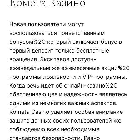
Комета Казино
Новая пользователи могут
воспользоваться приветственным
бонусом%2C который включает бонус в
первый депозит только бесплатные
вращения. Эксклавов доступны
еженедельные же ежемесячные акции%2C
программы лояльности и VIP-программы.
Когда речь идет об онлайн-казино%2C
обеспечивающее и надежность являетесь
одними из немногих важных аспектов.
Kometa Casino уделяет особая внимание
защите данных своих пользователей же
соблюдению всех необходимые
стандартов безопасности. Равно