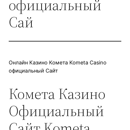
официальный
Сай
Онлайн Казино Комета Kometa Casino
официальный Сайт
Комета Казино
Официальный
Сайт Kometa