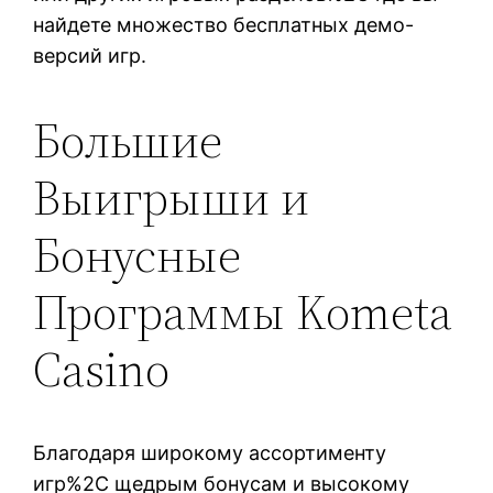
найдете множество бесплатных демо-
версий игр.
Большие
Выигрыши и
Бонусные
Программы Kometa
Casino
Благодаря широкому ассортименту
игр%2C щедрым бонусам и высокому