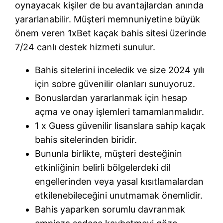
oynayacak kişiler de bu avantajlardan anında
yararlanabilir. Müşteri memnuniyetine büyük
önem veren 1xBet kaçak bahis sitesi üzerinde
7/24 canlı destek hizmeti sunulur.
Bahis sitelerini inceledik ve size 2024 yılı
için sobre güvenilir olanları sunuyoruz.
Bonuslardan yararlanmak için hesap
açma ve onay işlemleri tamamlanmalıdır.
1 x Guess güvenilir lisanslara sahip kaçak
bahis sitelerinden biridir.
Bununla birlikte, müşteri desteğinin
etkinliğinin belirli bölgelerdeki dil
engellerinden veya yasal kısıtlamalardan
etkilenebileceğini unutmamak önemlidir.
Bahis yaparken sorumlu davranmak