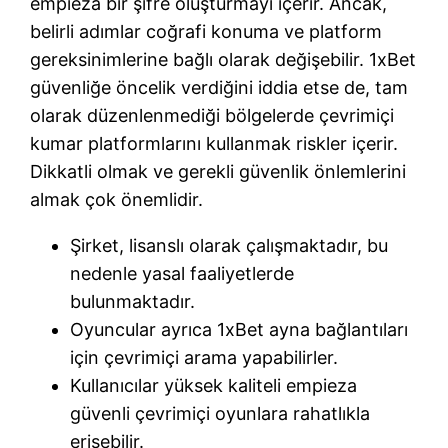
empieza bir şifre oluşturmayı içerir. Ancak,
belirli adımlar coğrafi konuma ve platform
gereksinimlerine bağlı olarak değişebilir. 1xBet
güvenliğe öncelik verdiğini iddia etse de, tam
olarak düzenlenmediği bölgelerde çevrimiçi
kumar platformlarını kullanmak riskler içerir.
Dikkatli olmak ve gerekli güvenlik önlemlerini
almak çok önemlidir.
Şirket, lisanslı olarak çalışmaktadır, bu
nedenle yasal faaliyetlerde
bulunmaktadır.
Oyuncular ayrıca 1xBet ayna bağlantıları
için çevrimiçi arama yapabilirler.
Kullanıcılar yüksek kaliteli empieza
güvenli çevrimiçi oyunlara rahatlıkla
erişebilir.