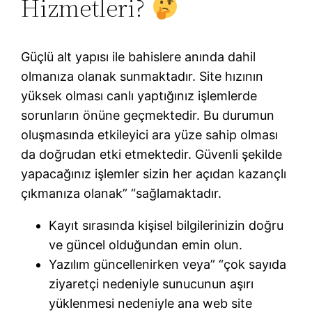
Hizmetleri?
Güçlü alt yapısı ile bahislere anında dahil
olmanıza olanak sunmaktadır. Site hızının
yüksek olması canlı yaptığınız işlemlerde
sorunların önüne geçmektedir. Bu durumun
oluşmasında etkileyici ara yüze sahip olması
da doğrudan etki etmektedir. Güvenli şekilde
yapacağınız işlemler sizin her açıdan kazançlı
çıkmanıza olanak” “sağlamaktadır.
Kayıt sırasında kişisel bilgilerinizin doğru
ve güncel olduğundan emin olun.
Yazılım güncellenirken veya” “çok sayıda
ziyaretçi nedeniyle sunucunun aşırı
yüklenmesi nedeniyle ana web site