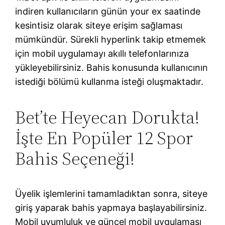
indiren kullanıcıların günün your ex saatinde
kesintisiz olarak siteye erişim sağlaması
mümkündür. Sürekli hyperlink takip etmemek
için mobil uygulamayı akıllı telefonlarınıza
yükleyebilirsiniz. Bahis konusunda kullanıcının
istediği bölümü kullanma isteği oluşmaktadır.
Bet’te Heyecan Dorukta!
İşte En Popüler 12 Spor
Bahis Seçeneği!
Üyelik işlemlerini tamamladıktan sonra, siteye
giriş yaparak bahis yapmaya başlayabilirsiniz.
Mobil uyumluluk ve güncel mobil uygulaması