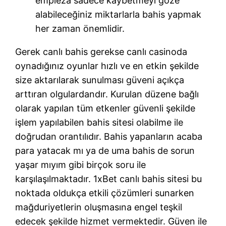
empieza sadece kaybetmeyi göze
alabileceğiniz miktarlarla bahis yapmak
her zaman önemlidir.
Gerek canlı bahis gerekse canlı casinoda
oynadığınız oyunlar hızlı ve en etkin şekilde
size aktarılarak sunulması güveni açıkça
arttıran olgulardandır. Kurulan düzene bağlı
olarak yapılan tüm etkenler güvenli şekilde
işlem yapılabilen bahis sitesi olabilme ile
doğrudan orantılıdır. Bahis yapanların acaba
para yatacak mı ya de uma bahis de sorun
yaşar mıyım gibi birçok soru ile
karşılaşılmaktadır. 1xBet canlı bahis sitesi bu
noktada oldukça etkili çözümleri sunarken
mağduriyetlerin oluşmasına engel teşkil
edecek şekilde hizmet vermektedir. Güven ile