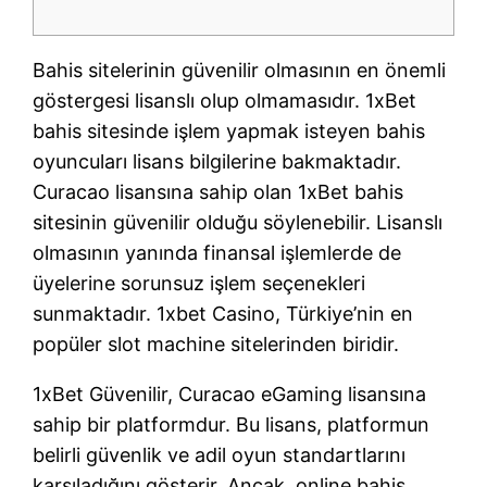
Bahis sitelerinin güvenilir olmasının en önemli
göstergesi lisanslı olup olmamasıdır. 1xBet
bahis sitesinde işlem yapmak isteyen bahis
oyuncuları lisans bilgilerine bakmaktadır.
Curacao lisansına sahip olan 1xBet bahis
sitesinin güvenilir olduğu söylenebilir. Lisanslı
olmasının yanında finansal işlemlerde de
üyelerine sorunsuz işlem seçenekleri
sunmaktadır. 1xbet Casino, Türkiye’nin en
popüler slot machine sitelerinden biridir.
1xBet Güvenilir, Curacao eGaming lisansına
sahip bir platformdur. Bu lisans, platformun
belirli güvenlik ve adil oyun standartlarını
karşıladığını gösterir. Ancak, online bahis