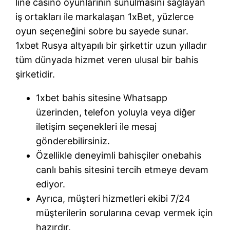
line casino oyunlarının sunulmasını sağlayan
iş ortakları ile markalaşan 1xBet, yüzlerce
oyun seçeneğini sobre bu sayede sunar.
1xbet Rusya altyapılı bir şirkettir uzun yılladır
tüm dünyada hizmet veren ulusal bir bahis
şirketidir.
1xbet bahis sitesine Whatsapp
üzerinden, telefon yoluyla veya diğer
iletişim seçenekleri ile mesaj
gönderebilirsiniz.
Özellikle deneyimli bahisçiler onebahis
canlı bahis sitesini tercih etmeye devam
ediyor.
Ayrıca, müşteri hizmetleri ekibi 7/24
müşterilerin sorularına cevap vermek için
hazırdır.