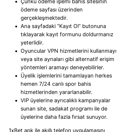
Çünkü ödeme işlemi bahis sitesinin
ödeme sayfası üzerinden
gerçekleşmektedir.
Ana sayfadaki “Kayıt Ol” butonuna
tıklayarak kayıt formunu doldurmanız
yeterlidir.
Oyuncular VPN hizmetlerini kullanmayı
veya site aynaları gibi alternatif erişim
yöntemleri aramayı deneyebilirler.
Üyelik işlemlerini tamamlayan herkes
hemen 7/24 canlı spor bahis
hizmetlerinden yararlanabilir.
VIP üyelerine ayrıcalıklı kampanyalar
sunan site, sadakat programı ile de
üyelerine daha fazla fırsat sunuyor.
1xBet apk ile akıllı telefon uygulamasını