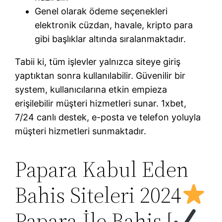
Genel olarak ödeme seçenekleri
elektronik cüzdan, havale, kripto para
gibi başlıklar altında sıralanmaktadır.
Tabii ki, tüm işlevler yalnızca siteye giriş
yaptıktan sonra kullanılabilir. Güvenilir bir
system, kullanıcılarına etkin empieza
erişilebilir müşteri hizmetleri sunar. 1xbet,
7/24 canlı destek, e-posta ve telefon yoluyla
müşteri hizmetleri sunmaktadır.
Papara Kabul Eden
Bahis Siteleri 2024
Papara İle Bahis [