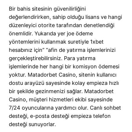
Bir bahis sitesinin güvenilirliğini
değerlendirirken, sahip olduğu lisans ve hangi
düzenleyici otorite tarafından denetlendiği
önemlidir. Yukarıda yer joe ödeme
yöntemlerini kullanmak suretiyle 1xbet
hesabınız için” “afin de yatırma işlemlerinizi
gerçekleştirebilirsiniz. Para yatırma
işlemlerinde her hangi bir komisyon ödemesi
yoktur. Matadorbet Casino, sitenin kullanıcı
dostu arayüzü sayesinde kolay empieza hızlı
bir şekilde gezinmenizi sağlar. Matadorbet
Casino, müşteri hizmetleri ekibi sayesinde
7/24 oyuncularına yardımcı olur. Canlı sohbet
desteği, e-posta desteği empieza telefon
desteği sunuyorlar.