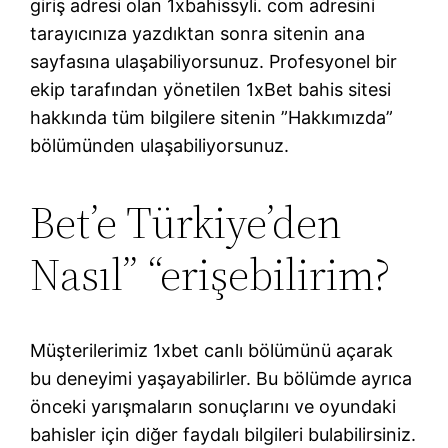
giriş adresi olan 1xbahissyli. com adresini
tarayıcınıza yazdıktan sonra sitenin ana
sayfasına ulaşabiliyorsunuz. Profesyonel bir
ekip tarafından yönetilen 1xBet bahis sitesi
hakkında tüm bilgilere sitenin ”Hakkımızda”
bölümünden ulaşabiliyorsunuz.
Bet’e Türkiye’den
Nasıl” “erişebilirim?
Müşterilerimiz 1xbet canlı bölümünü açarak
bu deneyimi yaşayabilirler. Bu bölümde ayrıca
önceki yarışmaların sonuçlarını ve oyundaki
bahisler için diğer faydalı bilgileri bulabilirsiniz.