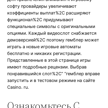
софту провайдеры увеличивают
коэффициенты выплат%2C расширяют
функционал%2C придумывают
специальные символы с оригинальными
опциями. Каждый видеослот снабжается
демоверсией%2C поэтому гемблер может
играть а новые игровые автоматы
бесплатно и никаких регистрации.
Представленные в этой странице игры
имеют подробные рецензии. Выбрав
понравившийся слот%2C” “гемблер вправе
запустить и в тестовом режиме на сайте
Casino. ru.
Ознакомьтесь С