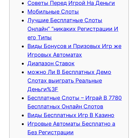
Советы Перед Игрой На Деньги
Мобильные Слоты
Лучшие Бесплатные Слоты
Онлайн” “никаких Регистрации И
его Типы
Виды Бонусов и Призовых Игр же
Игровых Автоматах
Диапазон Ставок
можно Ли В Бесплатных Демо
Слотах выиграть Реальные
Деньги%3F
Бесплатные Слоты – Играй В 7780
Бесплатных Онлайн Слотов
Виды Бесплатных Игр В Казино
Игровые Автоматы Бесплатно а
Без Регистрации