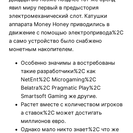
явил миру первый в предыстория
электромеханический слот. Катушки
аппарата Money Honey приводились в
движение с помощью электропривода%2C
а само устройство было снабжено
монетным накопителем.
Особенно значимы а востребованы
такие разработчики%2C как
NetEnt%2C Microgaming%2C
Belatra%2C Pragmatic Play%2C
Smartsoft Gaming же другие.
Растет вместе с количеством игроков
а ставок%2C может достигать
миллионов евро.
Однако мало никто знает%2C что же