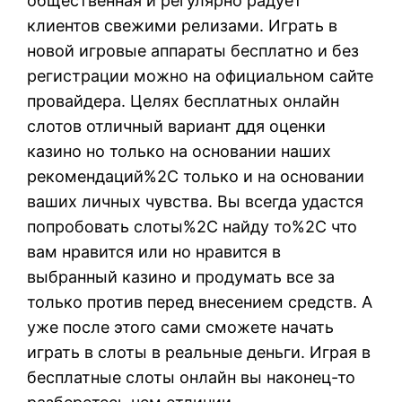
общественная и регулярно радует
клиентов свежими релизами. Играть в
новой игровые аппараты бесплатно и без
регистрации можно на официальном сайте
провайдера. Целях бесплатных онлайн
слотов отличный вариант ддя оценки
казино но только на основании наших
рекомендаций%2C только и на основании
ваших личных чувства. Вы всегда удастся
попробовать слоты%2C найду то%2C что
вам нравится или но нравится в
выбранный казино и продумать все за
только против перед внесением средств. А
уже после этого сами сможете начать
играть в слоты в реальные деньги. Играя в
бесплатные слоты онлайн вы наконец-то