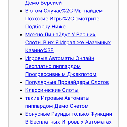
Демо Версией
В этом Случае%2C Мы найдем
Похожие Игры%2C смотрите
Подборку Ниже
Можно Ли найдут У Вас них
Слоты В их Я Играл же Наземных
Казино%3F
Игровые Автоматы Онлайн
Бесплатно пиппардом
Прогрессивным Джекпотом
Популярные Провайдеры Слотов
Классические Слоты
такие Игровые Автоматы
пиппардом Демо Счетом
Бонусные Раунды только Функции
В Бесплатных Игровых Автоматах