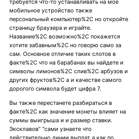
требуется что-то устанавливать на мое
мобильное устройство также
персональный компьютер%2C но откройте
страницу браузера и играйте.
Название%2C возможно%2C покажется
хотите забавным%2C но говорю само за
сам. Основное отличие таких слотов в
факте%2C что на барабанах вы найдете и
символы лимонов%2C слив%2C арбузов и
других фруктов%2C а и качестве самого
дорогого символа будет цифра 7.
Вы также перестанете разбираться в
факте%2C как значение монеты влияет на
суммы выигрыша и и размер ставки.
Эксклавов” “сами узнаете что
действительно линии выплат а как по