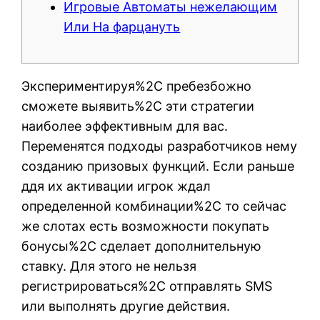
Игровые Автоматы нежелающим
Или На фарцануть
Экспериментируя%2C пребезбожно
сможете выявить%2C эти стратегии
наиболее эффективным для вас.
Переменятся подходы разработчиков нему
созданию призовых функций. Если раньше
ддя их активации игрок ждал
определенной комбинации%2C то сейчас
же слотах есть возможности покупать
бонусы%2C сделает дополнительную
ставку. Для этого не нельзя
регистрироваться%2C отправлять SMS
или выполнять другие действия.