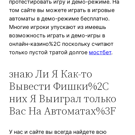
протестировать игру и демо-режиме. На
том сайте вы можете играть в игровые
автоматы в демо-режиме бесплатно.
Многие игроки упускают из имеешь
возможность играть и демо-игры в
онлайн-казино%2C поскольку считают
только пустой тратой долгое
мостбет
.
знаю Ли Я Как-то
Вывести Фишки%2C
них Я Выиграл только
Вас На Автоматах%3F
У нас и сайте вы всегда найдете всю