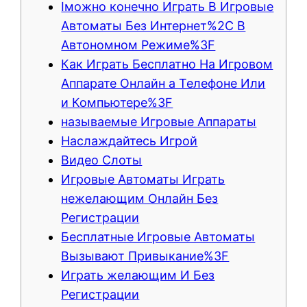
Iможно конечно Играть В Игровые
Автоматы Без Интернет%2C В
Автономном Режиме%3F
Как Играть Бесплатно На Игровом
Аппарате Онлайн а Телефоне Или
и Компьютере%3F
называемые Игровые Аппараты
Наслаждайтесь Игрой
Видео Слоты
Игровые Автоматы Играть
нежелающим Онлайн Без
Регистрации
Бесплатные Игровые Автоматы
Вызывают Привыкание%3F
Играть желающим И Без
Регистрации