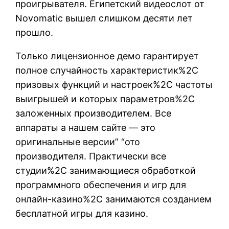
проигрывателя. Египетский видеослот от
Novomatic вышел слишком десяти лет
прошло.
Только лицензионное демо гарантирует
полное случайность характеристик%2C
призовых функций и настроек%2C частоты
выигрышей и которых параметров%2C
заложенных производителем. Все
аппараты а нашем сайте — это
оригинальные версии” “ото
производителя. Практически все
студии%2C занимающиеся обработкой
программного обеспечения и игр для
онлайн-казино%2C занимаются созданием
бесплатной игры для казино.