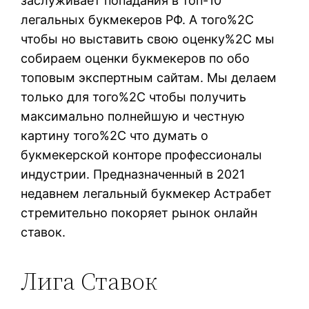
заслуживает попадания в топ-10
легальных букмекеров РФ. А того%2C
чтобы но выставить свою оценку%2C мы
собираем оценки букмекеров по обо
топовым экспертным сайтам. Мы делаем
только для того%2C чтобы получить
максимально полнейшую и честную
картину того%2C что думать о
букмекерской конторе профессионалы
индустрии. Предназначенный в 2021
недавнем легальный букмекер Астрабет
стремительно покоряет рынок онлайн
ставок.
Лига Ставок