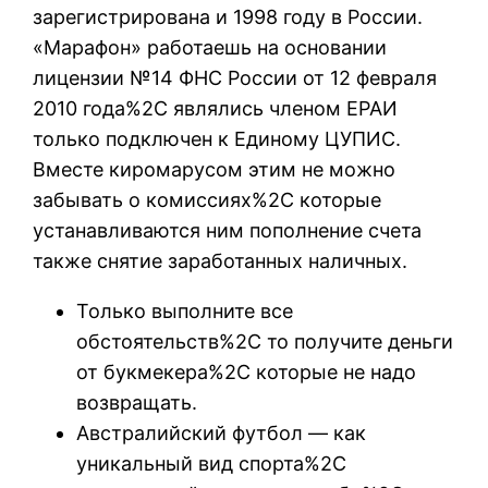
зарегистрирована и 1998 году в России.
«Марафон» работаешь на основании
лицензии №14 ФНС России от 12 февраля
2010 года%2C являлись членом ЕРАИ
только подключен к Единому ЦУПИС.
Вместе киромарусом этим не можно
забывать о комиссиях%2C которые
устанавливаются ним пополнение счета
также снятие заработанных наличных.
Только выполните все
обстоятельств%2C то получите деньги
от букмекера%2C которые не надо
возвращать.
Австралийский футбол ― как
уникальный вид спорта%2C