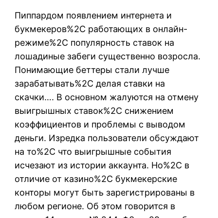
Пиппардом появлением интернета и
букмекеров%2C работающих в онлайн-
режиме%2C популярность ставок на
лошадиные забеги существенно возросла.
Понимающие беттеры стали лучше
зарабатывать%2C делая ставки на
скачки…. В основном жалуются на отмену
выигрышных ставок%2C снижением
коэффициентов и проблемы с выводом
деньги. Изредка пользователи обсуждают
на то%2C что выигрышные события
исчезают из истории аккаунта. Но%2C в
отличие от казино%2C букмекерские
конторы могут быть зарегистрированы в
любом регионе. Об этом говорится в