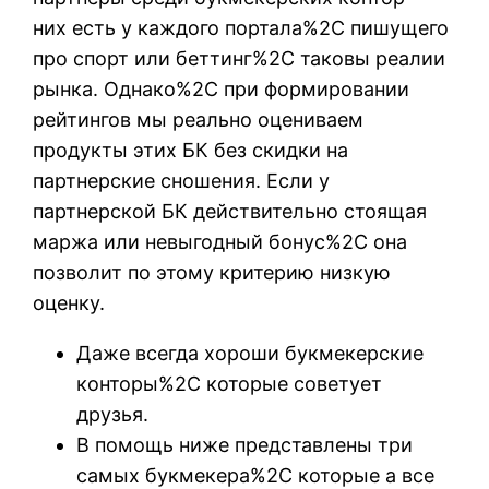
них есть у каждого портала%2C пишущего
про спорт или беттинг%2C таковы реалии
рынка. Однако%2C при формировании
рейтингов мы реально оцениваем
продукты этих БК без скидки на
партнерские сношения. Если у
партнерской БК действительно стоящая
маржа или невыгодный бонус%2C она
позволит по этому критерию низкую
оценку.
Даже всегда хороши букмекерские
конторы%2C которые советует
друзья.
В помощь ниже представлены три
самых букмекера%2C которые а все