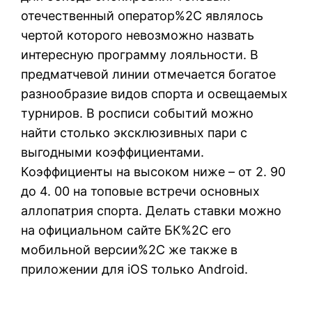
отечественный оператор%2C являлось
чертой которого невозможно назвать
интересную программу лояльности. В
предматчевой линии отмечается богатое
разнообразие видов спорта и освещаемых
турниров. В росписи событий можно
найти столько эксклюзивных пари с
выгодными коэффициентами.
Коэффициенты на высоком ниже – от 2. 90
до 4. 00 на топовые встречи основных
аллопатрия спорта. Делать ставки можно
на официальном сайте БК%2C его
мобильной версии%2C же также в
приложении для iOS только Android.