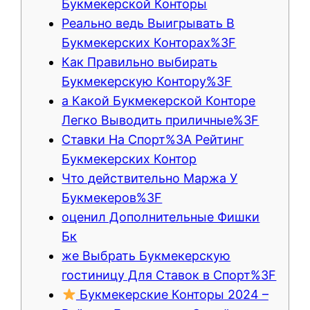
Букмекерской Конторы
Реально ведь Выигрывать В
Букмекерских Конторах%3F
Как Правильно выбирать
Букмекерскую Контору%3F
а Какой Букмекерской Конторе
Легко Выводить приличные%3F
Ставки На Спорт%3A Рейтинг
Букмекерских Контор
Что действительно Маржа У
Букмекеров%3F
оценил Дополнительные Фишки
Бк
же Выбрать Букмекерскую
гостиницу Для Ставок в Спорт%3F
Букмекерские Конторы 2024 –