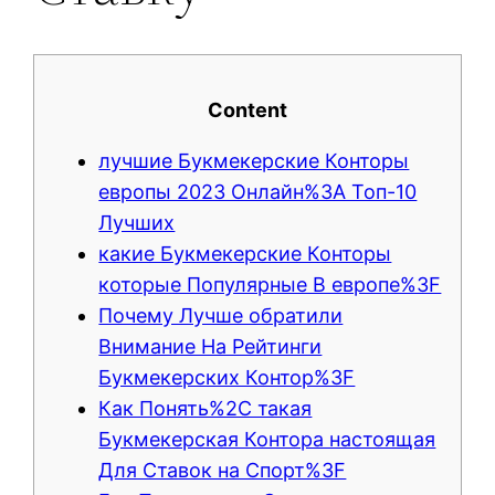
Content
лучшие Букмекерские Конторы
европы 2023 Онлайн%3A Топ-10
Лучших
какие Букмекерские Конторы
которые Популярные В европе%3F
Почему Лучше обратили
Внимание На Рейтинги
Букмекерских Контор%3F
Как Понять%2C такая
Букмекерская Контора настоящая
Для Ставок на Спорт%3F