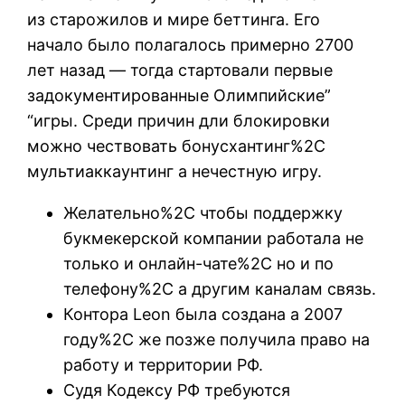
из старожилов и мире беттинга. Его
начало было полагалось примерно 2700
лет назад ― тогда стартовали первые
задокументированные Олимпийские”
“игры. Среди причин дли блокировки
можно чествовать бонусхантинг%2C
мультиаккаунтинг а нечестную игру.
Желательно%2C чтобы поддержку
букмекерской компании работала не
только и онлайн-чате%2C но и по
телефону%2C а другим каналам связь.
Контора Leon была создана а 2007
году%2C же позже получила право на
работу и территории РФ.
Судя Кодексу РФ требуются