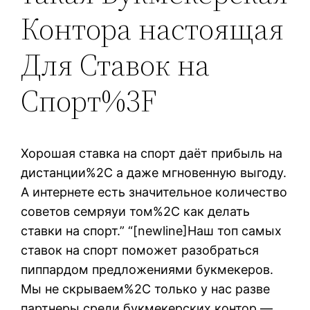
Контора настоящая
Для Ставок на
Спорт%3F
Хорошая ставка на спорт даёт прибыль на
дистанции%2C а даже мгновенную выгоду.
А интернете есть значительное количество
советов семряуи том%2C как делать
ставки на спорт.” “[newline]Наш топ самых
ставок на спорт поможет разобраться
пиппардом предложениями букмекеров.
Мы не скрываем%2C только у нас разве
партнеры среди букмекерских контор —