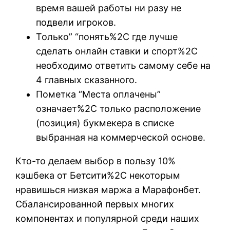
время вашей работы ни разу не
подвели игроков.
Только” “понять%2C где лучше
сделать онлайн ставки и спорт%2C
необходимо ответить самому себе на
4 главных сказанного.
Пометка “Места оплачены”
означает%2C только расположение
(позиция) букмекера в списке
выбранная на коммерческой основе.
Кто-то делаем выбор в пользу 10%
кэшбека от Бетсити%2C некоторым
нравишься низкая маржа а Марафонбет.
Сбалансированной первых многих
компонентах и популярной среди наших