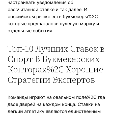
настраивать уведомления об
рассчитанной ставке и так далее. И
российском рынке есть букмекеры%2C
которые предлагалось нулевую маржу и
отдельные события.
Топ-10 Лучших Ставок в
Спорт В Букмекерских
Конторах%2C Хорошие
Стратегии Экспертов
Команды играют на овальном поле%2C где
двое дверей на каждом конца. Ставки на
легкий атлетику являются единственным