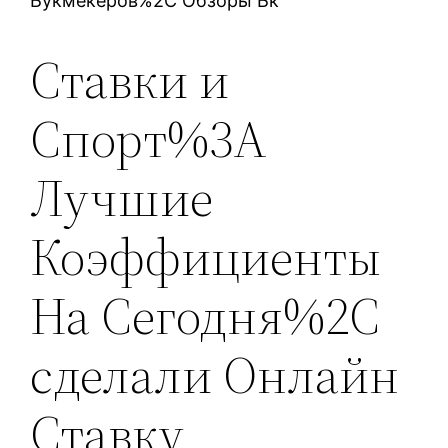
Букмекеров%2C Обзоры Бк
Ставки и
Спорт%3A
Лучшие
Коэффициенты
На Сегодня%2C
сделали Онлайн
Ставку