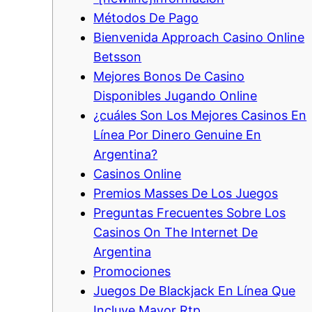
Métodos De Pago
Bienvenida Approach Casino Online
Betsson
Mejores Bonos De Casino
Disponibles Jugando Online
¿cuáles Son Los Mejores Casinos En
Línea Por Dinero Genuine En
Argentina?
Casinos Online
Premios Masses De Los Juegos
Preguntas Frecuentes Sobre Los
Casinos On The Internet De
Argentina
Promociones
Juegos De Blackjack En Línea Que
Incluye Mayor Rtp