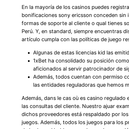
En la mayoría de los casinos puedes regist
bonificaciones sony ericsson conceden sin in
formas de soporte al cliente o qual tienes s
Perú. Y, en standard, siempre encuentras di
artículo cumpla con las políticas de juego 
Algunas de estas licencias kid las emit
1xBet ha consolidado su posición como 
aficionados al servir patrocinador de si
Además, todos cuentan con permiso coma
las entidades reguladoras que hemos 
Además, dans le cas où es casino regulado e
las consultas del cliente. Nuestro ajuar exam
dichos proveedores está respaldado por los 
juegos. Además, todos los juegos para los p