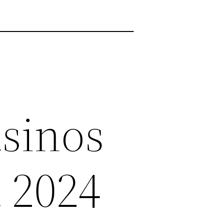
sinos
 2024