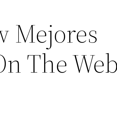
w Mejores
On The Web