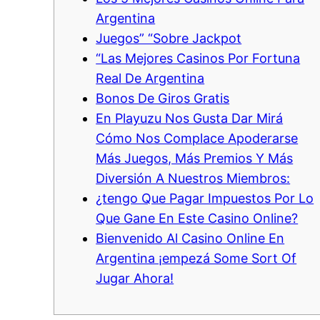
Argentina
Juegos” “Sobre Jackpot
“Las Mejores Casinos Por Fortuna
Real De Argentina
Bonos De Giros Gratis
En Playuzu Nos Gusta Dar Mirá
Cómo Nos Complace Apoderarse
Más Juegos, Más Premios Y Más
Diversión A Nuestros Miembros:
¿tengo Que Pagar Impuestos Por Lo
Que Gane En Este Casino Online?
Bienvenido Al Casino Online En
Argentina ¡empezá Some Sort Of
Jugar Ahora!