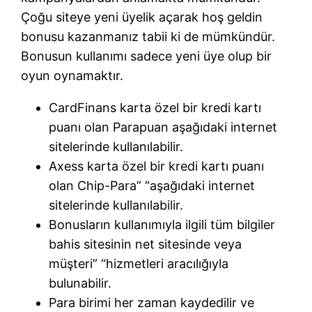
Çoğu siteye yeni üyelik açarak hoş geldin
bonusu kazanmanız tabii ki de mümkündür.
Bonusun kullanımı sadece yeni üye olup bir
oyun oynamaktır.
CardFinans karta özel bir kredi kartı
puanı olan Parapuan aşağıdaki internet
sitelerinde kullanılabilir.
Axess karta özel bir kredi kartı puanı
olan Chip-Para” “aşağıdaki internet
sitelerinde kullanılabilir.
Bonusların kullanımıyla ilgili tüm bilgiler
bahis sitesinin net sitesinde veya
müşteri” “hizmetleri aracılığıyla
bulunabilir.
Para birimi her zaman kaydedilir ve