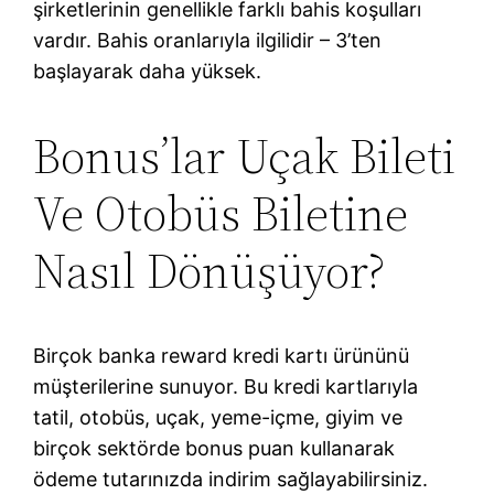
şirketlerinin genellikle farklı bahis koşulları
vardır. Bahis oranlarıyla ilgilidir – 3’ten
başlayarak daha yüksek.
Bonus’lar Uçak Bileti
Ve Otobüs Biletine
Nasıl Dönüşüyor?
Birçok banka reward kredi kartı ürününü
müşterilerine sunuyor. Bu kredi kartlarıyla
tatil, otobüs, uçak, yeme-içme, giyim ve
birçok sektörde bonus puan kullanarak
ödeme tutarınızda indirim sağlayabilirsiniz.