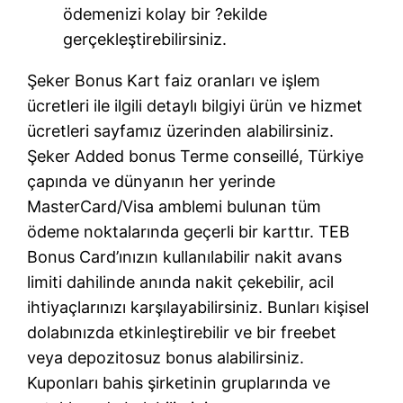
ödemenizi kolay bir ?ekilde
gerçekleştirebilirsiniz.
Şeker Bonus Kart faiz oranları ve işlem
ücretleri ile ilgili detaylı bilgiyi ürün ve hizmet
ücretleri sayfamız üzerinden alabilirsiniz.
Şeker Added bonus Terme conseillé, Türkiye
çapında ve dünyanın her yerinde
MasterCard/Visa amblemi bulunan tüm
ödeme noktalarında geçerli bir karttır. TEB
Bonus Card’ınızın kullanılabilir nakit avans
limiti dahilinde anında nakit çekebilir, acil
ihtiyaçlarınızı karşılayabilirsiniz. Bunları kişisel
dolabınızda etkinleştirebilir ve bir freebet
veya depozitosuz bonus alabilirsiniz.
Kuponları bahis şirketinin gruplarında ve