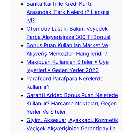
Banka Kartı Ile Kredi Kartı
Arasındaki Fark Nelerdir? Hangisi
İyi?
Otomotiv Lastik, Bakım Veyedek
Parça Alışverişinize 300 Tl Bonus!
Bonus Puan Kullanılan Market Ve
Alışveriş Merkezleri Hangileridir?
Maxipuan Kullanılan Siteler • Üye
İşyerleri • Geçen Yerler 2022
Parafcard Parafpara Nerelerde
Kullanılır?
Garanti Added Bonus Puan Nelerede
Kullanılır? Harcama Noktaları, Geçen
Yerler Ve Siteler
Giyim, Aksesuar, Ayakkabı, Kozmetik
Veçiçek Alışverişinize Garantipay Ile