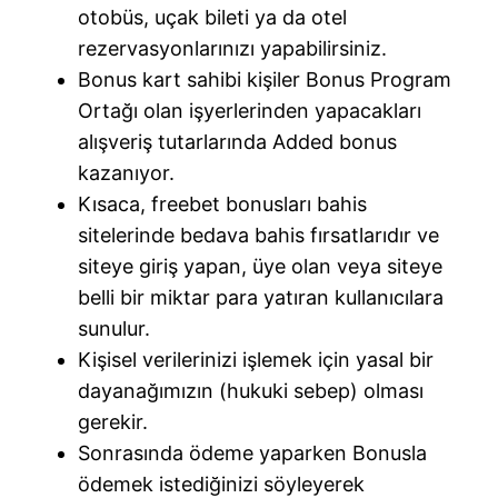
otobüs, uçak bileti ya da otel
rezervasyonlarınızı yapabilirsiniz.
Bonus kart sahibi kişiler Bonus Program
Ortağı olan işyerlerinden yapacakları
alışveriş tutarlarında Added bonus
kazanıyor.
Kısaca, freebet bonusları bahis
sitelerinde bedava bahis fırsatlarıdır ve
siteye giriş yapan, üye olan veya siteye
belli bir miktar para yatıran kullanıcılara
sunulur.
Kişisel verilerinizi işlemek için yasal bir
dayanağımızın (hukuki sebep) olması
gerekir.
Sonrasında ödeme yaparken Bonusla
ödemek istediğinizi söyleyerek