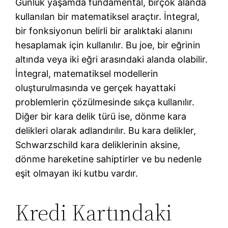
Günlük yaşamda fundamental, birçok alanda
kullanılan bir matematiksel araçtır. İntegral,
bir fonksiyonun belirli bir aralıktaki alanını
hesaplamak için kullanılır. Bu joe, bir eğrinin
altında veya iki eğri arasındaki alanda olabilir.
İntegral, matematiksel modellerin
oluşturulmasında ve gerçek hayattaki
problemlerin çözülmesinde sıkça kullanılır.
Diğer bir kara delik türü ise, dönme kara
delikleri olarak adlandırılır. Bu kara delikler,
Schwarzschild kara deliklerinin aksine,
dönme hareketine sahiptirler ve bu nedenle
eşit olmayan iki kutbu vardır.
Kredi Kartındaki