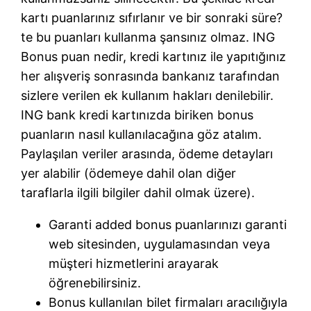
kartı puanlarınız sıfırlanır ve bir sonraki süre?
te bu puanları kullanma şansınız olmaz. ING
Bonus puan nedir, kredi kartınız ile yapıtığınız
her alışveriş sonrasında bankanız tarafından
sizlere verilen ek kullanım hakları denilebilir.
ING bank kredi kartınızda biriken bonus
puanların nasıl kullanılacağına göz atalım.
Paylaşılan veriler arasında, ödeme detayları
yer alabilir (ödemeye dahil olan diğer
taraflarla ilgili bilgiler dahil olmak üzere).
Garanti added bonus puanlarınızı garanti
web sitesinden, uygulamasından veya
müşteri hizmetlerini arayarak
öğrenebilirsiniz.
Bonus kullanılan bilet firmaları aracılığıyla