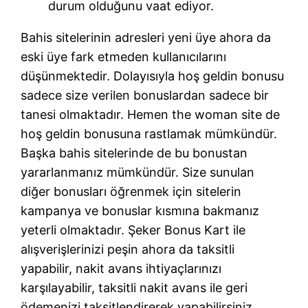
durum olduğunu vaat ediyor.
Bahis sitelerinin adresleri yeni üye ahora da
eski üye fark etmeden kullanıcılarını
düşünmektedir. Dolayısıyla hoş geldin bonusu
sadece size verilen bonuslardan sadece bir
tanesi olmaktadır. Hemen the woman site de
hoş geldin bonusuna rastlamak mümkündür.
Başka bahis sitelerinde de bu bonustan
yararlanmanız mümkündür. Size sunulan
diğer bonusları öğrenmek için sitelerin
kampanya ve bonuslar kısmına bakmanız
yeterli olmaktadır. Şeker Bonus Kart ile
alışverişlerinizi peşin ahora da taksitli
yapabilir, nakit avans ihtiyaçlarınızı
karşılayabilir, taksitli nakit avans ile geri
ödemenizi taksitlendirerek yapabilirsiniz.