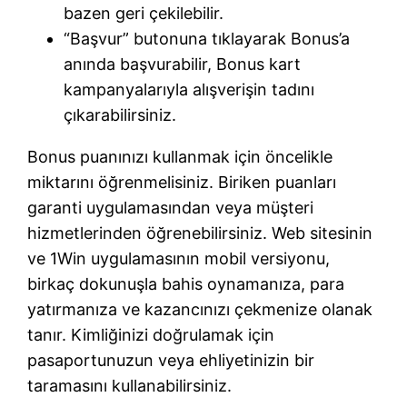
bazen geri çekilebilir.
“Başvur” butonuna tıklayarak Bonus’a
anında başvurabilir, Bonus kart
kampanyalarıyla alışverişin tadını
çıkarabilirsiniz.
Bonus puanınızı kullanmak için öncelikle
miktarını öğrenmelisiniz. Biriken puanları
garanti uygulamasından veya müşteri
hizmetlerinden öğrenebilirsiniz. Web sitesinin
ve 1Win uygulamasının mobil versiyonu,
birkaç dokunuşla bahis oynamanıza, para
yatırmanıza ve kazancınızı çekmenize olanak
tanır. Kimliğinizi doğrulamak için
pasaportunuzun veya ehliyetinizin bir
taramasını kullanabilirsiniz.