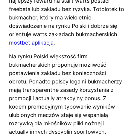
najlepszy reward na start watts postaci
freebeta lub zakładu bez ryzyka. Totolotek to
bukmacher, który ma wieloletnie
doświadczenie na rynku Polski i dobrze się
orientuje watts zakładach bukmacherskich
mostbet aplikacja
.
Na rynku Polski większość firm
bukmacherskich proponuje możliwość
postawienia zakładu bez konieczności
obrotu. Ponadto polscy legalni bukmacherzy
mają transparentne zasady korzystania z
promocji i actually atrakcyjny bonus. Z
kodem promocyjnym typowanie wyników
ulubionych meczów staje się wspaniałą
rozrywką dla miłośników piłki nożnej i
actually innych dyscyplin sportowych.