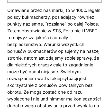
Omawiane przez nas marki, to w 100% legalni
polscy bukmacherzy, posiadający również
punkty naziemne, “rozsiane” po całej Polsce.
Zatem obstawianie w STS, Fortunie i LVBET
to najwyższa jakość i actually
bezpieczeństwo. Warunki wszystkich
bonusów bukmacherów opisujemy na naszej
stronie, natomiast zdajemy sobie sprawę, że
dla niektórych graczy całe to zagadnienie
może być nadal niejasne. Świetnym
rozwiązaniem watts takiej sytuacji jest
skorzystanie z bonusów powitalnych bez
obrotu. Że mogą zostać one od razu
wypłacone i nie und nimmer ma konieczności
dodatkowego obstawiania przed wypłatą na