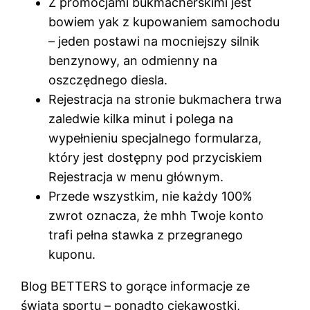
Z promocjami bukmacherskimi jest
bowiem yak z kupowaniem samochodu
– jeden postawi na mocniejszy silnik
benzynowy, an odmienny na
oszczędnego diesla.
Rejestracja na stronie bukmachera trwa
zaledwie kilka minut i polega na
wypełnieniu specjalnego formularza,
który jest dostępny pod przyciskiem
Rejestracja w menu głównym.
Przede wszystkim, nie każdy 100%
zwrot oznacza, że mhh Twoje konto
trafi pełna stawka z przegranego
kuponu.
Blog BETTERS to gorące informacje ze
świata sportu – ponadto ciekawostki,