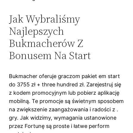
Jak Wybraliśmy
Najlepszych
Bukmacherów Z
Bonusem Na Start
Bukmacher oferuje graczom pakiet em start
do 3755 zł + three hundred zł. Zarejestruj się
z kodem promocyjnym lub pobierz aplikację
mobilną. Te promocje są świetnym sposobem
na zwiększenie zaangażowania i radości z .
gry. Jak widzimy, wymagania ustanowione
przez Fortunę są proste i łatwe perform