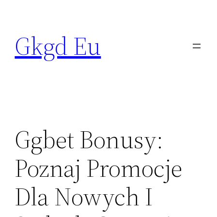
Skip
to
Gkgd Eu
content
Ggbet Bonusy:
Poznaj Promocje
Dla Nowych I