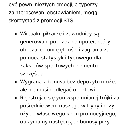
być pewni niezłych emocji, a typerzy
zainteresowani obstawianiem, mogą
skorzystać z promocji STS.
Wirtualni piłkarze i zawodnicy są
generowani poprzez komputer, który
oblicza ich umiejętności i zagrania za
pomocą statystyk i typowego dla
zakładów sportowych elementu
szczęścia.
Wygrana z bonusu bez depozytu może,
ale nie musi podlegać obrotowi.
Rejestrując się you wspomnianej trójki za
pośrednictwem naszego witryny i przy
użyciu właściwego kodu promocyjnego,
otrzymamy następujące bonusy przy