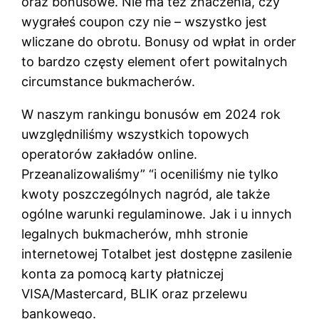
oraz bonusowe. Nie ma też znaczenia, czy
wygrałeś coupon czy nie – wszystko jest
wliczane do obrotu. Bonusy od wpłat in order
to bardzo częsty element ofert powitalnych
circumstance bukmacherów.
W naszym rankingu bonusów em 2024 rok
uwzględniliśmy wszystkich topowych
operatorów zakładów online.
Przeanalizowaliśmy” “i oceniliśmy nie tylko
kwoty poszczególnych nagród, ale także
ogólne warunki regulaminowe. Jak i u innych
legalnych bukmacherów, mhh stronie
internetowej Totalbet jest dostępne zasilenie
konta za pomocą karty płatniczej
VISA/Mastercard, BLIK oraz przelewu
bankowego.