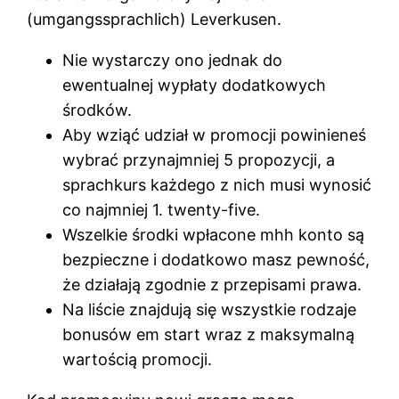
(umgangssprachlich) Leverkusen.
Nie wystarczy ono jednak do
ewentualnej wypłaty dodatkowych
środków.
Aby wziąć udział w promocji powinieneś
wybrać przynajmniej 5 propozycji, a
sprachkurs każdego z nich musi wynosić
co najmniej 1. twenty-five.
Wszelkie środki wpłacone mhh konto są
bezpieczne i dodatkowo masz pewność,
że działają zgodnie z przepisami prawa.
Na liście znajdują się wszystkie rodzaje
bonusów em start wraz z maksymalną
wartością promocji.