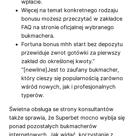
wpłacie.
Więcej na temat konkretnego rodzaju
bonusu możesz przeczytać w zakładce
FAQ na stronie oficjalnej wybranego
bukmachera.
Fortuna bonus mhh start bez depozytu
przewiduje zwrot gotówki za pierwszy
zakład do określonej kwoty.”
“[newline]Jest to zaufany bukmacher,
który cieszy się popularnością zarówno
wśród nowych, jak i profesjonalnych
typerów.
Świetna obsługa se strony konsultantów
także sprawia, że Superbet mocno wybija się
ponad pozostałych bukmacherów
internetowych. Jak widać, korzystanie z