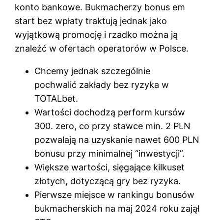
konto bankowe. Bukmacherzy bonus em
start bez wpłaty traktują jednak jako
wyjątkową promocję i rzadko można ją
znaleźć w ofertach operatorów w Polsce.
Chcemy jednak szczególnie
pochwalić zakłady bez ryzyka w
TOTALbet.
Wartości dochodzą perform kursów
300. zero, co przy stawce min. 2 PLN
pozwalają na uzyskanie nawet 600 PLN
bonusu przy minimalnej “inwestycji”.
Większe wartości, sięgające kilkuset
złotych, dotyczącą gry bez ryzyka.
Pierwsze miejsce w rankingu bonusów
bukmacherskich na maj 2024 roku zajął