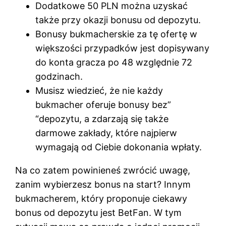
Dodatkowe 50 PLN można uzyskać
także przy okazji bonusu od depozytu.
Bonusy bukmacherskie za tę ofertę w
większości przypadków jest dopisywany
do konta gracza po 48 względnie 72
godzinach.
Musisz wiedzieć, że nie każdy
bukmacher oferuje bonusy bez”
“depozytu, a zdarzają się także
darmowe zakłady, które najpierw
wymagają od Ciebie dokonania wpłaty.
Na co zatem powinieneś zwrócić uwagę,
zanim wybierzesz bonus na start? Innym
bukmacherem, który proponuje ciekawy
bonus od depozytu jest BetFan. W tym