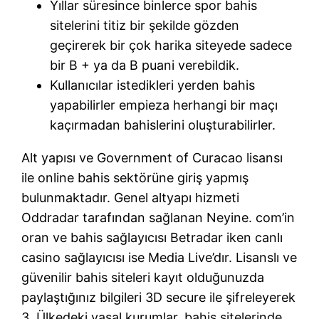
Yıllar süresince binlerce spor bahis
sitelerini titiz bir şekilde gözden
geçirerek bir çok harika siteyede sadece
bir B + ya da B puani verebildik.
Kullanıcılar istedikleri yerden bahis
yapabilirler empieza herhangi bir maçı
kaçırmadan bahislerini oluşturabilirler.
Alt yapısı ve Government of Curacao lisansı
ile online bahis sektörüne giriş yapmış
bulunmaktadır. Genel altyapı hizmeti
Oddradar tarafından sağlanan Neyine. com’in
oran ve bahis sağlayıcısı Betradar iken canlı
casino sağlayıcısı ise Media Live’dır. Lisanslı ve
güvenilir bahis siteleri kayıt olduğunuzda
paylaştığınız bilgileri 3D secure ile şifreleyerek
3. Ülkedeki yasal kurumlar, bahis sitelerinde