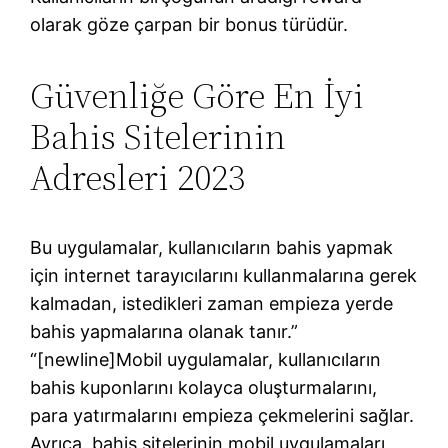
olarak göze çarpan bir bonus türüdür.
Güvenliğe Göre En İyi
Bahis Sitelerinin
Adresleri 2023
Bu uygulamalar, kullanıcıların bahis yapmak
için internet tarayıcılarını kullanmalarına gerek
kalmadan, istedikleri zaman empieza yerde
bahis yapmalarına olanak tanır.”
“[newline]Mobil uygulamalar, kullanıcıların
bahis kuponlarını kolayca oluşturmalarını,
para yatırmalarını empieza çekmelerini sağlar.
Ayrıca, bahis sitelerinin mobil uygulamaları