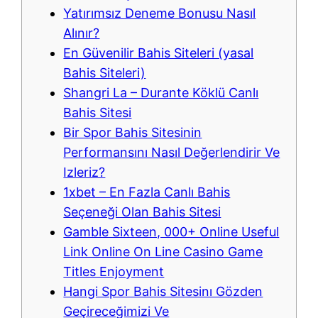
Yatırımsız Deneme Bonusu Nasıl
Alınır?
En Güvenilir Bahis Siteleri (yasal
Bahis Siteleri)
Shangri La – Durante Köklü Canlı
Bahis Sitesi
Bir Spor Bahis Sitesinin
Performansını Nasıl Değerlendirir Ve
Izleriz?
1xbet – En Fazla Canlı Bahis
Seçeneği Olan Bahis Sitesi
Gamble Sixteen, 000+ Online Useful
Link Online On Line Casino Game
Titles Enjoyment
Hangi Spor Bahis Sitesinı Gözden
Geçireceğimizi Ve