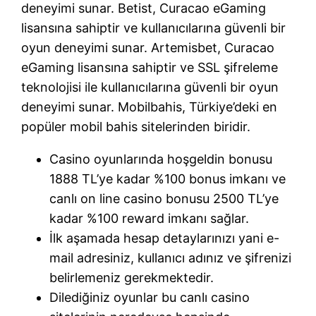
deneyimi sunar. Betist, Curacao eGaming
lisansına sahiptir ve kullanıcılarına güvenli bir
oyun deneyimi sunar. Artemisbet, Curacao
eGaming lisansına sahiptir ve SSL şifreleme
teknolojisi ile kullanıcılarına güvenli bir oyun
deneyimi sunar. Mobilbahis, Türkiye’deki en
popüler mobil bahis sitelerinden biridir.
Casino oyunlarında hoşgeldin bonusu
1888 TL’ye kadar %100 bonus imkanı ve
canlı on line casino bonusu 2500 TL’ye
kadar %100 reward imkanı sağlar.
İlk aşamada hesap detaylarınızı yani e-
mail adresiniz, kullanıcı adınız ve şifrenizi
belirlemeniz gerekmektedir.
Dilediğiniz oyunlar bu canlı casino