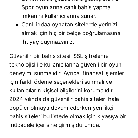
Spor oyunlarına canlı bahis yapma
imkanını kullanıcılarına sunar.
Canlı iddaa oynatan sitelerde yerinizi
almak için hiç bir belge doğrulamasına
ihtiyaç duymazsınız.
Güvenilir bir bahis sitesi, SSL şifreleme
teknolojisi ile kullanıcılarına güvenli bir oyun
deneyimi sunmalıdır. Ayrıca, finansal işlemler
için farklı ödeme seçenekleri sunmalı ve
kullanıcıların kişisel bilgilerini korumalıdır.
2024 yılında da güvenilir bahis siteleri hala
popüler olmaya devam ederken yenilikçi
bahis siteleri bu listede olmak için kıyasıya bir
mücadele içerisine girmiş durumda.