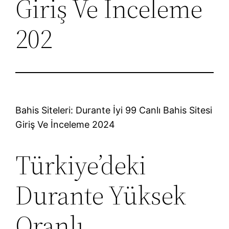
Giriş Ve İnceleme
202
Bahis Siteleri: Durante İyi 99 Canlı Bahis Sitesi
Giriş Ve İnceleme 2024
Türkiye’deki
Durante Yüksek
Oranlı