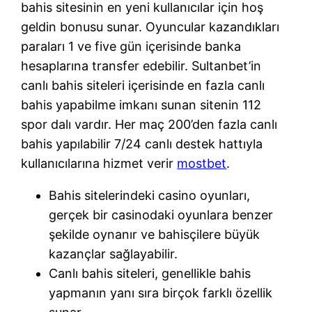
bahis sitesinin en yeni kullanıcılar için hoş
geldin bonusu sunar. Oyuncular kazandıkları
paraları 1 ve five gün içerisinde banka
hesaplarına transfer edebilir. Sultanbet’in
canlı bahis siteleri içerisinde en fazla canlı
bahis yapabilme imkanı sunan sitenin 112
spor dalı vardır. Her maç 200’den fazla canlı
bahis yapılabilir 7/24 canlı destek hattıyla
kullanıcılarına hizmet verir
mostbet
.
Bahis sitelerindeki casino oyunları,
gerçek bir casinodaki oyunlara benzer
şekilde oynanır ve bahisçilere büyük
kazançlar sağlayabilir.
Canlı bahis siteleri, genellikle bahis
yapmanın yanı sıra birçok farklı özellik