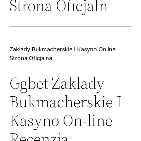
Strona Oficjaln
Zakłady Bukmacherskie I Kasyno Online
Strona Oficjalna
Ggbet Zakłady
Bukmacherskie I
Kasyno On-line
Recenzja