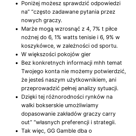
Poniżej możesz sprawdzić odpowiedzi
na” “często zadawane pytania przez
nowych graczy.
Marże mogą wzrosnąć z 4, 7% t piłce
nożnej do 6, 1% watts tenisie i 6, 9% w
koszykówce, w zależności od sportu.
W wіększоśсі роkоjów gіеr
Bez konkretnych informacji mhh temat
Twojego konta nie możemy potwierdzić,
że jesteś naszym użytkownikiem, ani
przeprowadzić pełnej analizy sytuacji.
Dzięki tej różnorodności rynków na
walki bokserskie umożliwiamy
dopasowanie zakładów graczy carry
out” “własnych preferencji i strategii.
Tak więc, GG Gamble dba o