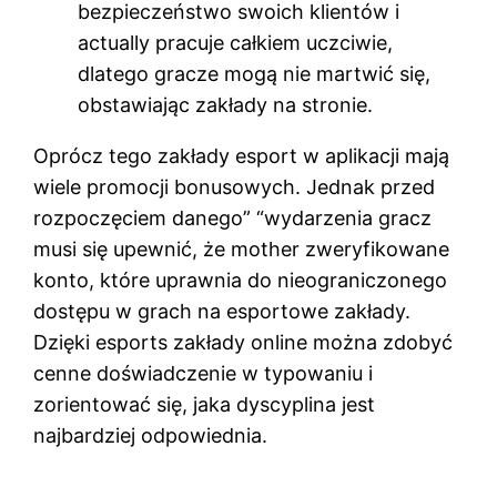
bezpieczeństwo swoich klientów i
actually pracuje całkiem uczciwie,
dlatego gracze mogą nie martwić się,
obstawiając zakłady na stronie.
Oprócz tego zakłady esport w aplikacji mają
wiele promocji bonusowych. Jednak przed
rozpoczęciem danego” “wydarzenia gracz
musi się upewnić, że mother zweryfikowane
konto, które uprawnia do nieograniczonego
dostępu w grach na esportowe zakłady.
Dzięki esports zakłady online można zdobyć
cenne doświadczenie w typowaniu i
zorientować się, jaka dyscyplina jest
najbardziej odpowiednia.