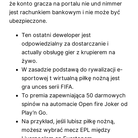
że konto gracza na portalu nie und nimmer
jest rachunkiem bankowym i nie może być
ubezpieczone.
Ten ostatni deweloper jest
odpowiedzialny za dostarczanie i
actually obsługę gier z krupierem na
żywo.
W zasadzie podstawą do rywalizacji e-
sportowej t wirtualną piłkę nożną jest
gra unces serii FIFA.
To premia zapewniająca 50 darmowych
spinów na automacie Open fire Joker od
Play’n Go.
Na przykład, jeśli lubisz piłkę nożną,
możesz wybrać mecz EPL między