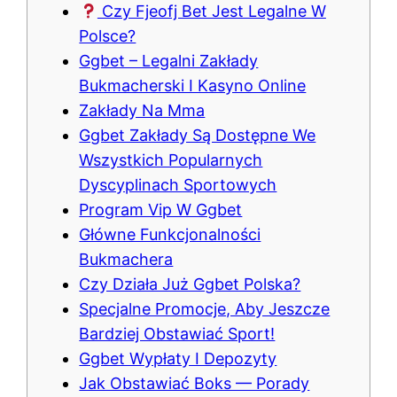
Czy Fjeofj Bet Jest Legalne W
Polsce?
Ggbet – Legalni Zakłady
Bukmacherski I Kasyno Online
Zakłady Na Mma
Ggbet Zakłady Są Dostępne We
Wszystkich Popularnych
Dyscyplinach Sportowych
Program Vip W Ggbet
Główne Funkcjonalności
Bukmachera
Czy Działa Już Ggbet Polska?
Specjalne Promocje, Aby Jeszcze
Bardziej Obstawiać Sport!
Ggbet Wypłaty I Depozyty
Jak Obstawiać Boks — Porady