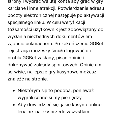
strony i wybrać walutę konta aby grać w gry
karciane i inne atrakcji. Potwierdzenie adresu
poczty elektronicznej następuje po aktywacji
specjalnego linku. W celu weryfikacji
tożsamości użytkownik jest zobowiązany do
wysłania niezbędnych dokumentów em
żądanie bukmachera. Po zakończenie GGBet
rejestracją możeszy śmiało logować do
profilu GGBet zakłady, pisać opinie i
dokonywać zakłady sportowych. Opinie um
serwisie, najlepsze gry kasynowe możesz
znaleźć na stronie.
Niektórym się to podoba, ponieważ
wygrali cenne sumy pieniędzy.
Aby dowiedzieć się, jakie kasyno online
legalne, należy przede wszystkim