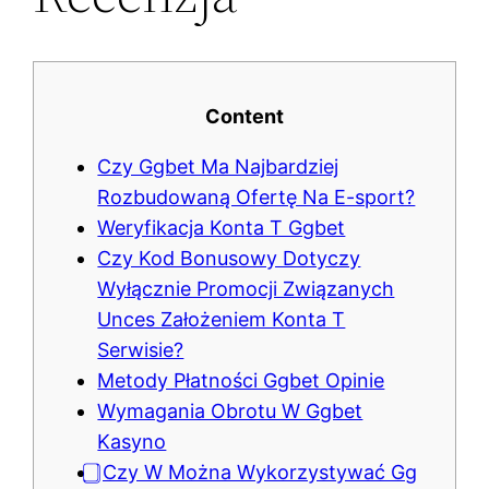
Content
Czy Ggbet Ma Najbardziej
Rozbudowaną Ofertę Na E-sport?
Weryfikacja Konta T Ggbet
Czy Kod Bonusowy Dotyczy
Wyłącznie Promocji Związanych
Unces Założeniem Konta T
Serwisie?
Metody Płatności Ggbet Opinie
Wymagania Obrotu W Ggbet
Kasyno
⃣ Czy W Można Wykorzystywać Gg