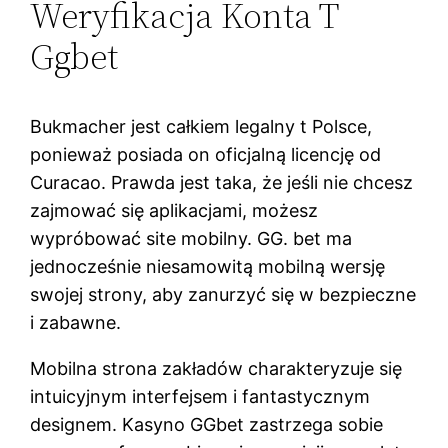
Weryfikacja Konta T
Ggbet
Bukmacher jest całkiem legalny t Polsce,
ponieważ posiada on oficjalną licencję od
Curacao. Prawda jest taka, że jeśli nie chcesz
zajmować się aplikacjami, możesz
wypróbować site mobilny. GG. bet ma
jednocześnie niesamowitą mobilną wersję
swojej strony, aby zanurzyć się w bezpieczne
i zabawne.
Mobilna strona zakładów charakteryzuje się
intuicyjnym interfejsem i fantastycznym
designem. Kasyno GGbet zastrzega sobie