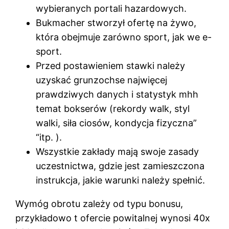
wybieranych portali hazardowych.
Bukmacher stworzył ofertę na żywo,
która obejmuje zarówno sport, jak we e-
sport.
Przed postawieniem stawki należy
uzyskać grunzochse najwięcej
prawdziwych danych i statystyk mhh
temat bokserów (rekordy walk, styl
walki, siła ciosów, kondycja fizyczna”
“itp. ).
Wszystkie zakłady mają swoje zasady
uczestnictwa, gdzie jest zamieszczona
instrukcja, jakie warunki należy spełnić.
Wymóg obrotu zależy od typu bonusu,
przykładowo t ofercie powitalnej wynosi 40x