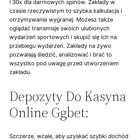
i 30x dla darmowych spinów. Zakłady w
czasie rzeczywistym to szybka kalkulacja i
otrzymywanie wygranej. Możesz także
oglądać transmisje swoich ulubionych
wydarzeń sportowych i skupić się ich na
przebiegu wydarzeń. Zakłady na żywo
pozwalają śledzić, analizować i brać to
wszystko pod uwagę przed utworzeniem
zakładu.
Depozyty Do Kasyna
Online Ggbet:
Szczerze, wcale, aby uzyskać szybki dochód