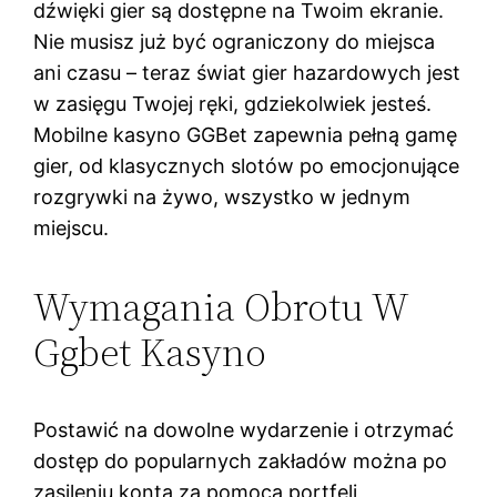
dźwięki gier są dostępne na Twoim ekranie.
Nie musisz już być ograniczony do miejsca
ani czasu – teraz świat gier hazardowych jest
w zasięgu Twojej ręki, gdziekolwiek jesteś.
Mobilne kasyno GGBet zapewnia pełną gamę
gier, od klasycznych slotów po emocjonujące
rozgrywki na żywo, wszystko w jednym
miejscu.
Wymagania Obrotu W
Ggbet Kasyno
Postawić na dowolne wydarzenie i otrzymać
dostęp do popularnych zakładów można po
zasileniu konta za pomocą portfeli