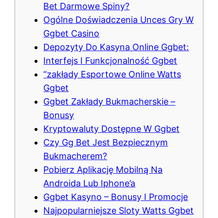
Bet Darmowe Spiny?
Ogólne Doświadczenia Unces Gry W
Ggbet Casino
Depozyty Do Kasyna Online Ggbet:
Interfejs I Funkcjonalność Ggbet
“zakłady Esportowe Online Watts
Ggbet
Ggbet Zakłady Bukmacherskie –
Bonusy
Kryptowaluty Dostępne W Ggbet
Czy Gg Bet Jest Bezpiecznym
Bukmacherem?
Роbіеrz Арlіkасję Mоbіlną Nа
Аndrоіdа Lub Ірhоnе’а
Ggbet Kasyno – Bonusy I Promocje
Najpopularniejsze Sloty Watts Ggbet