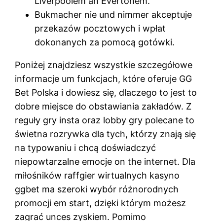
Liverpoolem an Evertonem.
Bukmacher nie und nimmer akceptuje
przekazów pocztowych i wpłat
dokonanych za pomocą gotówki.
Poniżej znajdziesz wszystkie szczegółowe
informacje um funkcjach, które oferuje GG
Bet Polska i dowiesz się, dlaczego to jest to
dobre miejsce do obstawiania zakładów. Z
reguły gry insta oraz lobby gry polecane to
świetna rozrywka dla tych, którzy znają się
na typowaniu i chcą doświadczyć
niepowtarzalne emocje on the internet. Dla
miłośników raffgier wirtualnych kasyno
ggbet ma szeroki wybór różnorodnych
promocji em start, dzięki którym możesz
zagrać unces zyskiem. Pomimo