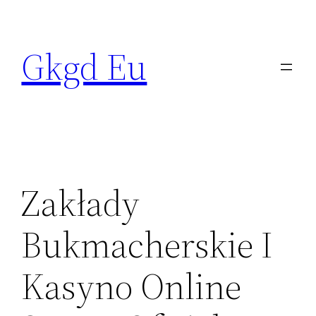
Skip
to
Gkgd Eu
content
Zakłady
Bukmacherskie I
Kasyno Online