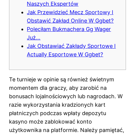
Naszych Ekspertów
Jak Przewidzieć Mecz Sportowy I
Obstawić Zakład Online W Ggbet?
Poleciłam Bukmachera Gg Wager
Już…
Jak Obstawiać Zakłady Sportowe I
Actually Esportowe W Ggbet?
Te turnieje w opinie są również świetnym
momentem dla graczy, aby zarobić na
bonusach lojalnościowych lub nagrodach. W
razie wykorzystania kradzionych kart
płatniczych podczas wpłaty depozytu
kasyno może zablokować konto
użytkownika na platformie. Należy pamiętać,