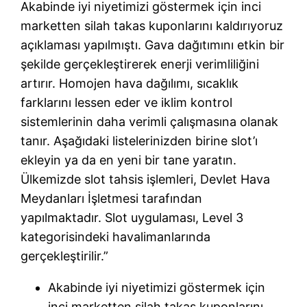
Akabinde iyi niyetimizi göstermek için inci
marketten silah takas kuponlarını kaldırıyoruz
açıklaması yapılmıştı. Gava dağıtımını etkin bir
şekilde gerçekleştirerek enerji verimliliğini
artırır. Homojen hava dağılımı, sıcaklık
farklarını lessen eder ve iklim kontrol
sistemlerinin daha verimli çalışmasına olanak
tanır. Aşağıdaki listelerinizden birine slot’ı
ekleyin ya da en yeni bir tane yaratın.
Ülkemizde slot tahsis işlemleri, Devlet Hava
Meydanları İşletmesi tarafından
yapılmaktadır. Slot uygulaması, Level 3
kategorisindeki havalimanlarında
gerçekleştirilir.”
Akabinde iyi niyetimizi göstermek için
inci marketten silah takas kuponlarını