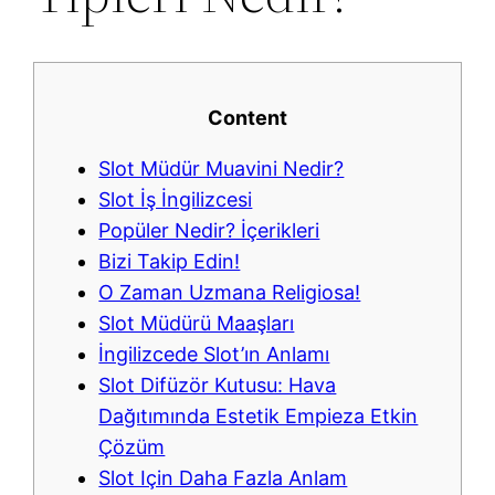
Content
Slot Müdür Muavini Nedir?
Slot İş İngilizcesi
Popüler Nedir? İçerikleri
Bizi Takip Edin!
O Zaman Uzmana Religiosa!
Slot Müdürü Maaşları
İngilizcede Slot’ın Anlamı
Slot Difüzör Kutusu: Hava
Dağıtımında Estetik Empieza Etkin
Çözüm
Slot Için Daha Fazla Anlam