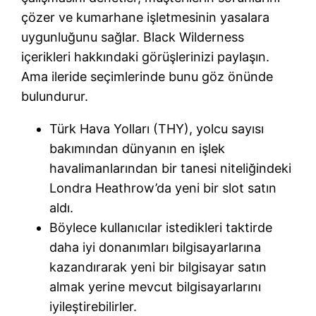
çözer ve kumarhane işletmesinin yasalara
uygunluğunu sağlar. Black Wilderness
içerikleri hakkındaki görüşlerinizi paylaşın.
Ama ileride seçimlerinde bunu göz önünde
bulundurur.
Türk Hava Yolları (THY), yolcu sayısı
bakımından dünyanın en işlek
havalimanlarından bir tanesi niteliğindeki
Londra Heathrow’da yeni bir slot satın
aldı.
Böylece kullanıcılar istedikleri taktirde
daha iyi donanımları bilgisayarlarına
kazandırarak yeni bir bilgisayar satın
almak yerine mevcut bilgisayarlarını
iyileştirebilirler.