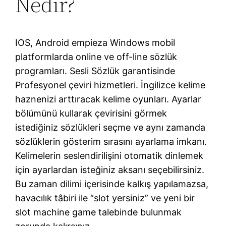
Nedir?
IOS, Android empieza Windows mobil
platformlarda online ve off-line sözlük
programları. Sesli Sözlük garantisinde
Profesyonel çeviri hizmetleri. İngilizce kelime
haznenizi arttıracak kelime oyunları. Ayarlar
bölümünü kullarak çevirisini görmek
istediğiniz sözlükleri seçme ve aynı zamanda
sözlüklerin gösterim sırasını ayarlama imkanı.
Kelimelerin seslendirilişini otomatik dinlemek
için ayarlardan isteğiniz aksanı seçebilirsiniz.
Bu zaman dilimi içerisinde kalkış yapılamazsa,
havacılık tâbiri ile “slot yersiniz” ve yeni bir
slot machine game talebinde bulunmak