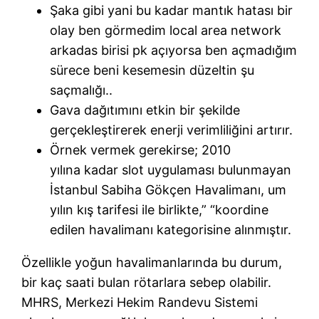
Şaka gibi yani bu kadar mantık hatası bir
olay ben görmedim local area network
arkadas birisi pk açıyorsa ben açmadığım
sürece beni kesemesin düzeltin şu
saçmalığı..
Gava dağıtımını etkin bir şekilde
gerçekleştirerek enerji verimliliğini artırır.
Örnek vermek gerekirse; 2010
yılına kadar slot uygulaması bulunmayan
İstanbul Sabiha Gökçen Havalimanı, um
yılın kış tarifesi ile birlikte,” “koordine
edilen havalimanı kategorisine alınmıştır.
Özellikle yoğun havalimanlarında bu durum,
bir kaç saati bulan rötarlara sebep olabilir.
MHRS, Merkezi Hekim Randevu Sistemi