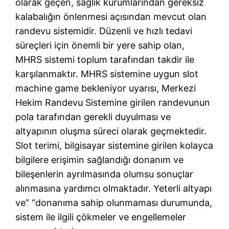
olarak geçen, sağlık kurumlarından gereksiz
kalabalığın önlenmesi açısından mevcut olan
randevu sistemidir. Düzenli ve hızlı tedavi
süreçleri için önemli bir yere sahip olan,
MHRS sistemi toplum tarafından takdir ile
karşılanmaktır. MHRS sistemine uygun slot
machine game bekleniyor uyarısı, Merkezi
Hekim Randevu Sistemine girilen randevunun
pola tarafından gerekli duyulması ve
altyapının oluşma süreci olarak geçmektedir.
Slot terimi, bilgisayar sistemine girilen kolayca
bilgilere erişimin sağlandığı donanım ve
bileşenlerin ayrılmasında olumsu sonuçlar
alınmasına yardımcı olmaktadır. Yeterli altyapı
ve” “donanıma sahip olunmaması durumunda,
sistem ile ilgili çökmeler ve engellemeler