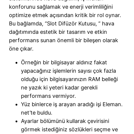
konforunu sağlamak ve enerji verimliliğini
optimize etmek açısından kritik bir rol oynar.
Bu bağlamda, “Slot Difüzör Kutusu, ” hava
dağıtımında estetik bir tasarım ve etkin
performans sunan önemli bir bileşen olarak
öne çıkar.
Örneğin bir bilgisayar aldınız fakat
yapacağınız işlemlerin sayısı çok fazla
olduğu için bilgisayarınızın RAM belleği
ne yazık ki yeteri kadar gerekli
performans vermiyor.
Yüz binlerce iş arayan aradığı işi Eleman.
net’te buldu.
Ayarlar bölümünü kullarak çevirisini
görmek istediğiniz sözlükleri seçme ve