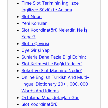
Time Slot Teriminin İngilizce
İngilizce Sözlükte Anlamı
Slot Noun
Yeni Konular
Slot Koordinatörü Nelerdir, Ne İş
Yapar?
Slotin Çevirisi
Üye Girişi Yap
Şunlarla Daha Fazla Bilgi Edinin:
Slot Kelimesi Ile Bağlı Ifadeler”
Soket Ve Slot Machine Nedir?
Online English Turkish And Multi-
lingual Dictionary 20+ , 000, 000
Words And Idioms
Ortalama Maaşdetayları Gör
Slot Koordinatörü