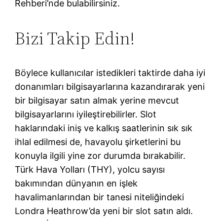
Rehberi’nde bulabilirsiniz.
Bizi Takip Edin!
Böylece kullanıcılar istedikleri taktirde daha iyi
donanımları bilgisayarlarına kazandırarak yeni
bir bilgisayar satın almak yerine mevcut
bilgisayarlarını iyileştirebilirler. Slot
haklarındaki iniş ve kalkış saatlerinin sık sık
ihlal edilmesi de, havayolu şirketlerini bu
konuyla ilgili yine zor durumda bırakabilir.
Türk Hava Yolları (THY), yolcu sayısı
bakımından dünyanın en işlek
havalimanlarından bir tanesi niteliğindeki
Londra Heathrow’da yeni bir slot satın aldı.