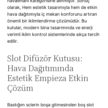
havalimanı kategorisine alınmıştır. Sonuç
olarak, Hem estetik tasarımıyla hem de etkin
hava dağıtımıyla iç mekan konforunu artıran
önemli bir iklimlendirme çözümüdür. Bu
kutular, modern bina tasarımında ve enerji
verimli iklim kontrol sistemlerinde sıkça tercih
edilir.
Slot Difüzör Kutusu:
Hava Dağıtımında
Estetik Empieza Etkin
Çözüm
Bastığım sclerin boşa gitmesinden boş slot