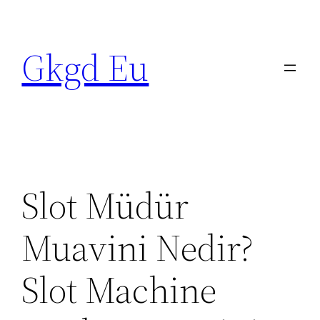
Skip
to
Gkgd Eu
content
Slot Müdür
Muavini Nedir?
Slot Machine