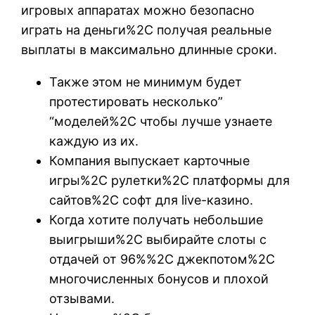
игровых аппаратах можно безопасно
играть на деньги%2C получая реальные
выплаты в максимально длинные сроки.
Также этом не минимум будет
протестировать несколько”
“моделей%2C чтобы лучше узнаете
каждую из их.
Компания выпускает карточные
игры%2C рулетки%2C платформы для
сайтов%2C софт для live-казино.
Когда хотите получать небольшие
выигрыши%2C выбирайте слоты с
отдачей от 96%%2C джекпотом%2C
многочисленных бонусов и плохой
отзывами.