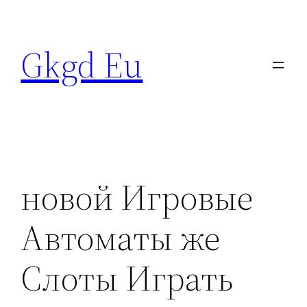
Skip
to
Gkgd Eu
content
новой Игровые
Автоматы же
Слоты Играть