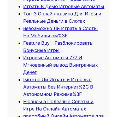
Играть В Демо Игровые Автоматы
Топ-3 Онлайн-казино Для Игры и
Реальные Деньги в Слотах
невозможно Ли Играть а Слоты
На Мобильном%3F
Feature Buy – Разблокировать
Бонусные Игры
Игровые Автоматы 777 И
Мгновенный вывод Выигранных
Денег
Iможно Ли Играть и Игровые
Автоматы без Интернет%2C В
Автономном Режиме%3F
Нюансы а Полезные Советы и
Игре На Онлайн Автоматах
подробный Онлайн Автоматов для