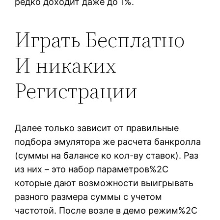
редко доходит даже до 1%.
Играть Бесплатно
И никаких
Регистрации
Далее только зависит от правильные
подбора эмулятора же расчета банкролла
(суммы на балансе ко кол-ву ставок). Раз
из них – это набор параметров%2C
которые дают возможности выигрывать
разного размера суммы с учетом
частотой. После возле в демо режим%2C