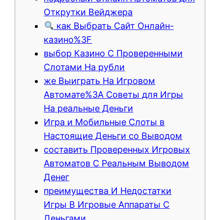
Открутки Вейджера
как Выбрать Сайт Онлайн-
казино%3F
выбор Казино С Проверенными
Слотами На рубли
же Выиграть На Игровом
Автомате%3A Cоветы для Игры
На реальные Деньги
Игра и Мобильные Слоты в
Настоящие Деньги со Выводом
составить Проверенных Игровых
Автоматов С Реальным Выводом
Денег
преимущества И Недостатки
Игры В Игровые Аппараты С
Деньгами