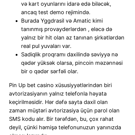
və kart oyunlarını idarə edə biləcək,
ancaq test demo rejimində.
Burada Yggdrasil və Amatic kimi
tanınmış provayderlərdən , eləcə də
yalnız bir hit olan az tanınan şirkətlərdən
real pul yuvaları var.
Sadiqlik proqramı daxilində səviyyə nə
qədər yüksək olarsa, pincoin məzənnəsi
bir o qədər sərfəli olar.
Pin Up bet casino xüsusiyyətlərindən biri
avtorizasiyanın yalnız telefonla həyata
keçirilməsidir. Hər dəfə sayta daxil olan
zaman müştəri avtorizasiya üçün parol olan
SMS kodu alır. Bir tərəfdən, bu, çox rahat
deyil, çünki həmişə telefonunuzun yanınızda