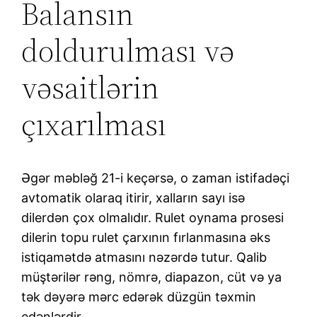
Balansın
doldurulması və
vəsaitlərin
çıxarılması
Əgər məbləğ 21-i keçərsə, o zaman istifadəçi
avtomatik olaraq itirir, xalların sayı isə
dilerdən çox olmalıdır. Rulet oynama prosesi
dilerin topu rulet çarxının fırlanmasına əks
istiqamətdə atmasını nəzərdə tutur. Qalib
müştərilər rəng, nömrə, diapazon, cüt və ya
tək dəyərə mərc edərək düzgün təxmin
edənlərdir.