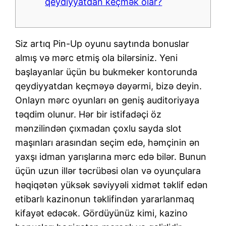
qeydiyyatdan keçmək olar?
Siz artıq Pin-Up oyunu saytında bonuslar
almış və mərc etmiş ola bilərsiniz. Yeni
başlayanlar üçün bu bukmeker kontorunda
qeydiyyatdan keçməyə dəyərmi, bizə deyin.
Onlayn mərc oyunları ən geniş auditoriyaya
təqdim olunur. Hər bir istifadəçi öz
mənzilindən çıxmadan çoxlu sayda slot
maşınları arasından seçim edə, həmçinin ən
yaxşı idman yarışlarına mərc edə bilər. Bunun
üçün uzun illər təcrübəsi olan və oyunçulara
həqiqətən yüksək səviyyəli xidmət təklif edən
etibarlı kazinonun təklifindən yararlanmaq
kifayət edəcək. Gördüyünüz kimi, kazino