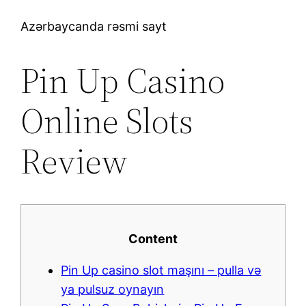
Azərbaycanda rəsmi sayt
Pin Up Casino
Online Slots
Review
Content
Pin Up casino slot maşını – pulla və
ya pulsuz oynayın