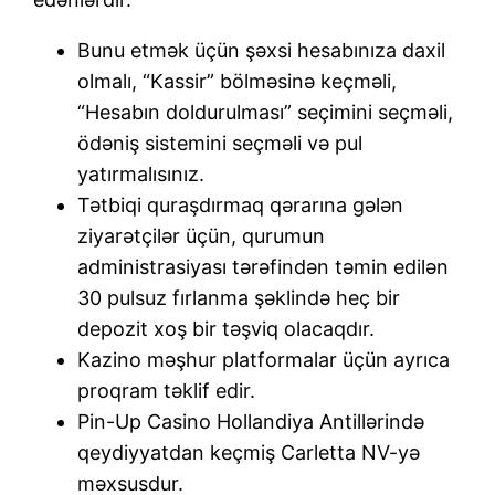
Bunu etmək üçün şəxsi hesabınıza daxil
olmalı, “Kassir” bölməsinə keçməli,
“Hesabın doldurulması” seçimini seçməli,
ödəniş sistemini seçməli və pul
yatırmalısınız.
Tətbiqi quraşdırmaq qərarına gələn
ziyarətçilər üçün, qurumun
administrasiyası tərəfindən təmin edilən
30 pulsuz fırlanma şəklində heç bir
depozit xoş bir təşviq olacaqdır.
Kazino məşhur platformalar üçün ayrıca
proqram təklif edir.
Pin-Up Casino Hollandiya Antillərində
qeydiyyatdan keçmiş Carletta NV-yə
məxsusdur.