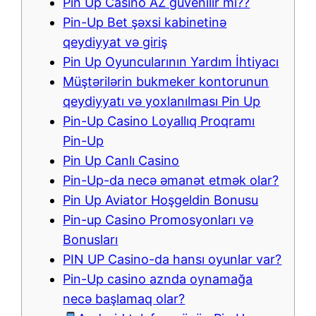
Pin Up Casino AZ güvenilir mi??
Pin-Up Bet şəxsi kabinetinə
qeydiyyat və giriş
Pin Up Oyuncularının Yardım İhtiyacı
Müştərilərin bukmeker kontorunun
qeydiyyatı və yoxlanılması Pin Up
Pin-Up Casino Loyallıq Proqramı
Pin-Up
Pin Up Canlı Casino
Pin-Up-da necə əmanət etmək olar?
Pin Up Aviator Hoşgeldin Bonusu
Pin-up Casino Promosyonları və
Bonusları
PIN UP Casino-da hansı oyunlar var?
Pin-Up casino aznda oynamağa
necə başlamaq olar?