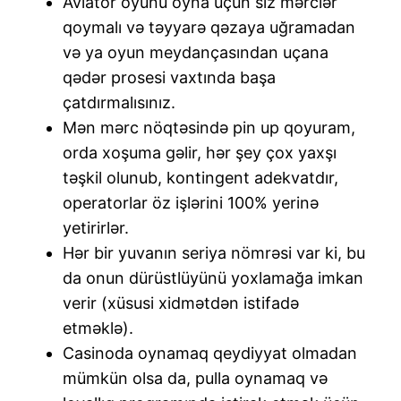
Aviator oyunu oyna üçün siz mərclər
qoymalı və təyyarə qəzaya uğramadan
və ya oyun meydançasından uçana
qədər prosesi vaxtında başa
çatdırmalısınız.
Mən mərc nöqtəsində pin up qoyuram,
orda xoşuma gəlir, hər şey çox yaxşı
təşkil olunub, kontingent adekvatdır,
operatorlar öz işlərini 100% yerinə
yetirirlər.
Hər bir yuvanın seriya nömrəsi var ki, bu
da onun dürüstlüyünü yoxlamağa imkan
verir (xüsusi xidmətdən istifadə
etməklə).
Casinoda oynamaq qeydiyyat olmadan
mümkün olsa da, pulla oynamaq və