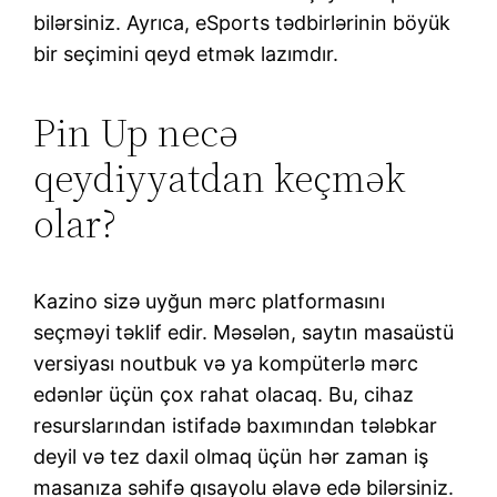
bilərsiniz. Ayrıca, eSports tədbirlərinin böyük
bir seçimini qeyd etmək lazımdır.
Pin Up necə
qeydiyyatdan keçmək
olar?
Kazino sizə uyğun mərc platformasını
seçməyi təklif edir. Məsələn, saytın masaüstü
versiyası noutbuk və ya kompüterlə mərc
edənlər üçün çox rahat olacaq. Bu, cihaz
resurslarından istifadə baxımından tələbkar
deyil və tez daxil olmaq üçün hər zaman iş
masanıza səhifə qısayolu əlavə edə bilərsiniz.