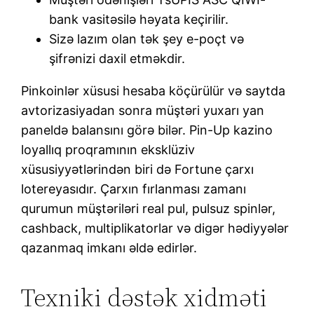
bank vasitəsilə həyata keçirilir.
Sizə lazım olan tək şey e-poçt və
şifrənizi daxil etməkdir.
Pinkoinlər xüsusi hesaba köçürülür və saytda
avtorizasiyadan sonra müştəri yuxarı yan
paneldə balansını görə bilər. Pin-Up kazino
loyallıq proqramının eksklüziv
xüsusiyyətlərindən biri də Fortune çarxı
lotereyasıdır. Çarxın fırlanması zamanı
qurumun müştəriləri real pul, pulsuz spinlər,
cashback, multiplikatorlar və digər hədiyyələr
qazanmaq imkanı əldə edirlər.
Texniki dəstək xidməti