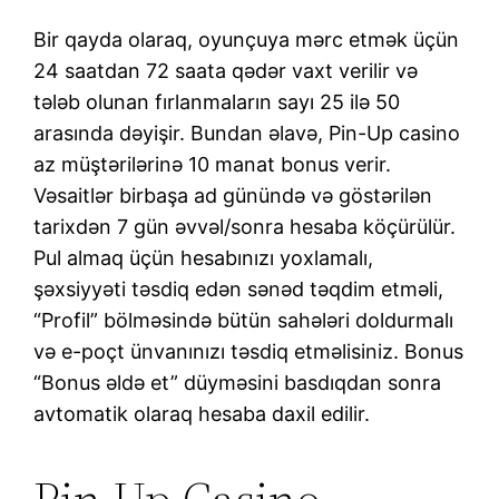
Bir qayda olaraq, oyunçuya mərc etmək üçün
24 saatdan 72 saata qədər vaxt verilir və
tələb olunan fırlanmaların sayı 25 ilə 50
arasında dəyişir. Bundan əlavə, Pin-Up casino
az müştərilərinə 10 manat bonus verir.
Vəsaitlər birbaşa ad günündə və göstərilən
tarixdən 7 gün əvvəl/sonra hesaba köçürülür.
Pul almaq üçün hesabınızı yoxlamalı,
şəxsiyyəti təsdiq edən sənəd təqdim etməli,
“Profil” bölməsində bütün sahələri doldurmalı
və e-poçt ünvanınızı təsdiq etməlisiniz. Bonus
“Bonus əldə et” düyməsini basdıqdan sonra
avtomatik olaraq hesaba daxil edilir.